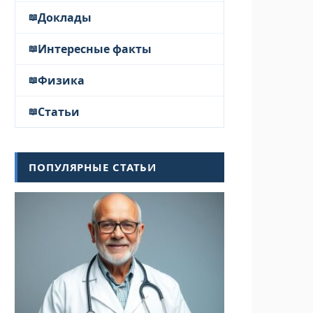
Доклады
Интересные факты
Физика
Статьи
ПОПУЛЯРНЫЕ СТАТЬИ