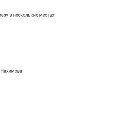
азу в нескольких местах:
 Нахимова