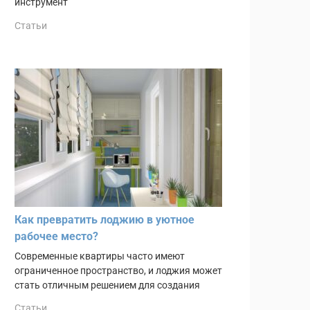
инструмент
Статьи
Как превратить лоджию в уютное
рабочее место?
Современные квартиры часто имеют
ограниченное пространство, и лоджия может
стать отличным решением для создания
Статьи