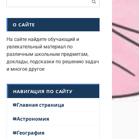
О САЙТЕ
На сайте найдете обучающий и
увлекательный материал по
различным школьным предметам,
доклады, подсказки по решению задач
и многое другое
НАВИГАЦИЯ ПО САЙТУ
Главная страница
Астрономия
География