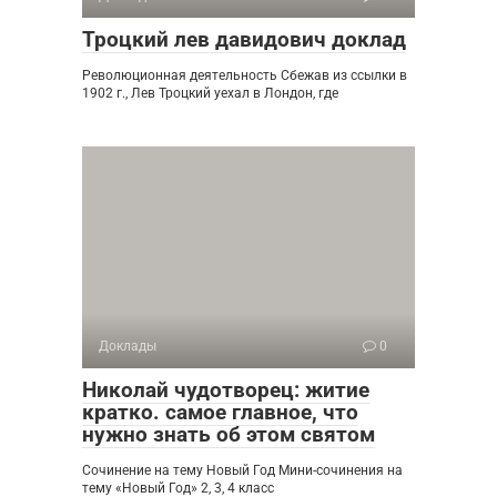
Троцкий лев давидович доклад
Революционная деятельность Сбежав из ссылки в
1902 г., Лев Троцкий уехал в Лондон, где
Доклады
0
Николай чудотворец: житие
кратко. самое главное, что
нужно знать об этом святом
Сочинение на тему Новый Год Мини-сочинения на
тему «Новый Год» 2, 3, 4 класс