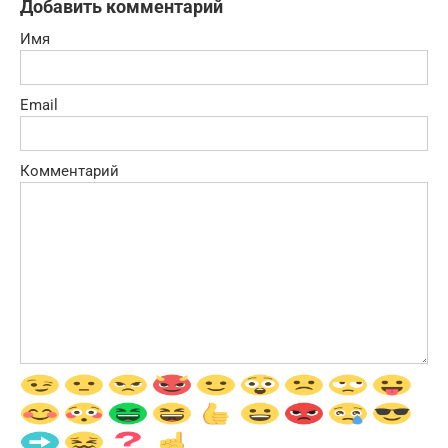
Добавить комментарий
Имя
Email
Комментарий