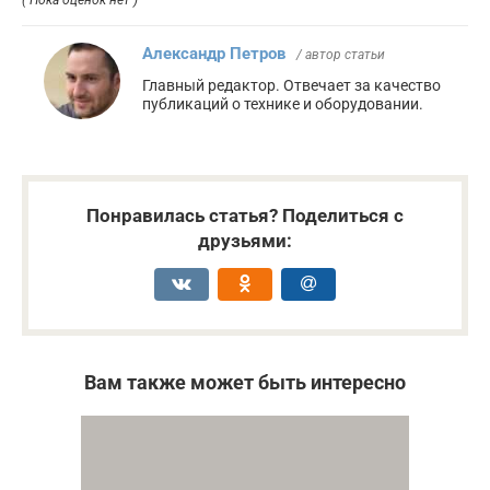
Александр Петров
/ автор статьи
Главный редактор. Отвечает за качество
публикаций о технике и оборудовании.
Понравилась статья? Поделиться с
друзьями:
Вам также может быть интересно