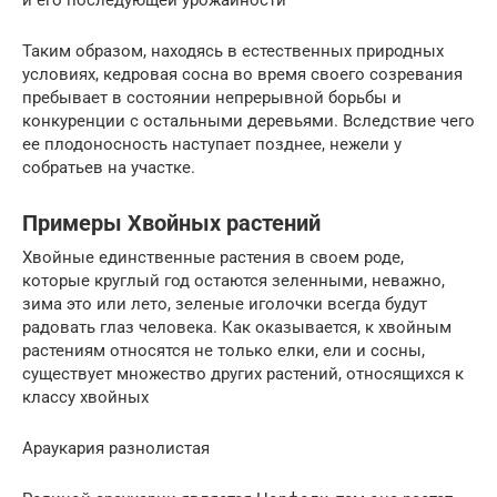
Таким образом, находясь в естественных природных
условиях, кедровая сосна во время своего созревания
пребывает в состоянии непрерывной борьбы и
конкуренции с остальными деревьями. Вследствие чего
ее плодоносность наступает позднее, нежели у
собратьев на участке.
Примеры Хвойных растений
Хвойные единственные растения в своем роде,
которые круглый год остаются зеленными, неважно,
зима это или лето, зеленые иголочки всегда будут
радовать глаз человека. Как оказывается, к хвойным
растениям относятся не только елки, ели и сосны,
существует множество других растений, относящихся к
классу хвойных
Араукария разнолистая