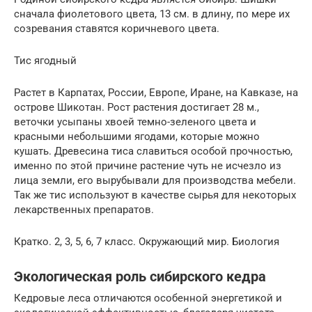
сначала фиолетового цвета, 13 см. в длину, по мере их
созревания ставятся коричневого цвета.
Тис ягодный
Растет в Карпатах, России, Европе, Иране, на Кавказе, на
острове Шикотан. Рост растения достигает 28 м.,
веточки усыпаны хвоей темно-зеленого цвета и
красными небольшими ягодами, которые можно
кушать. Древесина тиса славиться особой прочностью,
именно по этой причине растение чуть не исчезло из
лица земли, его вырубывали для производства мебели.
Так же тис используют в качестве сырья для некоторых
лекарственных препаратов.
Кратко. 2, 3, 5, 6, 7 класс. Окружающий мир. Биология
Экологическая роль сибирского кедра
Кедровые леса отличаются особенной энергетикой и