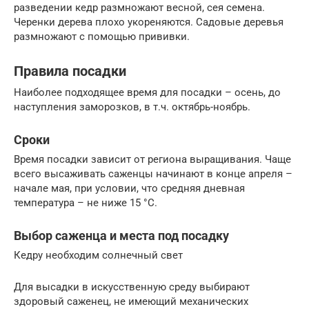
разведении кедр размножают весной, сея семена.
Черенки дерева плохо укореняются. Садовые деревья
размножают с помощью прививки.
Правила посадки
Наиболее подходящее время для посадки – осень, до
наступления заморозков, в т.ч. октябрь-ноябрь.
Сроки
Время посадки зависит от региона выращивания. Чаще
всего высаживать саженцы начинают в конце апреля –
начале мая, при условии, что средняя дневная
температура – не ниже 15 °С.
Выбор саженца и места под посадку
Кедру необходим солнечный свет
Для высадки в искусственную среду выбирают
здоровый саженец, не имеющий механических