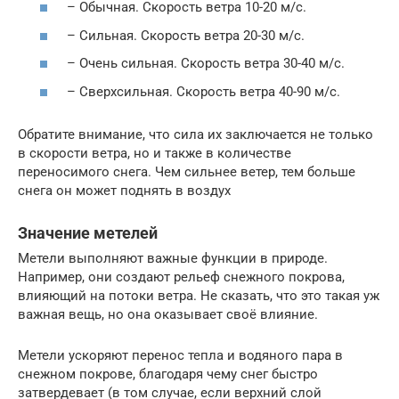
– Обычная. Скорость ветра 10-20 м/с.
– Сильная. Скорость ветра 20-30 м/с.
– Очень сильная. Скорость ветра 30-40 м/с.
– Сверхсильная. Скорость ветра 40-90 м/с.
Обратите внимание, что сила их заключается не только
в скорости ветра, но и также в количестве
переносимого снега. Чем сильнее ветер, тем больше
снега он может поднять в воздух
Значение метелей
Метели выполняют важные функции в природе.
Например, они создают рельеф снежного покрова,
влияющий на потоки ветра. Не сказать, что это такая уж
важная вещь, но она оказывает своё влияние.
Метели ускоряют перенос тепла и водяного пара в
снежном покрове, благодаря чему снег быстро
затвердевает (в том случае, если верхний слой