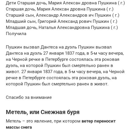
Дети Старшая дочь, Мария Алексан дровна Пушкина ( г.)
Старшая дочь, Мария Алексан дровна Пушкина ( г.)
Старший сын, Александр Александров ич Пушкин ( г.)
Младший сын, Григорий Александ рович Пушкин ( г.)
Младшая дочь, Наталья Александровна Пушкина ( г.)
Получила
Пушкин вызвал Дантеса на дуэль Пушкин вызвал
Дантеса на дуэль 27 января 1837 года, в 5-м часу вечера,
на Черной речке в Петербурге состоялась эта роковая
дуэль, на которой Пушкин был смертельно ранен в
живот. 27 января 1837 года, в 5-м часу вечера, на Черной
речке в Петербурге состоялась эта роковая дуэль, на
которой Пушкин был смертельно ранен в живот.
Спасибо за внимание
Метель, или Снежная буря
Метель – это явление, при котором
ветер переносит
массы снега