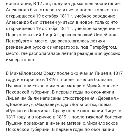
воспитание, В 12 лет, получив домашнее воспитание,
Александр был отвезен учиться в новое, только что
открывшееся 19 октября 1811 г. учебное заведение —
Александр был отвезен учиться в новое, только что
открывшееся 19 октября 1811 г. учебное заведение —
Царскосельский Лицей Царскосельский Лицей под
Петербургом, место, где располагалась летняя
резиденция русских императоров. под Петербургом,
место, где располагалась летняя резиденция русских
императоров.
В Михайловском Сразу после окончания Лицея в 1817
году, и вторично в 1819 г. после тяжелой болезни
Пушкин приезжал в имение матери с.Михайловское
Псковской губернии. В первые годы по окончании
Лицея им были написаны стихотворения «Деревня,»
«Домовому», «Чаадаеву», ода «Вольность», поэма
«Руслан и Людмила». Сразу после окончания Лицея в
1817 году, и вторично в 1819 г. после тяжелой болезни
Пушкин приезжал в имение матери с.Михайловское
Псковской губернии. В первые годы по окончании