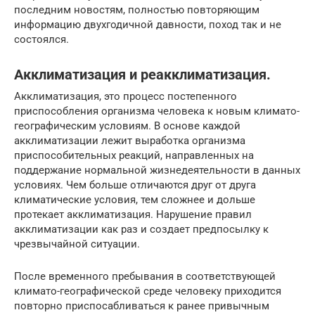
последним новостям, полностью повторяющим
информацию двухгодичной давности, поход так и не
состоялся.
Акклиматизация и реакклиматизация.
Акклиматизация, это процесс постепенного
приспособления организма человека к новым климато-
географическим условиям. В основе каждой
акклиматизации лежит выработка организма
приспособительных реакций, направленных на
поддержание нормальной жизнедеятельности в данных
условиях. Чем больше отличаются друг от друга
климатические условия, тем сложнее и дольше
протекает акклиматизация. Нарушение правил
акклиматизации как раз и создает предпосылку к
чрезвычайной ситуации.
После временного пребывания в соответствующей
климато-географической среде человеку приходится
повторно приспосабливаться к ранее привычным