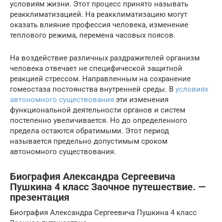
условиям жизни. Этот процесс принято называть
реакклиматизацией. На реакклиматизацию могут
оказать влияние профессия человека, изменение
теплового режима, перемена часовых поясов.
На воздействие различных раздражителей организм
человека отвечает не специфической защитной
реакцией стрессом. Направленным на сохранение
гомеостаза постоянства внутренней среды. В
условиях
автономного существования
эти изменения
функциональной деятельности органов и систем
постепенно увеличивается. Но до определенного
предела остаются обратимыми. Этот период
называется предельно допустимым сроком
автономного существования.
Биография Александра Сергеевича
Пушкина 4 класс Заочное путешествие. —
презентация
Биография Александра Сергеевича Пушкина 4 класс