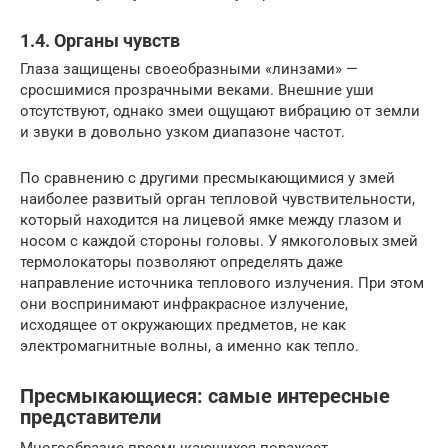
1.4. Органы чувств
Глаза защищены своеобразными «линзами» —
сросшимися прозрачными веками. Внешние уши
отсутствуют, однако змеи ощущают вибрацию от земли
и звуки в довольно узком диапазоне частот.
По сравнению с другими пресмыкающимися у змей
наиболее развитый орган тепловой чувствительности,
который находится на лицевой ямке между глазом и
носом с каждой стороны головы. У ямкоголовых змей
термолокаторы позволяют определять даже
направление источника теплового излучения. При этом
они воспринимают инфракрасное излучение,
исходящее от окружающих предметов, не как
электромагнитные волны, а именно как тепло.
Пресмыкающиеся: самые интересные
представители