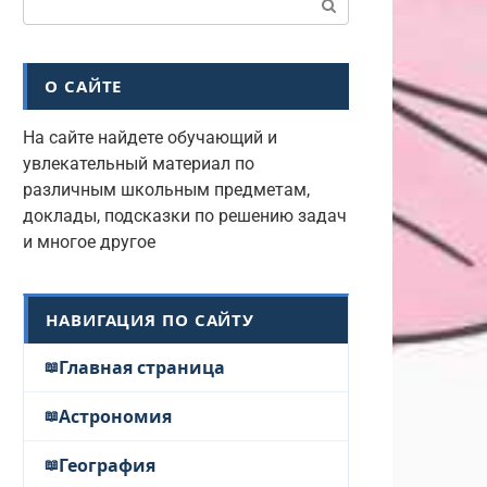
О САЙТЕ
На сайте найдете обучающий и
увлекательный материал по
различным школьным предметам,
доклады, подсказки по решению задач
и многое другое
НАВИГАЦИЯ ПО САЙТУ
Главная страница
Астрономия
География