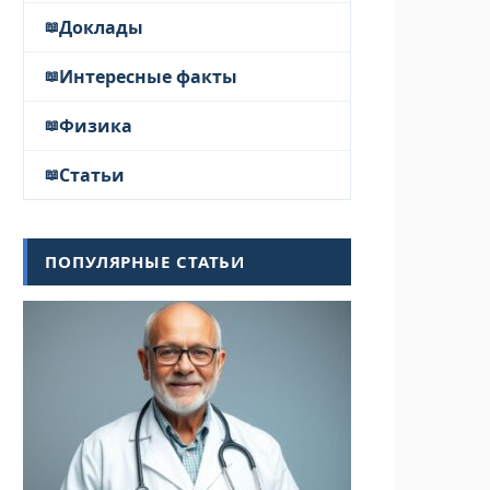
Доклады
Интересные факты
Физика
Статьи
ПОПУЛЯРНЫЕ СТАТЬИ