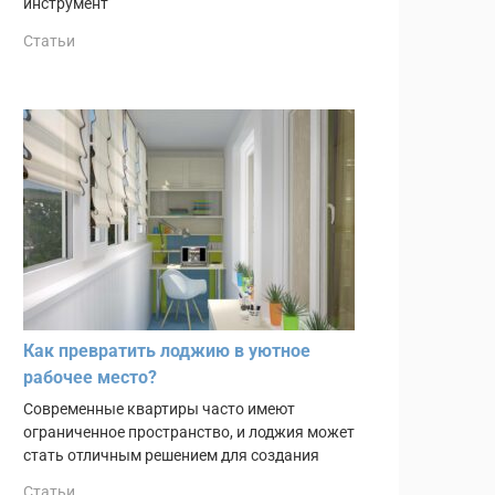
инструмент
Статьи
Как превратить лоджию в уютное
рабочее место?
Современные квартиры часто имеют
ограниченное пространство, и лоджия может
стать отличным решением для создания
Статьи