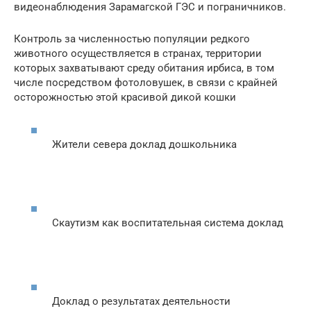
видеонаблюдения Зарамагской ГЭС и пограничников.
Контроль за численностью популяции редкого
животного осуществляется в странах, территории
которых захватывают среду обитания ирбиса, в том
числе посредством фотоловушек, в связи с крайней
осторожностью этой красивой дикой кошки
Жители севера доклад дошкольника
Скаутизм как воспитательная система доклад
Доклад о результатах деятельности