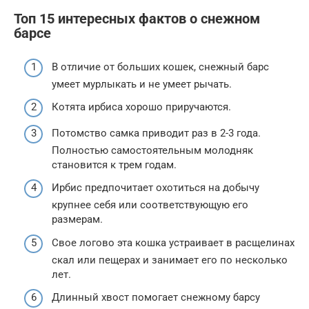
Топ 15 интересных фактов о снежном
барсе
В отличие от больших кошек, снежный барс
умеет мурлыкать и не умеет рычать.
Котята ирбиса хорошо приручаются.
Потомство самка приводит раз в 2-3 года.
Полностью самостоятельным молодняк
становится к трем годам.
Ирбис предпочитает охотиться на добычу
крупнее себя или соответствующую его
размерам.
Свое логово эта кошка устраивает в расщелинах
скал или пещерах и занимает его по несколько
лет.
Длинный хвост помогает снежному барсу