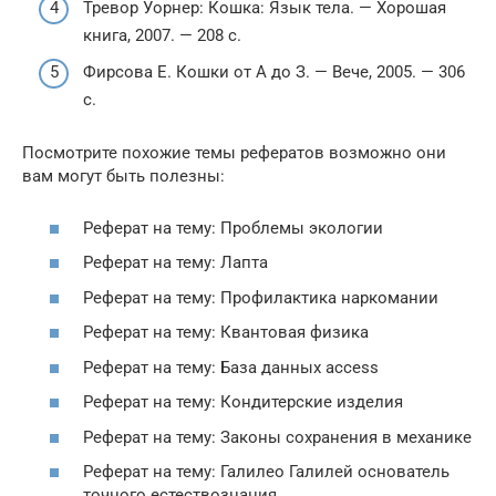
Тревор Уорнер: Кошка: Язык тела. — Хорошая
книга, 2007. — 208 с.
Фирсова Е. Кошки от А до З. — Вече, 2005. — 306
с.
Посмотрите похожие темы рефератов возможно они
вам могут быть полезны:
Реферат на тему: Проблемы экологии
Реферат на тему: Лапта
Реферат на тему: Профилактика наркомании
Реферат на тему: Квантовая физика
Реферат на тему: База данных access
Реферат на тему: Кондитерские изделия
Реферат на тему: Законы сохранения в механике
Реферат на тему: Галилео Галилей основатель
точного естествознания