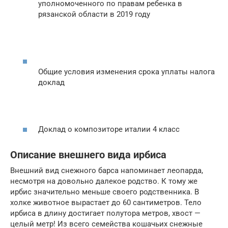
уполномоченного по правам ребенка в
рязанской области в 2019 году
Общие условия изменения срока уплаты налога
доклад
Доклад о композиторе италии 4 класс
Описание внешнего вида ирбиса
Внешний вид снежного барса напоминает леопарда,
несмотря на довольно далекое родство. К тому же
ирбис значительно меньше своего родственника. В
холке животное вырастает до 60 сантиметров. Тело
ирбиса в длину достигает полутора метров, хвост —
целый метр! Из всего семейства кошачьих снежные