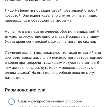
Лицо Нефертити поражает своей правильной строгой
красотой. Оно имеет идеально симметричные линии,
превращаясь в совершенное творение
Но на что вы в первую очередь обратили внимание? Я
думаю, на отсутствие одного глаза. Раскрыть эту тайну
бюста древнеегипетской царицы не могут до сих пор
Изучение скульптуры показало, что такой внешний вид
соответствовал замыслам неизвестного автора, однако
в корне противоречит традициям искусства египтян. В
чём же заключалась суть идеи – показать царицу с
одним глазом? На этот вопрос учёные пока не могут
дать ответ.
Размножение ели
Самым распространенным способом