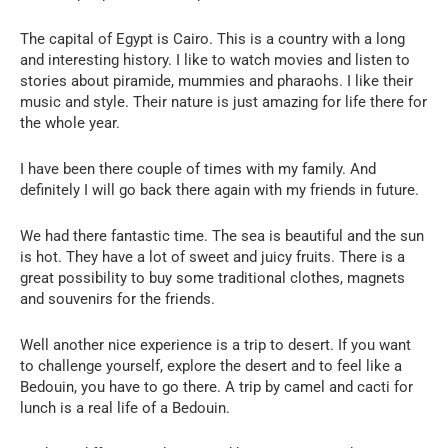
The capital of Egypt is Cairo. This is a country with a long
and interesting history. I like to watch movies and listen to
stories about piramide, mummies and pharaohs. I like their
music and style. Their nature is just amazing for life there for
the whole year.
I have been there couple of times with my family. And
definitely I will go back there again with my friends in future.
We had there fantastic time. The sea is beautiful and the sun
is hot. They have a lot of sweet and juicy fruits. There is a
great possibility to buy some traditional clothes, magnets
and souvenirs for the friends.
Well another nice experience is a trip to desert. If you want
to challenge yourself, explore the desert and to feel like a
Bedouin, you have to go there. A trip by camel and cacti for
lunch is a real life of a Bedouin.