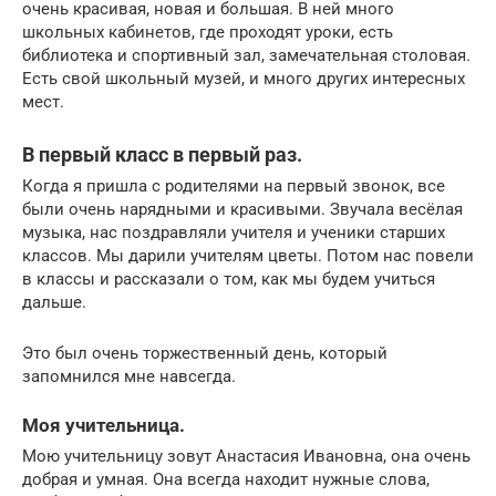
очень красивая, новая и большая. В ней много
школьных кабинетов, где проходят уроки, есть
библиотека и спортивный зал, замечательная столовая.
Есть свой школьный музей, и много других интересных
мест.
В первый класс в первый раз.
Когда я пришла с родителями на первый звонок, все
были очень нарядными и красивыми. Звучала весёлая
музыка, нас поздравляли учителя и ученики старших
классов. Мы дарили учителям цветы. Потом нас повели
в классы и рассказали о том, как мы будем учиться
дальше.
Это был очень торжественный день, который
запомнился мне навсегда.
Моя учительница.
Мою учительницу зовут Анастасия Ивановна, она очень
добрая и умная. Она всегда находит нужные слова,