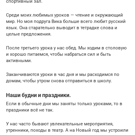
спортивный зал.
Среди моих любимых уроков — чтение и окружающий
мир. Но моя подруга Вика больше всего любит русский
язык. Она старательно выводит в тетрадке слова и
целые предложения.
После третьего урока у нас обед. Мы ходим в столовую
и хорошо питаемся, чтобы набраться сил и быть
активными.
Заканчиваются уроки в час дня и мы расходимся по
домам, чтобы утром снова отправиться в школу.
Наши будни и праздники.
Если в обычные дни мы заняты только уроками, то в
праздники всё не так.
У нас часто бывают увлекательные мероприятия,
утренники, походы в театр. А на Новый год мы устроили