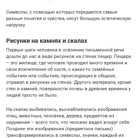
Символы, с помощью которых передаются самые
разные понятия и чувства, несут большую эстетическую
нагрузку.
Рисунки на камнях и скалах
Первые шаги человека в освоении письменной речи
дошли до нас в виде рисунков на стенах пещер. Пещера
– это жилище, где человек проводил много времени и
свои впечатления об охоте, о каких-то семейных
событиях или событиях, происходящих в общине,
отражал в рисунках на стенах. Другого материала, кроме
стен и камней, поверхности почвы в древние времена у
людей просто не было.
На скалах выбивались, выскабливались изображения
птиц, животных, человека, дерева, предметов из
окружения – всего того, что человек видел вокруг себя.
Позднее эти изображения (предметное письмо)
трансформировались в символы, значки, каждый из