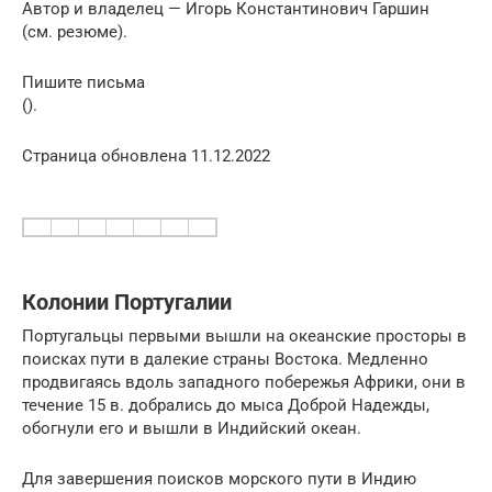
Автор и владелец — Игорь Константинович Гаршин
(см. резюме).
Пишите письма
().
Страница обновлена 11.12.2022
Колонии Португалии
Португальцы первыми вышли на океанские просторы в
поисках пути в далекие страны Востока. Медленно
продвигаясь вдоль западного побережья Африки, они в
течение 15 в. добрались до мыса Доброй Надежды,
обогнули его и вышли в Индийский океан.
Для завершения поисков морского пути в Индию