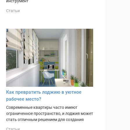
инструмент
Статьи
Как превратить лоджию в уютное
рабочее место?
Современные квартиры часто имеют
ограниченное пространство, и лоджия может
стать отличным решением для создания
Статьи