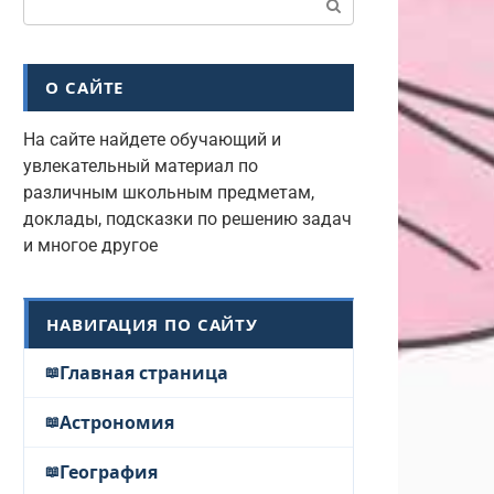
О САЙТЕ
На сайте найдете обучающий и
увлекательный материал по
различным школьным предметам,
доклады, подсказки по решению задач
и многое другое
НАВИГАЦИЯ ПО САЙТУ
Главная страница
Астрономия
География