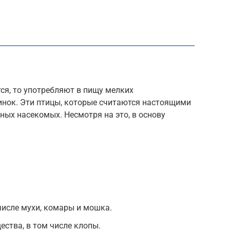
ся, то употребляют в пищу мелких
чинок. Эти птицы, которые считаются настоящими
ных насекомых. Несмотря на это, в основу
исле мухи, комары и мошка.
ства, в том числе клопы.