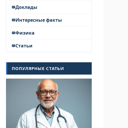
Доклады
Интересные факты
Физика
Статьи
ПОПУЛЯРНЫЕ СТАТЬИ