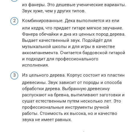
из фанеры. Это дешевые ученические варианты.
Звук хуже, чем у других типов.
Комбинированные. Дека выполняется из ели
или кедра, что придает гитаре мягкое звучание.
Фанера обечайки и дна из ценных пород дерева.
Выдает качественный звук. Подойдёт для
музыкальной школы и для игры в качестве
аккомпанемента. Считается бардовской гитарой
и подходит для профессионального
исполнения.
Из цельного дерева. Корпус состоит из пластин
древесины. Звук зависит от породы и способа
обработки дерева. Выбранную древесину
распускают на бревна, выпиливают заготовки и
сушат естественным путем несколько лет. Это
профессиональные инструменты ручной
работы. Стоимость их высока, но и качество
звука не имеет равных.