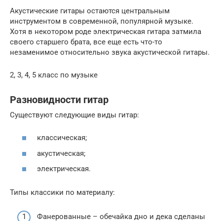
Акустические гитары остаются центральным
инструментом в современной, популярной музыке.
Хотя в некотором роде электрическая гитара затмила
своего старшего брата, все еще есть что-то
незаменимое относительно звука акустической гитары.
2, 3, 4, 5 класс по музыке
Разновидности гитар
Существуют следующие виды гитар:
классическая;
акустическая;
электрическая.
Типы классики по материалу:
Фанерованные – обечайка дно и дека сделаны