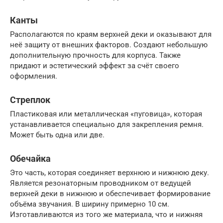
Канты
Располагаются по краям верхней деки и оказывают для
неё защиту от внешних факторов. Создают небольшую
дополнительную прочность для корпуса. Также
придают и эстетический эффект за счёт своего
оформления.
Стреплок
Пластиковая или металлическая «пуговица», которая
устанавливается специально для закрепления ремня.
Может быть одна или две.
Обечайка
Это часть, которая соединяет верхнюю и нижнюю деку.
Является резонаторным проводником от ведущей
верхней деки в нижнюю и обеспечивает формирование
объёма звучания. В ширину примерно 10 см.
Изготавливаются из того же материала, что и нижняя