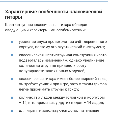
Характерные особенности классической
гитары
Шестиструнная классическая гитара обладает
следующими характерными особенностями:
усиление звука происходит за счёт деревянного
корпуса, поэтому это акустический инструмент;
классическая шестиструнная конструкция часто
подвергалась изменениям, однако увеличение
количества струн не привело к росту
популярности таких новых моделей;
классическая гитара имеет более широкий гриф,
он требует усилий при игре, зато с таким грифом
легче прижимать струны к грифу;
количество ладов между головкой и корпусом
– 12, в то время как у других видов – 14 ладов;
для игры не используются дополнительные