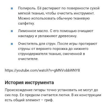
Полироль. Её растирают по поверхности сухой
мягкой тканью, чтобы очистить инструмент.
Можно использовать обычную тканевую
салфетку.
Лимонное масло. С его помощью очищают
накладку и увлажняют древесину.
Очиститель для струн. После игры протирают
струны от верхнего порожка до нижнего
струнодержателя тканью, смоченной в
очистителе.
https://youtube.com/watch?v=gMNVobbWNY8
История инструмента
Происхождение гитары точно установить не могут до
сих пор. Ее предком считается лютня. В их конструкции
есть общий элемент – гриф.