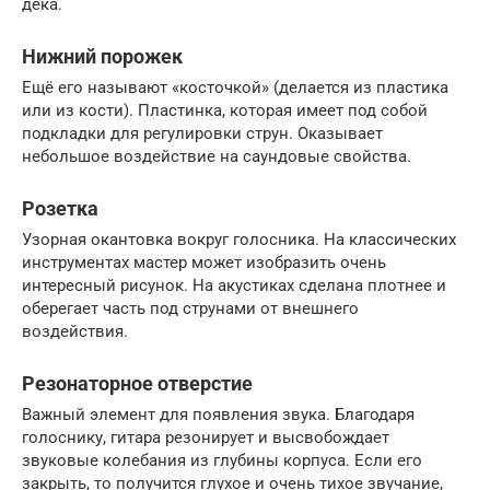
дека.
Нижний порожек
Ещё его называют «косточкой» (делается из пластика
или из кости). Пластинка, которая имеет под собой
подкладки для регулировки струн. Оказывает
небольшое воздействие на саундовые свойства.
Розетка
Узорная окантовка вокруг голосника. На классических
инструментах мастер может изобразить очень
интересный рисунок. На акустиках сделана плотнее и
оберегает часть под струнами от внешнего
воздействия.
Резонаторное отверстие
Важный элемент для появления звука. Благодаря
голоснику, гитара резонирует и высвобождает
звуковые колебания из глубины корпуса. Если его
закрыть, то получится глухое и очень тихое звучание,