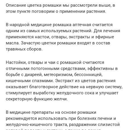
Описание цветка ромашки мы рассмотрели выше, в
этом пункте поговорим о применении растения.
В народной медицине ромашка аптечная считается
одним из самых используемых растений. Для лечения
применяются настои, отвары, экстракты и эфирные
масла. Зачастую цветки ромашки входят в состав
травяных сборов.
Настойки, отвары и чаи с ромашкой считаются
отличными потогонными средствами, эффективны в
борьбе с диареей, метеоризмом, бессонницей,
кишечными спазмами. Экстракт из цветов растения
оказывает благотворное действие на нервную систему,
стимулирует выработку желудочного сока и улучшает
секреторную функцию желчи.
В медицине препараты на основе ромашки
рекомендуется использовать при болезнях печени и
желудочно-кишечного тракта, раздражении слизистой