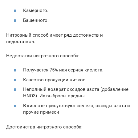
Камерного.
Башенного.
Нитрозный способ имеет ряд достоинств и
недостатков.
Недостатки нитрозного способа:
Получается 75%-ная серная кислота.
Качество продукции низкое.
Неполный возврат оксидов азота (добавление
HNO3). Их выбросы вредны.
В кислоте присутствуют железо, оксиды азота и
прочие примеси .
Достоинства нитрозного способа: