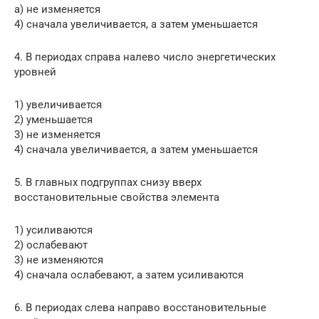
а) не изменяется
4) сначала увеличивается, а затем уменьшается
4. В периодах справа налево число энергетических
уровней
1) увеличивается
2) уменьшается
3) не изменяется
4) сначала увеличивается, а затем уменьшается
5. В главных подгруппах снизу вверх
восстановительные свойства элемента
1) усиливаются
2) ослабевают
3) не изменяются
4) сначала ослабевают, а затем усиливаются
6. В периодах слева направо восстановительные