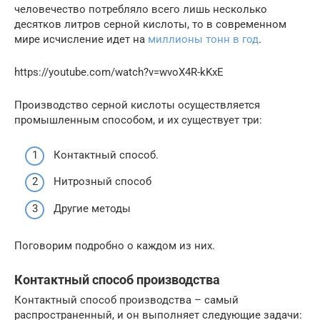
человечество потребляло всего лишь несколько
десятков литров серной кислоты, то в современном
мире исчисление идет на
миллионы тонн в год
.
https://youtube.com/watch?v=wvoX4R-kKxE
Производство серной кислоты осуществляется
промышленным способом, и их существует три:
Контактный способ.
Нитрозный способ
Другие методы
Поговорим подробно о каждом из них.
Контактный способ производства
Контактный способ производства – самый
распространенный, и он выполняет следующие задачи: