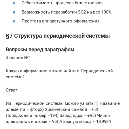
Себестоимость процесса более низкая.
Возможность переработки SO2 на все 100%.
Простота аппаратурного оформления.
§7 Структура периодической системы
Вопросы перед параграфом
Задание №1
Какую информацию можно найти в Периодической
системе?
Ответ
Из Периодической системы можно узнать:1) Название
элемента − фтор2) Химический символ − F3)
Порядковый номер −194) Заряд ядра − +95) Число
электронов в атоме − 96) Атомную массу − 18,9984