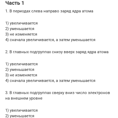
Часть 1
1. В периодах слева направо заряд ядра атома
1) увеличивается
2) уменьшается
3) не изменяется
4) сначала увеличивается, а затем уменьшается
2. В главных подгруппах снизу вверх заряд ядра атома
1) увеличивается
2) уменьшается
3) не изменяется
4) сначала увеличивается, а затем уменьшается
3. В главных подгруппах сверху вниз число электронов
на внешнем уровне
1) увеличивается
2) уменьшается