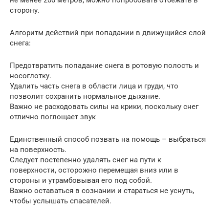
сторону.
Алгоритм действий при попадании в движущийся слой
снега:
Предотвратить попадание снега в ротовую полость и
носоглотку.
Удалить часть снега в области лица и груди, что
позволит сохранить нормальное дыхание.
Важно не расходовать силы на крики, поскольку снег
отлично поглощает звук
Единственный способ позвать на помощь – выбраться
на поверхность.
Следует постепенно удалять снег на пути к
поверхности, осторожно перемещая вниз или в
стороны и утрамбовывая его под собой.
Важно оставаться в сознании и стараться не уснуть,
чтобы услышать спасателей.