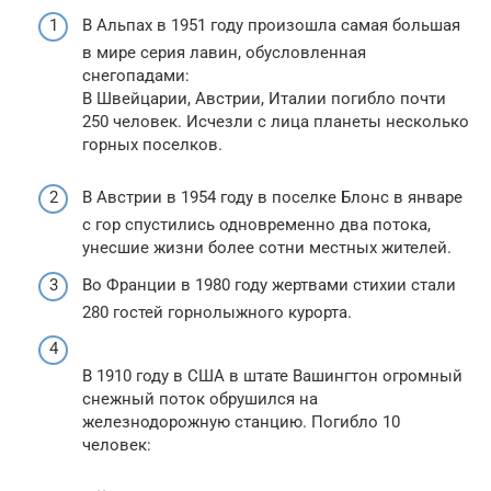
В Альпах в 1951 году произошла самая большая
в мире серия лавин, обусловленная
снегопадами:
В Швейцарии, Австрии, Италии погибло почти
250 человек. Исчезли с лица планеты несколько
горных поселков.
В Австрии в 1954 году в поселке Блонс в январе
с гор спустились одновременно два потока,
унесшие жизни более сотни местных жителей.
Во Франции в 1980 году жертвами стихии стали
280 гостей горнолыжного курорта.
В 1910 году в США в штате Вашингтон огромный
снежный поток обрушился на
железнодорожную станцию. Погибло 10
человек: