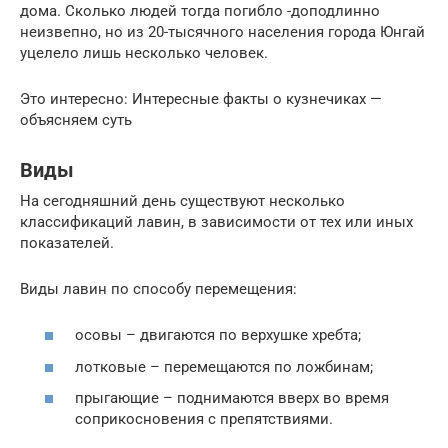
дома. Сколько людей тогда погибло -доподлинно
неизвепно, но из 20-тысячного населения города Юнгай
уцелело лишь несколько человек.
Это интересно: Интересные факты о кузнечиках —
объясняем суть
Виды
На сегодняшний день существуют несколько
классификаций лавин, в зависимости от тех или иных
показателей.
Виды лавин по способу перемещения:
осовы – двигаются по верхушке хребта;
лотковые – перемещаются по ложбинам;
прыгающие – поднимаются вверх во время
соприкосновения с препятствиями.