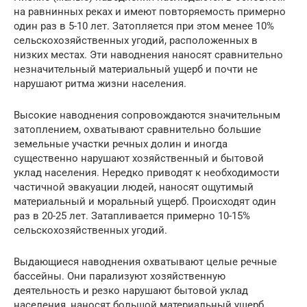
на равнинных реках и имеют повторяемость примерно
один раз в 5-10 лет. Затопляется при этом менее 10%
сельскохозяйственных угодий, расположенных в
низких местах. Эти наводнения наносят сравнительно
незначительный материальный ущерб и почти не
нарушают ритма жизни населения.
Высокие наводнения сопровождаются значительным
затоплением, охватывают сравнительно большие
земельные участки речных долин и иногда
существенно нарушают хозяйственный и бытовой
уклад населения. Нередко приводят к необходимости
частичной эвакуации людей, наносят ощутимый
материальный и моральный ущерб. Происходят один
раз в 20-25 лет. Затапливается примерно 10-15%
сельскохозяйственных угодий.
Выдающиеся наводнения охватывают целые речные
бассейны. Они парализуют хозяйственную
деятельность и резко нарушают бытовой уклад
населения, наносят большой материальный ущерб.