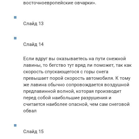
восточноевропейские овчарки».
Слайд 13
Слайд 14
Если вдруг вы оказываетесь на пути снежной
лавины, то бегство тут вряд ли поможет, так как
скорость спускающегося с горы снега
превышает порой скорость автомобиля. К тому
же лавина обычно сопровождается воздушной
предлавинной волной, которая производит
перед собой наибольшие разрушения и
считается наиболее опасной, чем сам снеговой
обвал
Слайд 15