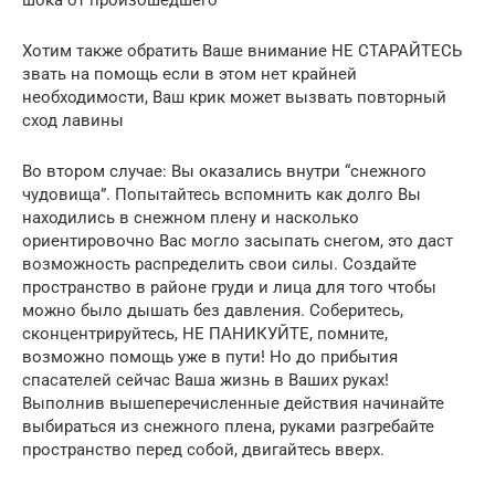
Хотим также обратить Ваше внимание НЕ СТАРАЙТЕСЬ
звать на помощь если в этом нет крайней
необходимости, Ваш крик может вызвать повторный
сход лавины
Во втором случае: Вы оказались внутри “снежного
чудовища”. Попытайтесь вспомнить как долго Вы
находились в снежном плену и насколько
ориентировочно Вас могло засыпать снегом, это даст
возможность распределить свои силы. Создайте
пространство в районе груди и лица для того чтобы
можно было дышать без давления. Соберитесь,
сконцентрируйтесь, НЕ ПАНИКУЙТЕ, помните,
возможно помощь уже в пути! Но до прибытия
спасателей сейчас Ваша жизнь в Ваших руках!
Выполнив вышеперечисленные действия начинайте
выбираться из снежного плена, руками разгребайте
пространство перед собой, двигайтесь вверх.