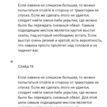
Если лавина не слишком большая, то можно
попытаться отойти в сторону от траектории ее
спуска. Если же сделать этого не удается,
следует найти какое-либо укрытие, где можно
было бы переждать снежный обвал. Самым
подходящим местом является крутой выступ
скалы, под который необходимо встать. Если
выступ очень резкий и крутой, есть вероятность,
что лавина просто пролетит над головой и не
заденет вас
Слайд 16
Если лавина не слишком большая, то можно
попытаться отойти в сторону от траектории ее
спуска. Если же сделать этого не удается,
следует найти какое-либо укрытие, где можно
было бы переждать снежный обвал. Для этой
цели самым подходящим местом является