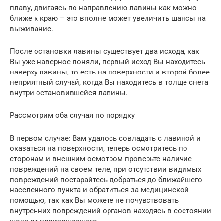
плаву, двигаясь по направлению лавины как можно
ближе к краю – это вполне может увеличить шансы на
выживание.
После остановки лавины существует два исхода, как
Вы уже наверное поняли, первый исход Вы находитесь
наверху лавины, то есть на поверхности и второй более
неприятный случай, когда Вы находитесь в толще снега
внутри остановившейся лавины.
Рассмотрим оба случая по порядку
В первом случае: Вам удалось совладать с лавиной и
оказаться на поверхности, теперь осмотритесь по
сторонам и внешним осмотром проверьте наличие
повреждений на своем теле, при отсутствии видимых
повреждений постарайтесь добраться до ближайшего
населенного пункта и обратиться за медицинской
помощью, так как Вы можете не почувствовать
внутренних повреждений органов находясь в состоянии
шока от произошедшего