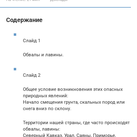
Содержание
Слайд 1
Обвалы и лавины.
Слайд 2
Общее условие возникновения этих опасных
природных явлений:
Начало смещения грунта, скальных пород или
снега вниз по склону.
Территории нашей страны, где часто происходят
обвалы, лавины:
Северный Кавказ, Урал, Саяны, Приморье,