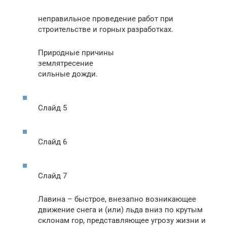
неправильное проведение работ при
строительстве и горных разработках.
Природные причины
землятресение
сильные дожди.
Слайд 5
Слайд 6
Слайд 7
Лавина – быстрое, внезапно возникающее
движение снега и (или) льда вниз по крутым
склонам гор, представляющее угрозу жизни и