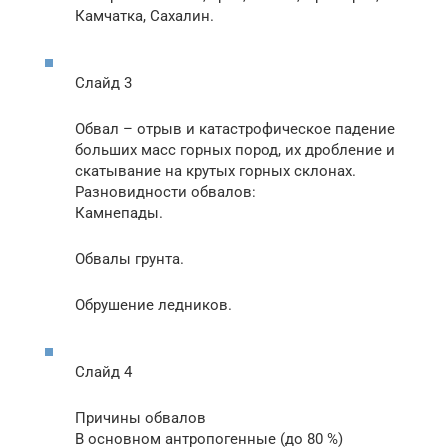
Камчатка, Сахалин.
Слайд 3
Обвал – отрыв и катастрофическое падение
больших масс горных пород, их дробление и
скатывание на крутых горных склонах.
Разновидности обвалов:
Камнепады.
Обвалы грунта.
Обрушение ледников.
Слайд 4
Причины обвалов
В основном антропогенные (до 80 %)