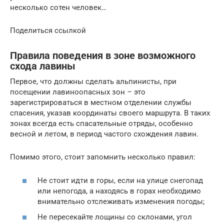
несколько сотен человек…
Поделиться ссылкой
Правила поведения в зоне возможного
схода лавины
Первое, что должны сделать альпинисты, при
посещении лавиноопасных зон – это
зарегистрироваться в местном отделении службы
спасения, указав координаты своего маршрута. В таких
зонах всегда есть спасательные отряды, особенно
весной и летом, в период частого схождения лавин.
Помимо этого, стоит запомнить несколько правил:
Не стоит идти в горы, если на улице снегопад
или непогода, а находясь в горах необходимо
внимательно отслеживать изменения погоды;
Не пересекайте лощины со склонами, угол