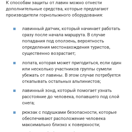
К способам защиты от лавин можно отнести
дополнительные средства, которые предлагают
производители горнолыжного оборудования:
лавинный датчик, который начинает работать
сразу после начала маршрута. В случае
попадания под оползень, вероятность
определения местонахождения туристов,
существенно возрастает;
лопата, которая может пригодиться, если один
или несколько участников группы сумели
убежать от лавины. В этом случае потребуется
откапывать остальных альпинистов;
лавинный зонд, который помогает узнать
расстояние до человека, попавшего под слой
снега;
рюкзак с подушками безопасности, которые
обеспечивают расположение человека
максимально близко к поверхности;