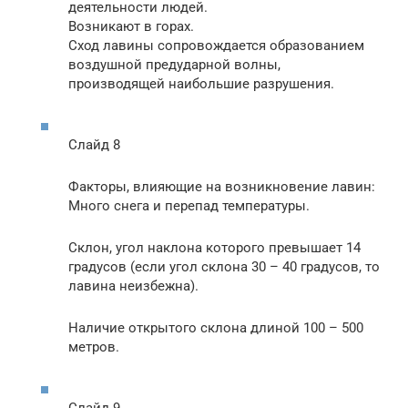
деятельности людей.
Возникают в горах.
Сход лавины сопровождается образованием
воздушной предударной волны,
производящей наибольшие разрушения.
Слайд 8
Факторы, влияющие на возникновение лавин:
Много снега и перепад температуры.
Склон, угол наклона которого превышает 14
градусов (если угол склона 30 – 40 градусов, то
лавина неизбежна).
Наличие открытого склона длиной 100 – 500
метров.
Слайд 9