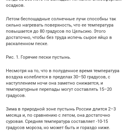
осадков.
Летом беспощадные солнечные лучи способны так
сильно нагревать поверхность, что ее температура
повышается до 80 градусов по Цельсию. Этого
достаточно, чтобы без труда испечь сырое яйцо в
раскаленном песке.
Рис. 1. Горячие пески пустынь.
Несмотря на то, что в полуденное время температура
воздуха колеблется в пределах 30–50 градусов, с
наступлением ночи она заметно снижается, и
температурные перепады могут составлять 15–20
градусов.
Зима в природной зоне пустынь России длится 2–3
месяца и, по сравнению с летом, она достаточно
суровая. Средняя температура составляет -10-15
градусов мороза, но может быть и гораздо ниже.