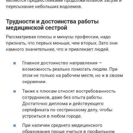
являются предвестниками продолжительной засухи и
пересыхание небольших водоемов.
Трудности и достоинства работы
медицинской сестрой
Рассматривая плюсы и минусы профессии, надо
признать, что первых меньше, чем вторых. Зато они
намного значительнее, что и привлекает людей.
Главное достоинство направления —
возможность реально помогать людям. При
этом не только на рабочем месте, но и в своем
окружении.
Также к плюсам относят востребованность
сотрудников, даже без опыта работы.
Достаточно диплома и действующего
сертификата по сестринскому делу, чтобы
устроиться в любом городе.
При наличии среднего медицинского
образования проще учиться в профильном