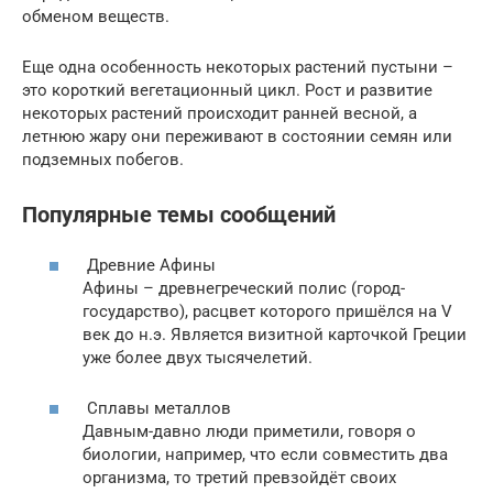
обменом веществ.
Еще одна особенность некоторых растений пустыни –
это короткий вегетационный цикл. Рост и развитие
некоторых растений происходит ранней весной, а
летнюю жару они переживают в состоянии семян или
подземных побегов.
Популярные темы сообщений
Древние Афины
Афины – древнегреческий полис (город-
государство), расцвет которого пришёлся на V
век до н.э. Является визитной карточкой Греции
уже более двух тысячелетий.
Сплавы металлов
Давным-давно люди приметили, говоря о
биологии, например, что если совместить два
организма, то третий превзойдёт своих