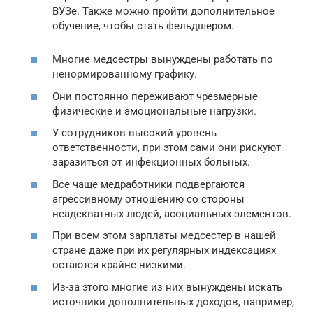
ВУЗе. Также можно пройти дополнительное
обучение, чтобы стать фельдшером.
Многие медсестры вынуждены работать по
ненормированному графику.
Они постоянно переживают чрезмерные
физические и эмоциональные нагрузки.
У сотрудников высокий уровень
ответственности, при этом сами они рискуют
заразиться от инфекционных больных.
Все чаще медработники подвергаются
агрессивному отношению со стороны
неадекватных людей, асоциальных элементов.
При всем этом зарплаты медсестер в нашей
стране даже при их регулярных индексациях
остаются крайне низкими.
Из-за этого многие из них вынуждены искать
источники дополнительных доходов, например,