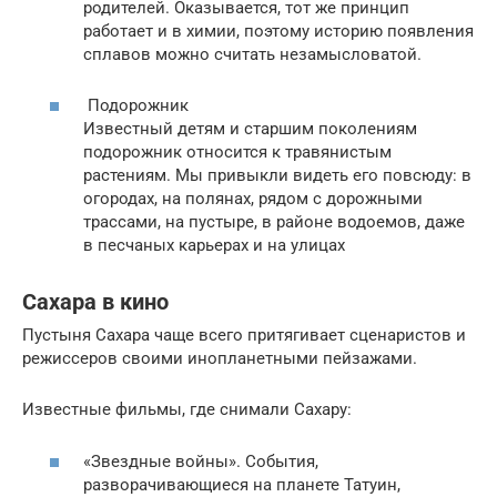
родителей. Оказывается, тот же принцип
работает и в химии, поэтому историю появления
сплавов можно считать незамысловатой.
Подорожник
Известный детям и старшим поколениям
подорожник относится к травянистым
растениям. Мы привыкли видеть его повсюду: в
огородах, на полянах, рядом с дорожными
трассами, на пустыре, в районе водоемов, даже
в песчаных карьерах и на улицах
Сахара в кино
Пустыня Сахара чаще всего притягивает сценаристов и
режиссеров своими инопланетными пейзажами.
Известные фильмы, где снимали Сахару:
«Звездные войны». События,
разворачивающиеся на планете Татуин,