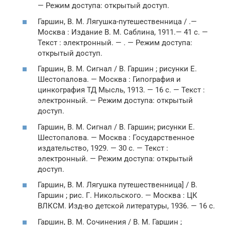
— Режим доступа: открытый доступ.
Гаршин, В. М. Лягушка-путешественница / .—
Москва : Издание В. М. Саблина, 1911.— 41 с. —
Текст : электронный. — . — Режим доступа:
открытый доступ.
Гаршин, В. М. Сигнал / В. Гаршин ; рисунки Е.
Шестопалова. — Москва : Гипография и
цинкография ТД Мысль, 1913. — 16 с. — Текст :
электронный. — Режим доступа: открытый
доступ.
Гаршин, В. М. Сигнал / В. Гаршин; рисунки Е.
Шестопалова. — Москва : Государственное
издательство, 1929. — 30 с. — Текст :
электронный. — Режим доступа: открытый
доступ.
Гаршин, В. М. Лягушка путешественница] / В.
Гаршин ; рис. Г. Никольского. — Москва : ЦК
ВЛКСМ. Изд-во детской литературы, 1936. — 16 с.
Гаршин, В. М. Сочинения / В. М. Гаршин ;