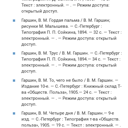
Текст : электронный. — . — Режим доступа:
открытый доступ.
Гаршин, В. М. Гордая пальма / В. М. Гаршин;
рисунки М. Малышева. — С.-Петербург :
Типография П. П. Сойкина, 1894. — 32 с. — Текст :
электронный. — . — Режим доступа: открытый
доступ.
Гаршин, В. М. Трус / В. М. Гаршин. — С.-Петербург :
Типография П. П. Сойкина, 1894.— 34 с. — Текст :
электронный. — . — Режим доступа: открытый
доступ.
Гаршин, В. М. То, чего не было / В. М. Гаршин. —
Издание 10-е. — С.-Петербург : Книжный склад Т-
ва «Обществ. Польза», 1905.— 24 с. — Текст :
электронный. — . — Режим доступа: открытый
доступ.
Гаршин, В. М. Четыре дня / В. М. Гаршин.— 9-е
изд. — С.-Петербург : Типография т-ва «Обществ.
польза», 1905. — 19 с. — Текст : электронный. — .