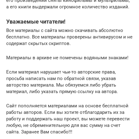
его произведений сняты кинофильмы и мультфильмы,
а его книги выдержали огромное количество изданий.
Уважаемые читатели!
Все материалы с сайта можно скачивать абсолютно
бесплатно. Все материалы проверены антивирусом и не
содержат скрытых скриптов.
Материалы в архиве не помечены водяными знаками!
Если материал нарушает чьи-то авторские права,
просьба написать нам по обратной связи, указав
авторство материала. Мы обязуемся либо убрать
материал, либо указать прямую ссылку на автора.
Сайт пополняется материалами на основе бесплатной
работы авторов. Eсли вы хотите отблагодарить их за
работу и поддержать наш проект, вы можете перевести
любую, не обременительную для вас сумму на счет
сайта. Заранее Вам спасибо!!!