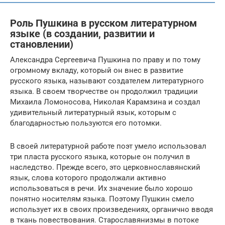
Роль Пушкина в русском литературном
языке (в создании, развитии и
становлении)
Александра Сергеевича Пушкина по праву и по тому
огромному вкладу, который он внес в развитие
русского языка, называют создателем литературного
языка. В своем творчестве он продолжил традиции
Михаила Ломоносова, Николая Карамзина и создал
удивительный литературный язык, которым с
благодарностью пользуются его потомки.
В своей литературной работе поэт умело использовал
три пласта русского языка, которые он получил в
наследство. Прежде всего, это церковнославянский
язык, слова которого продолжали активно
использоваться в речи. Их значение было хорошо
понятно носителям языка. Поэтому Пушкин смело
использует их в своих произведениях, органично вводя
в ткань повествования. Старославянизмы в потоке