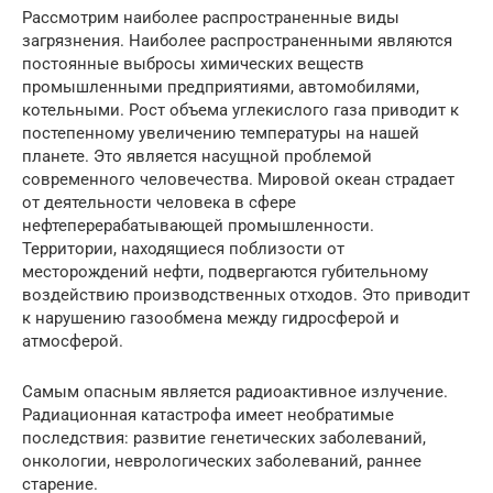
Рассмотрим наиболее распространенные виды
загрязнения. Наиболее распространенными являются
постоянные выбросы химических веществ
промышленными предприятиями, автомобилями,
котельными. Рост объема углекислого газа приводит к
постепенному увеличению температуры на нашей
планете. Это является насущной проблемой
современного человечества. Мировой океан страдает
от деятельности человека в сфере
нефтеперерабатывающей промышленности.
Территории, находящиеся поблизости от
месторождений нефти, подвергаются губительному
воздействию производственных отходов. Это приводит
к нарушению газообмена между гидросферой и
атмосферой.
Самым опасным является радиоактивное излучение.
Радиационная катастрофа имеет необратимые
последствия: развитие генетических заболеваний,
онкологии, неврологических заболеваний, раннее
старение.