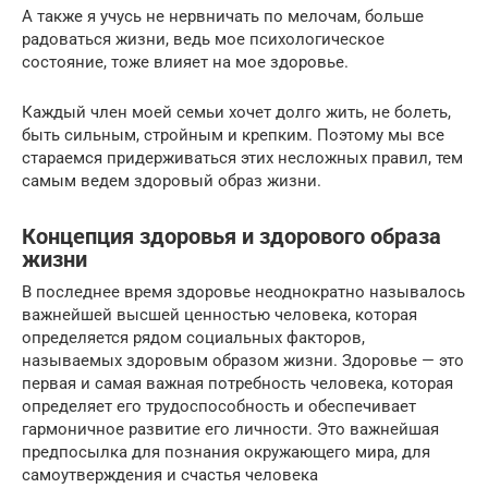
А также я учусь не нервничать по мелочам, больше
радоваться жизни, ведь мое психологическое
состояние, тоже влияет на мое здоровье.
Каждый член моей семьи хочет долго жить, не болеть,
быть сильным, стройным и крепким. Поэтому мы все
стараемся придерживаться этих несложных правил, тем
самым ведем здоровый образ жизни.
Концепция здоровья и здорового образа
жизни
В последнее время здоровье неоднократно называлось
важнейшей высшей ценностью человека, которая
определяется рядом социальных факторов,
называемых здоровым образом жизни. Здоровье — это
первая и самая важная потребность человека, которая
определяет его трудоспособность и обеспечивает
гармоничное развитие его личности. Это важнейшая
предпосылка для познания окружающего мира, для
самоутверждения и счастья человека