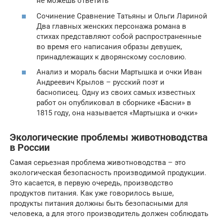
не можешь ответить
Сочинение Сравнение Татьяны и Ольги Лариной
Два главных женских персонажа романа в
стихах представляют собой распространенные
во время его написания образы девушек,
принадлежащих к дворянскому сословию.
Анализ и мораль басни Мартышка и очки Иван
Андреевич Крылов – русский поэт и
баснописец. Одну из своих самых известных
работ он опубликовал в сборнике «Басни» в
1815 году, она называется «Мартышка и очки»
Экологические проблемы животноводства
в России
Самая серьезная проблема животноводства – это
экологическая безопасность производимой продукции.
Это касается, в первую очередь, производство
продуктов питания. Как уже говорилось выше,
продукты питания должны быть безопасными для
человека, а для этого производитель должен соблюдать