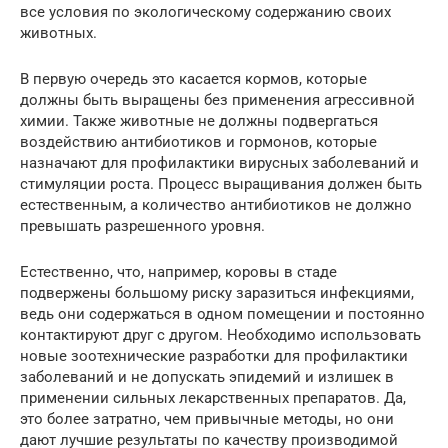
все условия по экологическому содержанию своих
животных.
В первую очередь это касается кормов, которые
должны быть выращены без применения агрессивной
химии. Также животные не должны подвергаться
воздействию антибиотиков и гормонов, которые
назначают для профилактики вирусных заболеваний и
стимуляции роста. Процесс выращивания должен быть
естественным, а количество антибиотиков не должно
превышать разрешенного уровня.
Естественно, что, например, коровы в стаде
подвержены большому риску заразиться инфекциями,
ведь они содержаться в одном помещении и постоянно
контактируют друг с другом. Необходимо использовать
новые зоотехнические разработки для профилактики
заболеваний и не допускать эпидемий и излишек в
применении сильных лекарственных препаратов. Да,
это более затратно, чем привычные методы, но они
дают лучшие результаты по качеству производимой