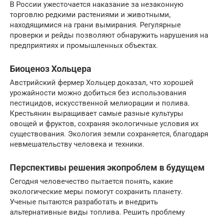
В России ужесточается наказание за незаконную
торговлю редкими растениями и животными,
находящимися на грани вымирания. Регулярные
проверки и рейды позволяют обнаружить нарушения на
предприятиях и промышленных объектах.
Биоценоз Хольцера
Австрийский фермер Хольцер доказал, что хорошей
урожайности можно добиться без использования
пестицидов, искусственной мелиорации и полива.
Крестьянин выращивает самые разные культуры
овощей и фруктов, сохраняя экологичные условия их
существования. Экология земли сохраняется, благодаря
невмешательству человека и техники.
Перспективы решения экопроблем в будущем
Сегодня человечество пытается понять, какие
экологические меры помогут сохранить планету.
Ученые пытаются разработать и внедрить
альтернативные виды топлива. Решить проблему