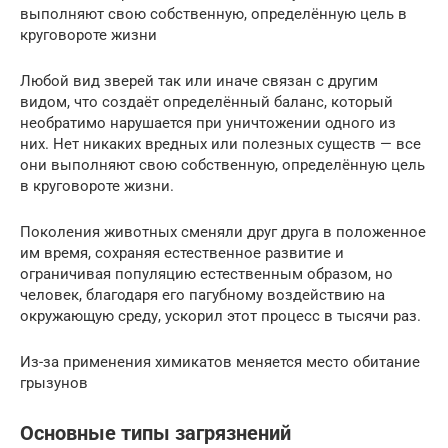
выполняют свою собственную, определённую цель в
круговороте жизни
Любой вид зверей так или иначе связан с другим
видом, что создаёт определённый баланс, который
необратимо нарушается при уничтожении одного из
них. Нет никаких вредных или полезных существ — все
они выполняют свою собственную, определённую цель
в круговороте жизни.
Поколения животных сменяли друг друга в положенное
им время, сохраняя естественное развитие и
ограничивая популяцию естественным образом, но
человек, благодаря его пагубному воздействию на
окружающую среду, ускорил этот процесс в тысячи раз.
Из-за применения химикатов меняется место обитание
грызунов
Основные типы загрязнений