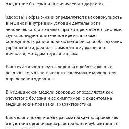
отсутствие болезни или физического дефекта».
Здоровый образ жизни определяется как совокупность
внешних и внутренних условий деятельности
человеческого организма, при которых все его системы
функционируют длительное время, а также
совокупность рациональных методов, способствующих
укреплению здоровья, гармоничному развитию
личности, методам труда и отдыха.
Если суммировать суть здоровья в работах разных
авторов, то можно выделить следующие модели для
определения здоровья.
В медицинской модели здоровье определяется как
отсутствие болезни и ее симптомов, с акцентом на
медицинские признаки и характеристики.
Биомедицинская модель рассматривает здоровье как
отсутствие органических расстройств и субъективных