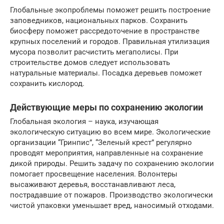
Глобальные экопроблемы поможет решить построение
заповедников, национальных парков. Сохранить
биосферу поможет рассредоточение в пространстве
крупных поселений и городов. Правильная утилизация
мусора позволит расчистить мегаполисы. При
строительстве домов следует использовать
натуральные материалы. Посадка деревьев поможет
сохранить кислород.
Действующие меры по сохранению экологии
Глобальная экология – наука, изучающая
экологическую ситуацию во всем мире. Экологические
организации “Гринпис”, “Зеленый крест” регулярно
проводят мероприятия, направленные на сохранение
дикой природы. Решить задачу по сохранению экологии
помогает просвещение населения. Волонтеры
высаживают деревья, восстанавливают леса,
пострадавшие от пожаров. Производство экологически
чистой упаковки уменьшает вред, наносимый отходами.