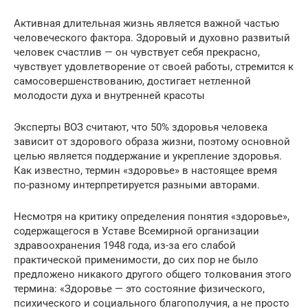
Активная длительная жизнь является важной частью
человеческого фактора. Здоровый и духовно развитый
человек счастлив — он чувствует себя прекрасно,
чувствует удовлетворение от своей работы, стремится к
самосовершенствованию, достигает нетленной
молодости духа и внутренней красоты
Эксперты ВОЗ считают, что 50% здоровья человека
зависит от здорового образа жизни, поэтому основной
целью является поддержание и укрепление здоровья.
Как известно, термин «здоровье» в настоящее время
по-разному интерпретируется разными авторами.
Несмотря на критику определения понятия «здоровье»,
содержащегося в Уставе Всемирной организации
здравоохранения 1948 года, из-за его слабой
практической применимости, до сих пор не было
предложено никакого другого общего толкования этого
термина: «Здоровье — это состояние физического,
психического и социального благополучия, а не просто