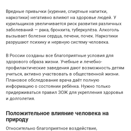
Вредные привычки (курение, спиртные напитки,
наркотики) негативно влияют на здоровье людей. У
курильщиков увеличивается риск развития различных
заболеваний — рака, бронхита, туберкулёза. Алкоголь
вызывает болезни сердца, печени, почек. Наркотики
разрушают психику и нервную систему человека.
В России созданы все благоприятные условия для
здорового образа жизни. Учебные и лечебно-
профилактические заведения дают возможность детям
учиться, активно участвовать в общественной жизни.
Плановое обследование врача даёт полную
информацию о состоянии ребёнка. Нужно только
придерживаться правил ЗОЖ для укрепления здоровья
и долголетия.
Положительное влияние человека на
природу
Относительно благоприятное воздействие,