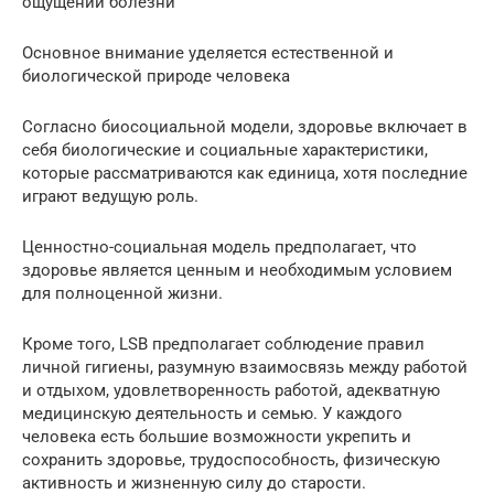
ощущений болезни
Основное внимание уделяется естественной и
биологической природе человека
Согласно биосоциальной модели, здоровье включает в
себя биологические и социальные характеристики,
которые рассматриваются как единица, хотя последние
играют ведущую роль.
Ценностно-социальная модель предполагает, что
здоровье является ценным и необходимым условием
для полноценной жизни.
Кроме того, LSB предполагает соблюдение правил
личной гигиены, разумную взаимосвязь между работой
и отдыхом, удовлетворенность работой, адекватную
медицинскую деятельность и семью. У каждого
человека есть большие возможности укрепить и
сохранить здоровье, трудоспособность, физическую
активность и жизненную силу до старости.