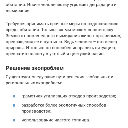
обитания. Иначе человечеству угрожает деградация и
вымирание.
Требуется принимать срочные меры по оздоровлению
среды обитания. Только так мы можем спасти нашу
Землю от постепенного вымирания живых организмов,
превращения ее в пустыню. Ведь человек – это венец
природы. И только он способен исправить ситуацию,
превратив планету в уютный и цветущий оазис.
Решение экопроблем
Существуют следующие пути решения глобальных и
региональных экопроблем:
грамотная утилизация отходов производства;
разработка более экологичных способов
производства;
использование чистого топлива.