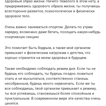
здоровый образ жизни. Ничего тяжелого в этом нету, а
придерживаясь здорового образа жизни, ты получаешь
всесторонне развитое, психологически и физически
здоровое тело.
Очень важно заниматься спортом. Делать по утрам
зарядку, возможно даже бегать, посещать какую-нибудь
спортивную секцию
Это помогает быть бодрым, а также мой организм
привыкает к физическим нагрузкам с детства, что
хорошо отразится на моем здоровье в будущем.
Также необходимо соблюдать режим дня. Если ты не
будешь его соблюдать, ты будешь поздно ложиться
спать и не высыпаться, соответственно станешь
несобранным, будешь много нервничать. Если же ты
все соблюдаешь, твой организм привыкает к режиму,
ты все успеваешь, становишься более спокойным и
пунктуальным. В современном мире эти качества очень
ценятся.