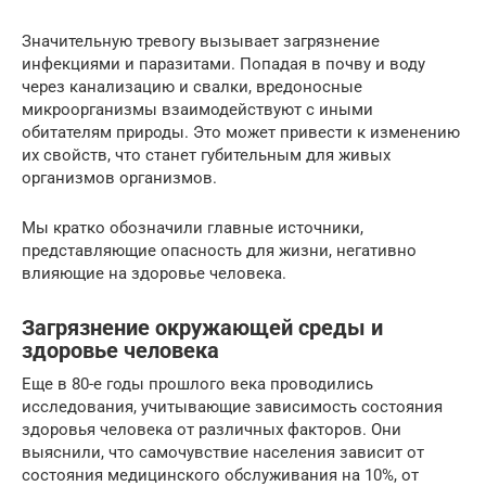
Значительную тревогу вызывает загрязнение
инфекциями и паразитами. Попадая в почву и воду
через канализацию и свалки, вредоносные
микроорганизмы взаимодействуют с иными
обитателям природы. Это может привести к изменению
их свойств, что станет губительным для живых
организмов организмов.
Мы кратко обозначили главные источники,
представляющие опасность для жизни, негативно
влияющие на здоровье человека.
Загрязнение окружающей среды и
здоровье человека
Еще в 80-е годы прошлого века проводились
исследования, учитывающие зависимость состояния
здоровья человека от различных факторов. Они
выяснили, что самочувствие населения зависит от
состояния медицинского обслуживания на 10%, от