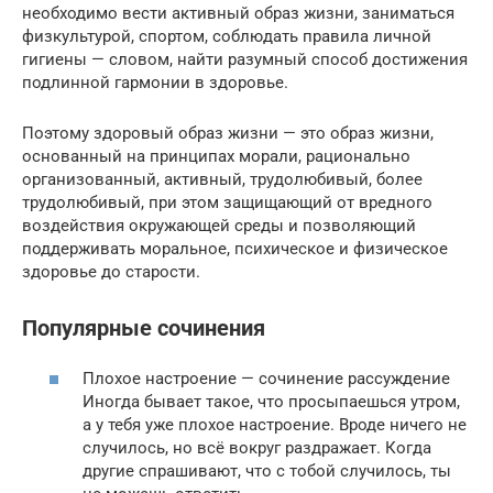
необходимо вести активный образ жизни, заниматься
физкультурой, спортом, соблюдать правила личной
гигиены — словом, найти разумный способ достижения
подлинной гармонии в здоровье.
Поэтому здоровый образ жизни — это образ жизни,
основанный на принципах морали, рационально
организованный, активный, трудолюбивый, более
трудолюбивый, при этом защищающий от вредного
воздействия окружающей среды и позволяющий
поддерживать моральное, психическое и физическое
здоровье до старости.
Популярные сочинения
Плохое настроение — сочинение рассуждение
Иногда бывает такое, что просыпаешься утром,
а у тебя уже плохое настроение. Вроде ничего не
случилось, но всё вокруг раздражает. Когда
другие спрашивают, что с тобой случилось, ты