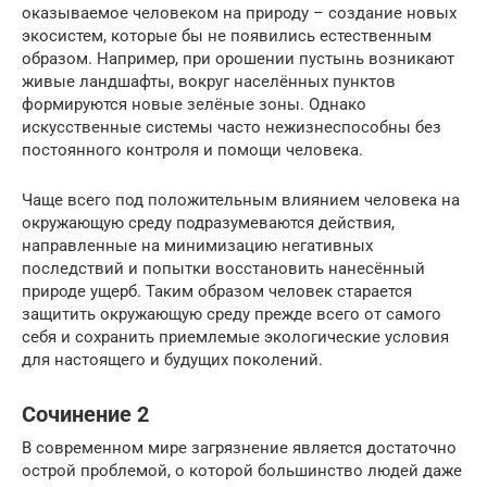
оказываемое человеком на природу – создание новых
экосистем, которые бы не появились естественным
образом. Например, при орошении пустынь возникают
живые ландшафты, вокруг населённых пунктов
формируются новые зелёные зоны. Однако
искусственные системы часто нежизнеспособны без
постоянного контроля и помощи человека.
Чаще всего под положительным влиянием человека на
окружающую среду подразумеваются действия,
направленные на минимизацию негативных
последствий и попытки восстановить нанесённый
природе ущерб. Таким образом человек старается
защитить окружающую среду прежде всего от самого
себя и сохранить приемлемые экологические условия
для настоящего и будущих поколений.
Сочинение 2
В современном мире загрязнение является достаточно
острой проблемой, о которой большинство людей даже