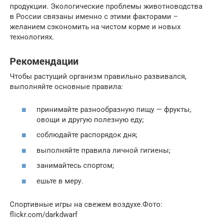
продукции. Экологические проблемы животноводства
в России связаны именно с этими факторами –
желанием сэкономить на чистом корме и новых
технологиях.
Рекомендации
Чтобы растущий организм правильно развивался,
выполняйте основные правила:
принимайте разнообразную пищу — фрукты,
овощи и другую полезную еду;
соблюдайте распорядок дня;
выполняйте правила личной гигиены;
занимайтесь спортом;
ешьте в меру.
Спортивные игры на свежем воздухе.Фото:
flickr.com/darkdwarf