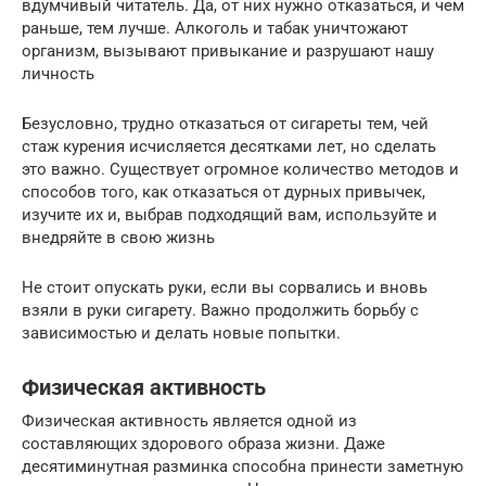
вдумчивый читатель. Да, от них нужно отказаться, и чем
раньше, тем лучше. Алкоголь и табак уничтожают
организм, вызывают привыкание и разрушают нашу
личность
Безусловно, трудно отказаться от сигареты тем, чей
стаж курения исчисляется десятками лет, но сделать
это важно. Существует огромное количество методов и
способов того, как отказаться от дурных привычек,
изучите их и, выбрав подходящий вам, используйте и
внедряйте в свою жизнь
Не стоит опускать руки, если вы сорвались и вновь
взяли в руки сигарету. Важно продолжить борьбу с
зависимостью и делать новые попытки.
Физическая активность
Физическая активность является одной из
составляющих здорового образа жизни. Даже
десятиминутная разминка способна принести заметную