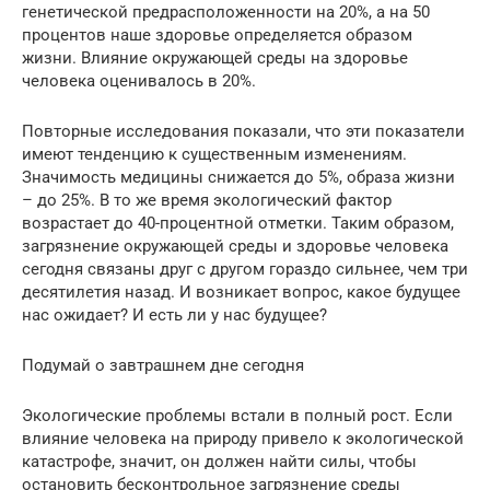
генетической предрасположенности на 20%, а на 50
процентов наше здоровье определяется образом
жизни. Влияние окружающей среды на здоровье
человека оценивалось в 20%.
Повторные исследования показали, что эти показатели
имеют тенденцию к существенным изменениям.
Значимость медицины снижается до 5%, образа жизни
– до 25%. В то же время экологический фактор
возрастает до 40-процентной отметки. Таким образом,
загрязнение окружающей среды и здоровье человека
сегодня связаны друг с другом гораздо сильнее, чем три
десятилетия назад. И возникает вопрос, какое будущее
нас ожидает? И есть ли у нас будущее?
Подумай о завтрашнем дне сегодня
Экологические проблемы встали в полный рост. Если
влияние человека на природу привело к экологической
катастрофе, значит, он должен найти силы, чтобы
остановить бесконтрольное загрязнение среды