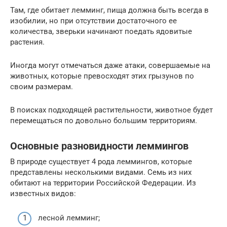
Там, где обитает лемминг, пища должна быть всегда в
изобилии, но при отсутствии достаточного ее
количества, зверьки начинают поедать ядовитые
растения.
Иногда могут отмечаться даже атаки, совершаемые на
животных, которые превосходят этих грызунов по
своим размерам.
В поисках подходящей растительности, животное будет
перемещаться по довольно большим территориям.
Основные разновидности леммингов
В природе существует 4 рода леммингов, которые
представлены несколькими видами. Семь из них
обитают на территории Российской Федерации. Из
известных видов:
лесной лемминг;