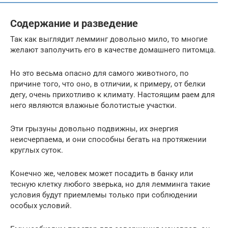
Содержание и разведение
Так как выглядит лемминг довольно мило, то многие
желают заполучить его в качестве домашнего питомца.
Но это весьма опасно для самого животного, по
причине того, что оно, в отличии, к примеру, от белки
дегу, очень прихотливо к климату. Настоящим раем для
него являются влажные болотистые участки.
Эти грызуны довольно подвижны, их энергия
неисчерпаема, и они способны бегать на протяжении
круглых суток.
Конечно же, человек может посадить в банку или
тесную клетку любого зверька, но для лемминга такие
условия будут приемлемы только при соблюдении
особых условий.