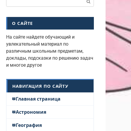
О САЙТЕ
На сайте найдете обучающий и
увлекательный материал по
различным школьным предметам,
доклады, подсказки по решению задач
и многое другое
НАВИГАЦИЯ ПО САЙТУ
Главная страница
Астрономия
География