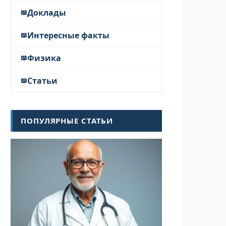
Доклады
Интересные факты
Физика
Статьи
ПОПУЛЯРНЫЕ СТАТЬИ