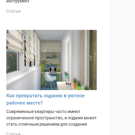
инструмент
Статьи
Как превратить лоджию в уютное
рабочее место?
Современные квартиры часто имеют
ограниченное пространство, и лоджия может
стать отличным решением для создания
Статьи