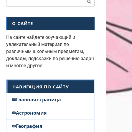
О САЙТЕ
На сайте найдете обучающий и
увлекательный материал по
различным школьным предметам,
доклады, подсказки по решению задач
и многое другое
НАВИГАЦИЯ ПО САЙТУ
Главная страница
Астрономия
География