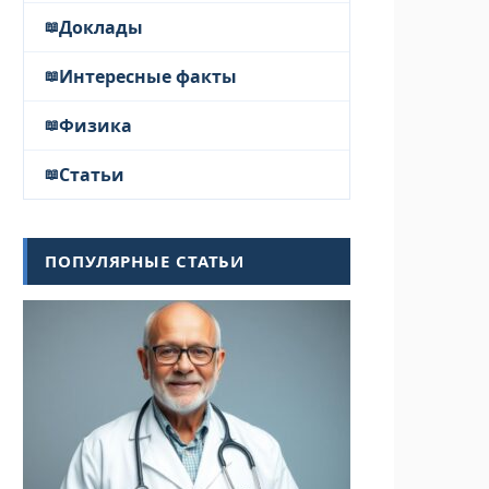
Доклады
Интересные факты
Физика
Статьи
ПОПУЛЯРНЫЕ СТАТЬИ