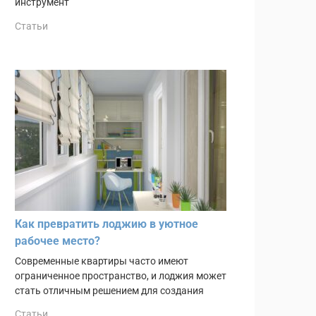
инструмент
Статьи
Как превратить лоджию в уютное
рабочее место?
Современные квартиры часто имеют
ограниченное пространство, и лоджия может
стать отличным решением для создания
Статьи