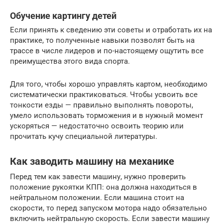
Обучение картингу детей
Если принять к сведению эти советы и отработать их на
практике, то полученные навыки позволят быть на
трассе в числе лидеров и по-настоящему ощутить все
преимущества этого вида спорта.
Для того, чтобы хорошо управлять картом, необходимо
систематически практиковаться. Чтобы усвоить все
тонкости езды — правильно выполнять повороты,
умело использовать торможения и в нужный момент
ускоряться — недостаточно освоить теорию или
прочитать кучу специальной литературы.
Как заводить машину на механике
Перед тем как завести машину, нужно проверить
положение рукоятки КПП: она должна находиться в
нейтральном положении. Если машина стоит на
скорости, то перед запуском мотора надо обязательно
включить нейтральную скорость. Если завести машину