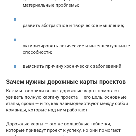
материальные проблемы;
развить абстрактное и творческое мышление;
активизировать логические и интеллектуальные
способности;
выяснить причину хронических заболеваний.
Зачем нужны дорожные карты проектов
Как мы говорили выше, дорожные карты помогают
увидеть полную картину проекта — его цель, основные
этапы, сроки — и то, как взаимодействуют между собой
команды, которые над ним работают.
Дорожные карты — это не волшебные таблетки,
которые приведут проект к успеху, но они помогают