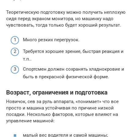
Теоретическую подготовку можно получить неплохую
сидя перед экраном монитора, но машинку надо
чувствовать, тогда только будет хороший результат.
Много резких перегрузок.
Требуется хорошее зрение, быстрая реакция и
т.п..
Спортсмен должен сохранять хладнокровие и
быть в прекрасной физической форме.
Возраст, ограничения и подготовка
Новичок, сев за руль аппарата, «понимает» что все
просто и машина устойчивая по причине низкой
посадки. Несколько факторов, которые влияют на
управление машиной:
малый вес водителя и самой машины;