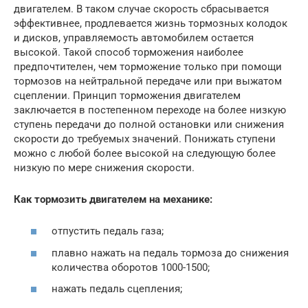
двигателем. В таком случае скорость сбрасывается
эффективнее, продлевается жизнь тормозных колодок
и дисков, управляемость автомобилем остается
высокой. Такой способ торможения наиболее
предпочтителен, чем торможение только при помощи
тормозов на нейтральной передаче или при выжатом
сцеплении. Принцип торможения двигателем
заключается в постепенном переходе на более низкую
ступень передачи до полной остановки или снижения
скорости до требуемых значений. Понижать ступени
можно с любой более высокой на следующую более
низкую по мере снижения скорости.
Как тормозить двигателем на механике:
отпустить педаль газа;
плавно нажать на педаль тормоза до снижения
количества оборотов 1000-1500;
нажать педаль сцепления;