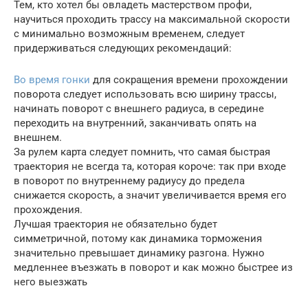
Тем, кто хотел бы овладеть мастерством профи,
научиться проходить трассу на максимальной скорости
с минимально возможным временем, следует
придерживаться следующих рекомендаций:
Во время гонки
для сокращения времени прохождении
поворота следует использовать всю ширину трассы,
начинать поворот с внешнего радиуса, в середине
переходить на внутренний, заканчивать опять на
внешнем.
За рулем карта следует помнить, что самая быстрая
траектория не всегда та, которая короче: так при входе
в поворот по внутреннему радиусу до предела
снижается скорость, а значит увеличивается время его
прохождения.
Лучшая траектория не обязательно будет
симметричной, потому как динамика торможения
значительно превышает динамику разгона. Нужно
медленнее въезжать в поворот и как можно быстрее из
него выезжать