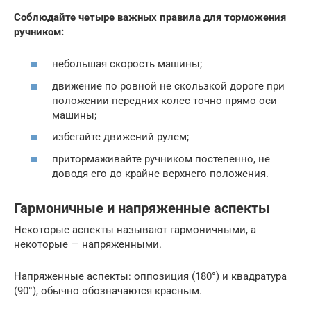
Соблюдайте четыре важных правила для торможения
ручником:
небольшая скорость машины;
движение по ровной не скользкой дороге при
положении передних колес точно прямо оси
машины;
избегайте движений рулем;
притормаживайте ручником постепенно, не
доводя его до крайне верхнего положения.
Гармоничные и напряженные аспекты
Некоторые аспекты называют гармоничными, а
некоторые — напряженными.
Напряженные аспекты: оппозиция (180°) и квадратура
(90°), обычно обозначаются красным.