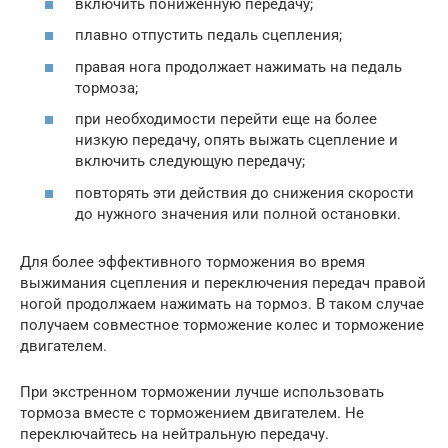
включить пониженную передачу;
плавно отпустить педаль сцепления;
правая нога продолжает нажимать на педаль
тормоза;
при необходимости перейти еще на более
низкую передачу, опять выжать сцепление и
включить следующую передачу;
повторять эти действия до снижения скорости
до нужного значения или полной остановки.
Для более эффективного торможения во время
выжимания сцепления и переключения передач правой
ногой продолжаем нажимать на тормоз. В таком случае
получаем совместное торможение колес и торможение
двигателем.
При экстренном торможении лучше использовать
тормоза вместе с торможением двигателем. Не
переключайтесь на нейтральную передачу.