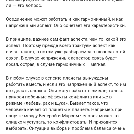
ли — это вопрос.
Соединение может работать и как гармоничный, и как
напряженный аспект. Оно сочетает эти характеристики.
В принципе, важнее сам факт аспекта, чем то, какой это
аспект. Поэтому прежде всего трактуем аспект как
связь планет, а потом уже разбираемся в нюансах этой
связи. В случае напряженных аспектов связь будет
яркая, острая, в случае гармоничных — мягкая.
В любом случае в аспекте планеты вынуждены
работать вместе, и если это напряженный аспект, то им
это делать сложно. Они могут работать вместе, только
принося побочные эффекты конфликта или же в
режиме «лебедь, рак и щука». Бывает такое, что
человека качает от планеты к планете. Например, при
напряге между Венерой и Марсом человек может то
слишком уступать, то конфликтовать. И приходится
выбирать. Ситуации выбора и проблема баланса очень