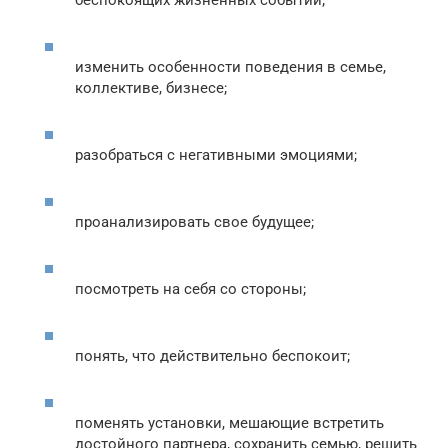
беспокоящих жизненных событий;
изменить особенности поведения в семье,
коллективе, бизнесе;
разобраться с негативными эмоциями;
проанализировать свое будущее;
посмотреть на себя со стороны;
понять, что действительно беспокоит;
поменять установки, мешающие встретить
достойного партнера, сохранить семью, решить