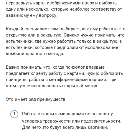
перевернуть карты изображениями вверх и выбрать
одну или несколько, которые наиболее соответствуют
заданному ему вопросу.
Каждый специалист сам выбирает, как ему работать – в
открытую или в закрытую. Однако нужно понимать, что
есть техники, где нужно работать только в закрытую, а
есть техники, которые предполагают использование
комбинированного метода.
Важно понимать, что, когда психолог впервые
предлагает клиенту работу с картами, нужно объяснить
принципы работы с метафорическими картами. При
этом лучше использовать открытый метод
Это имеет ряд преимуществ:
Работа с открытыми картами не вызовет у
человека тревожности или подозрительности.
Для него это будут всего лишь картинки.