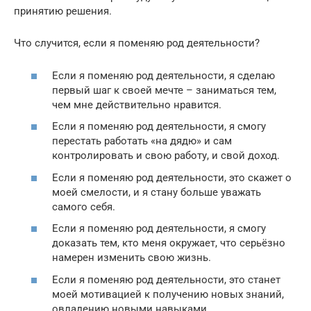
принятию решения.
Что случится, если я поменяю род деятельности?
Если я поменяю род деятельности, я сделаю
первый шаг к своей мечте – заниматься тем,
чем мне действительно нравится.
Если я поменяю род деятельности, я смогу
перестать работать «на дядю» и сам
контролировать и свою работу, и свой доход.
Если я поменяю род деятельности, это скажет о
моей смелости, и я стану больше уважать
самого себя.
Если я поменяю род деятельности, я смогу
доказать тем, кто меня окружает, что серьёзно
намерен изменить свою жизнь.
Если я поменяю род деятельности, это станет
моей мотивацией к получению новых знаний,
овладению новыми навыками.