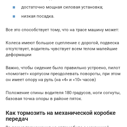
достаточно мощная силовая установка;
низкая посадка.
Все это способствует тому, что на трасе машину может:
Колеса имеют большое сцепление с дорогой, подвеска
отсутствует, водитель чувствует всем телом малейшие
деформации
Важно, чтобы сидение было правильно устроено, пилот
«помогает» корпусом преодолевать повороты, при этом
он имеет опору на руль (на «4» и «10» часов)
Положение спины водителя 180 градусов, ноги согнуты,
базовая точка опоры в районе пяток.
Как тормозить на механической коробке
передач