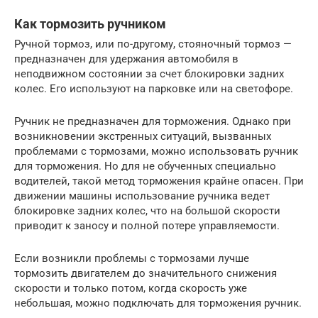
Как тормозить ручником
Ручной тормоз, или по-другому, стояночный тормоз —
предназначен для удержания автомобиля в
неподвижном состоянии за счет блокировки задних
колес. Его используют на парковке или на светофоре.
Ручник не предназначен для торможения. Однако при
возникновении экстренных ситуаций, вызванных
проблемами с тормозами, можно использовать ручник
для торможения. Но для не обученных специально
водителей, такой метод торможения крайне опасен. При
движении машины использование ручника ведет
блокировке задних колес, что на большой скорости
приводит к заносу и полной потере управляемости.
Если возникли проблемы с тормозами лучше
тормозить двигателем до значительного снижения
скорости и только потом, когда скорость уже
небольшая, можно подключать для торможения ручник.