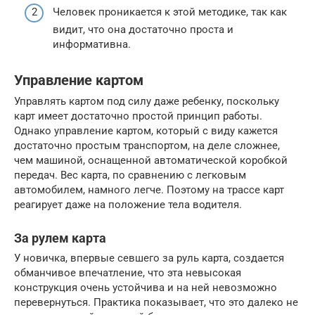
Человек проникается к этой методике, так как
видит, что она достаточно проста и
информативна.
Управление картом
Управлять картом под силу даже ребенку, поскольку
карт имеет достаточно простой принцип работы.
Однако управление картом, который с виду кажется
достаточно простым транспортом, на деле сложнее,
чем машиной, оснащенной автоматической коробкой
передач. Вес карта, по сравнению с легковым
автомобилем, намного легче. Поэтому на трассе карт
реагирует даже на положение тела водителя.
За рулем карта
У новичка, впервые севшего за руль карта, создается
обманчивое впечатление, что эта невысокая
конструкция очень устойчива и на ней невозможно
перевернуться. Практика показывает, что это далеко не