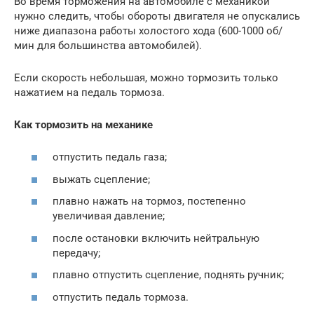
Во время торможения на автомобиле с механикой
нужно следить, чтобы обороты двигателя не опускались
ниже диапазона работы холостого хода (600-1000 об/
мин для большинства автомобилей).
Если скорость небольшая, можно тормозить только
нажатием на педаль тормоза.
Как тормозить на механике
отпустить педаль газа;
выжать сцепление;
плавно нажать на тормоз, постепенно
увеличивая давление;
после остановки включить нейтральную
передачу;
плавно отпустить сцепление, поднять ручник;
отпустить педаль тормоза.