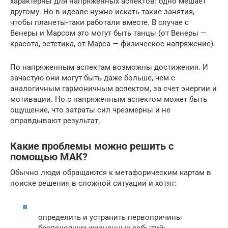
характерны для напряженных аспектов: одно мешает
другому. Но в идеале нужно искать такие занятия,
чтобы планеты-таки работали вместе. В случае с
Венеры и Марсом это могут быть танцы (от Венеры —
красота, эстетика, от Марса — физическое напряжение).
По напряженным аспектам возможны достижения. И
зачастую они могут быть даже больше, чем с
аналогичным гармоничным аспектом, за счет энергии и
мотивации. Но с напряженным аспектом может быть
ощущение, что затраты сил чрезмерны и не
оправдывают результат.
Какие проблемы можно решить с
помощью МАК?
Обычно люди обращаются к метафорическим картам в
поиске решения в сложной ситуации и хотят:
определить и устранить первопричины