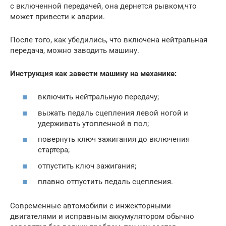
с включенной передачей, она дернется рывком,что
может привести к аварии.
После того, как убедились, что включена нейтральная
передача, можно заводить машину.
Инструкция как завести машину на механике:
включить нейтральную передачу;
выжать педаль сцепления левой ногой и
удерживать утопленной в пол;
повернуть ключ зажигания до включения
стартера;
отпустить ключ зажигания;
плавно отпустить педаль сцепления.
Современные автомобили с инжекторными
двигателями и исправным аккумулятором обычно