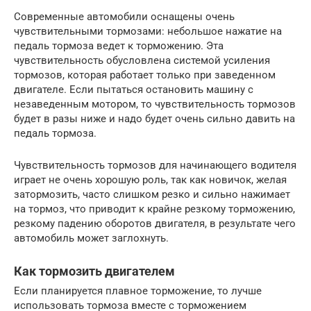
Современные автомобили оснащены очень
чувствительными тормозами: небольшое нажатие на
педаль тормоза ведет к торможению. Эта
чувствительность обусловлена системой усиления
тормозов, которая работает только при заведенном
двигателе. Если пытаться остановить машину с
незаведенным мотором, то чувствительность тормозов
будет в разы ниже и надо будет очень сильно давить на
педаль тормоза.
Чувствительность тормозов для начинающего водителя
играет не очень хорошую роль, так как новичок, желая
затормозить, часто слишком резко и сильно нажимает
на тормоз, что приводит к крайне резкому торможению,
резкому падению оборотов двигателя, в результате чего
автомобиль может заглохнуть.
Как тормозить двигателем
Если планируется плавное торможение, то лучше
использовать тормоза вместе с торможением