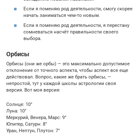
Если я поменяю род деятельности, смогу скорее
начать заниматься чем-то новым.
Если я поменяю род деятельности, я перестану
сомневаться насчёт правильности своего
выбора.
Орбисы
Орбисы (они же орбы) — это максимально допустимое
отклонение от точного аспекта, чтобы аспект все еще
действовал. Вопрос, какие же брать орбисы, —
непростой, тут у каждой школы астрологии своя
версия. Вот моя версия:
Солнце: 10°
Луна: 10°
Меркурий, Венера, Марс: 9°
Юпитер, Сатурн: 8°
Уран, Нептун, Плутон: 7°