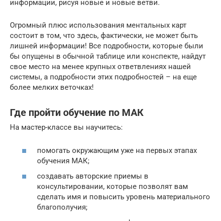
информации, рисуя новые и новые ветви.
Огромный плюс использования ментальных карт
состоит в том, что здесь, фактически, не может быть
лишней информации! Все подробности, которые были
бы опущены в обычной таблице или конспекте, найдут
свое место на менее крупных ответвлениях нашей
системы, а подробности этих подробностей – на еще
более мелких веточках!
Где пройти обучение по МАК
На мастер-классе вы научитесь:
помогать окружающим уже на первых этапах
обучения МАК;
создавать авторские приемы в
консультировании, которые позволят вам
сделать имя и повысить уровень материального
благополучия;