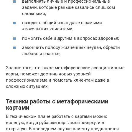
выполнять личные и профессиональные
задачи, которые раньше казались слишком
сложными;
находить общий язык даже с самыми
«тяжелыми» клиентами;
помогать себе и другим в вопросах здоровья;
закончить полосу жизненных неудач, обрести
любовь и счастье;
Знание того, что такое метафорические ассоциативные
карты, поможет достичь новых уровней
профессионализма и помогать клиентам даже в
сложных ситуациях.
Техники работы с метафорическими
картами
В техническом плане работать с картами можно
вслепую, когда рубашки карт лежат кверху, и в
открытую. В последнем случае клиенту предлагается