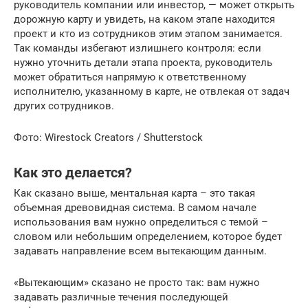
руководитель компании или инвестор, — может открыть
дорожную карту и увидеть, на каком этапе находится
проект и кто из сотрудников этим этапом занимается.
Так команды избегают излишнего контроля: если
нужно уточнить детали этапа проекта, руководитель
может обратиться напрямую к ответственному
исполнителю, указанному в карте, не отвлекая от задач
других сотрудников.
Фото: Wirestock Creators / Shutterstock
Как это делается?
Как сказано выше, ментальная карта – это такая
объемная древовидная система. В самом начале
использования вам нужно определиться с темой –
словом или небольшим определением, которое будет
задавать направление всем вытекающим данным.
«Вытекающим» сказано не просто так: вам нужно
задавать различные течения последующей