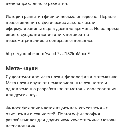
целенаправленного развития.
История развития физики весьма интересна. Первые
представления о физических законах были
сформулированы еще в древние времена. Но за время
своего существования они многократно
пересматривались и совершенствовались.
https://youtube.com/watch?v=7f82lmMaucE
Мета-науки
Существуют две мета-науки, философия и математика.
Мета-науки изучают нематериальные сущности и
одновременно разрабатывают методы исследования
для других наук.
Философия занимается изучением качественных
отношений и сущностей. Поэтому философия
разрабатывает для других наук качественные методы
исследования.