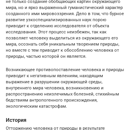
не только создание обобщающих картин окружающего
мира, но и ярко выраженный гуманистический характер
созданного ими мировоззрения. Дело в том, что бурное
развитие узкоспециализированных наук порою
приводит к отделению исследователя от объекта
исследования. Этот процесс неизбежен, так как
позволяет человеку выделиться из окружающего его
мира, осознать себя уникальным творением природы,
но вместе с тем приводит к обособлению человека от
природы, частью которой он является.
Возникающее противопоставление человека и природы
приводит к негативным явлениям, находящим
выражение в разрушении окружающей среды,
внутреннего мира человека, возникновению и
распространению неизлечимых болезней, стихийным
бедствиям антропогенного происхождения,
экологическим катастрофам.
История
Отторжению человека от природы в результате