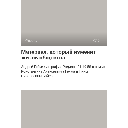
Физика
0
Материал, который изменит
жизнь общества
Андрей Гейм: биография Родился 21.10.58 в семье
Константина Алексеевича Гейма и Нины
Николаевны Байер.