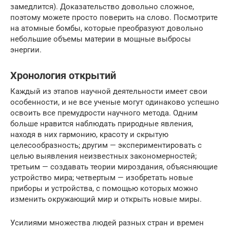
замедлится). Доказательство довольно сложное,
поэтому можете просто поверить на слово. Посмотрите
на атомные бомбы, которые преобразуют довольно
небольшие объемы материи в мощные выбросы
энергии.
Хронология открытий
Каждый из этапов научной деятельности имеет свои
особенности, и не все ученые могут одинаково успешно
освоить все премудрости научного метода. Одним
больше нравится наблюдать природные явления,
находя в них гармонию, красоту и скрытую
целесообразность; другим — экспериментировать с
целью выявления неизвестных закономерностей;
третьим — создавать теории мироздания, объясняющие
устройство мира; четвертым — изобретать новые
приборы и устройства, с помощью которых можно
изменить окружающий мир и открыть новые миры.
Усилиями множества людей разных стран и времен