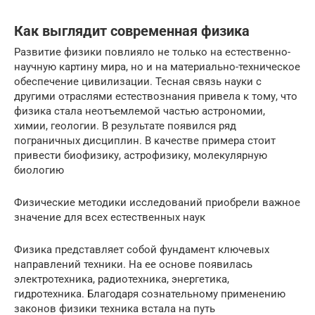
Как выглядит современная физика
Развитие физики повлияло не только на естественно-
научную картину мира, но и на материально-техническое
обеспечение цивилизации. Тесная связь науки с
другими отраслями естествознания привела к тому, что
физика стала неотъемлемой частью астрономии,
химии, геологии. В результате появился ряд
пограничных дисциплин. В качестве примера стоит
привести биофизику, астрофизику, молекулярную
биологию
Физические методики исследований приобрели важное
значение для всех естественных наук
Физика представляет собой фундамент ключевых
направлений техники. На ее основе появилась
электротехника, радиотехника, энергетика,
гидротехника. Благодаря сознательному применению
законов физики техника встала на путь