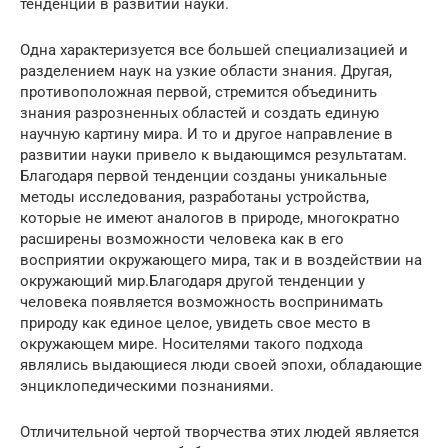
тенденции в развитии науки.
Одна характеризуется все большей специализацией и
разделением наук на узкие области знания. Другая,
противоположная первой, стремится объединить
знания разрозненных областей и создать единую
научную картину мира. И то и другое направление в
развитии науки привело к выдающимся результатам.
Благодаря первой тенденции созданы уникальные
методы исследования, разработаны устройства,
которые не имеют аналогов в природе, многократно
расширены возможности человека как в его
восприятии окружающего мира, так и в воздействии на
окружающий мир.Благодаря другой тенденции у
человека появляется возможность воспринимать
природу как единое целое, увидеть свое место в
окружающем мире. Носителями такого подхода
являлись выдающиеся люди своей эпохи, обладающие
энциклопедическими познаниями.
Отличительной чертой творчества этих людей является