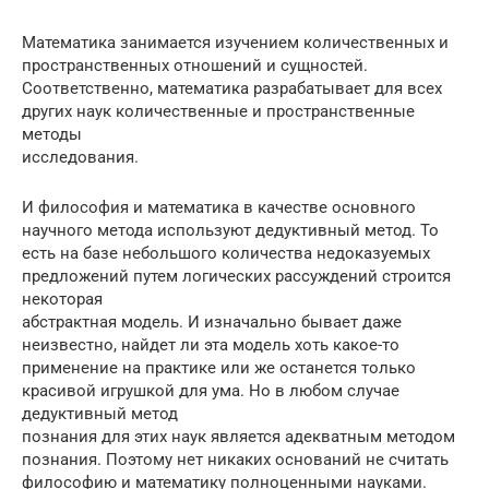
Математика занимается изучением количественных и
пространственных отношений и сущностей.
Соответственно, математика разрабатывает для всех
других наук количественные и пространственные
методы
исследования.
И философия и математика в качестве основного
научного метода используют дедуктивный метод. То
есть на базе небольшого количества недоказуемых
предложений путем логических рассуждений строится
некоторая
абстрактная модель. И изначально бывает даже
неизвестно, найдет ли эта модель хоть какое-то
применение на практике или же останется только
красивой игрушкой для ума. Но в любом случае
дедуктивный метод
познания для этих наук является адекватным методом
познания. Поэтому нет никаких оснований не считать
философию и математику полноценными науками.