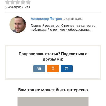
( Пока оценок нет )
Александр Петров
/ автор статьи
Главный редактор. Отвечает за качество
публикаций о технике и оборудовании.
Понравилась статья? Поделиться с
друзьями:
Вам также может быть интересно