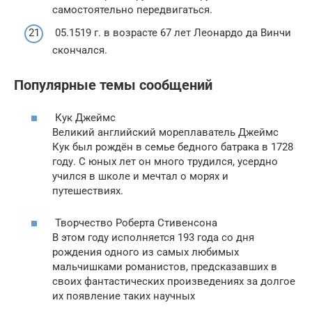
самостоятельно передвигаться.
05.1519 г. в возрасте 67 лет Леонардо да Винчи
скончался.
Популярные темы сообщений
Кук Джеймс
Великий английский мореплаватель Джеймс
Кук был рождён в семье бедного батрака в 1728
году. С юных лет он много трудился, усердно
учился в школе и мечтал о морях и
путешествиях.
Творчество Роберта Стивенсона
В этом году исполняется 193 года со дня
рождения одного из самых любимых
мальчишками романистов, предсказавших в
своих фантастических произведениях за долгое
их появление таких научных