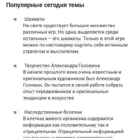
Популярные сегодня темы
Шахматы
На свете существует большое множество
различных игр. Но одна, выделяется среди
остальных – это шахматы. Только в этой игре
можно по-настоящему ощутить себя истинным
стратегом и мыслителем.
Творчество Александра Головина
В начале прошлого века очень известным и
оригинальным художником был Александр
Головин. Он пытался в своей работе собрать
опыт передвижников и оригинальные
тенденции в искусстве
Наследственные болезни
В клетках живого организма содержится
информация как положительная, так и
отрицательная. Отрицательной информацией