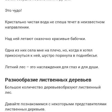
Это чудо!
Кристально чистая вода не спеша течет в неизвестном
направлении.
Над ней летают сказочно красивые бабочки.
Одна из них села мне на плечо, но, когда я хотел
прикоснуться к ней, шустро порхнула в поднебесье.
Летний лес – это наслаждения для глаз и для души.
Разнообразие лиственных деревьев
Большое количество деревьевобразуют лиственный
лес.
Давайте познакомимся с некоторыми представителями
лиственных деревьев.