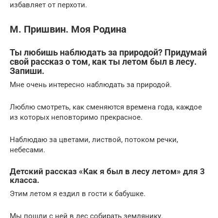
избавляет от перхоти.
М. Пришвин. Моя Родина
Ты любишь наблюдать за природой? Придумай
свой рассказ о том, как ты летом был в лесу.
Запиши.
Мне очень интересно наблюдать за природой.
Люблю смотреть, как сменяются времена года, каждое
из которых неповторимо прекрасное.
Наблюдаю за цветами, листвой, потоком речки,
небесами.
Детский рассказ «Как я был в лесу летом» для 3
класса.
Этим летом я ездил в гости к бабушке.
Мы пошли с ней в лес собирать землянику.