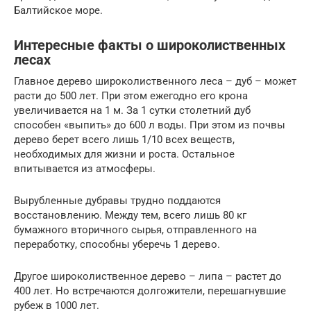
Балтийское море.
Интересные факты о широколиственных
лесах
Главное дерево широколиственного леса – дуб – может
расти до 500 лет. При этом ежегодно его крона
увеличивается на 1 м. За 1 сутки столетний дуб
способен «выпить» до 600 л воды. При этом из почвы
дерево берет всего лишь 1/10 всех веществ,
необходимых для жизни и роста. Остальное
впитывается из атмосферы.
Вырубленные дубравы трудно поддаются
восстановлению. Между тем, всего лишь 80 кг
бумажного вторичного сырья, отправленного на
переработку, способны уберечь 1 дерево.
Другое широколиственное дерево – липа – растет до
400 лет. Но встречаются долгожители, перешагнувшие
рубеж в 1000 лет.