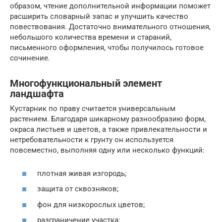
образом, чтение дополнительной информации поможет
расширить словарный запас и улучшить качество
повествования. Достаточно внимательного отношения,
небольшого количества времени и стараний,
письменного оформления, чтобы получилось готовое
сочинение.
Многофункциональный элемент
ландшафта
Кустарник по праву считается универсальным
растением. Благодаря шикарному разнообразию форм,
окраса листьев и цветов, а также привлекательности и
нетребовательности к грунту он используется
повсеместно, выполняя одну или несколько функций:
плотная живая изгородь;
защита от сквозняков;
фон для низкорослых цветов;
разграничение участка;