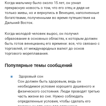
Когда мальчику было около 15 лет, он узнал
прекрасную новость о том, что его отец и дядя не
только живы, но и вернулись в Венецию, наполненные
богатствами, полученными во время путешествия на
Дальний Восток.
Когда молодой человек вырос, он получил
образование в основных областях, к которым должен
быть готов венецианец его времени: все, что связано с
торговлей, от международных валют до основ
торгового мореплавания.
Популярные темы сообщений
Здоровый сон
Сон должен быть здоровым, ведь он
необходимое условие хорошего душевного и
физического состояния. Люди проводят третью
часть жизни во сне. Нужно соблюдать
определенные условия, чтобы сделать его