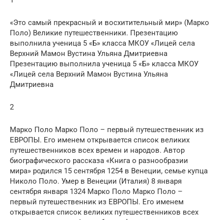
«Это самый прекрасный и восхитительный мир» (Марко
Поло) Великие путешественники. Презентацию
выполнила ученица 5 «Б» класса МКОУ «Лицей села
Верхний Мамон Вустина Ульяна Дмитриевна
Презентацию выполнила ученица 5 «Б» класса МКОУ
«Лицей села Верхний Мамон Вустина Ульяна
Дмитриевна
2
Марко Поло Марко Поло – первый путешественник из
ЕВРОПЫ. Его именем открывается список великих
путешественников всех времен и народов. Автор
биографического рассказа «Книга о разнообразии
мира» родился 15 сентября 1254 в Венеции, семье купца
Николо Поло. Умер в Венеции (Италия) 8 января
сентября января 1324 Марко Поло Марко Поло –
первый путешественник из ЕВРОПЫ. Его именем
открывается список великих путешественников всех