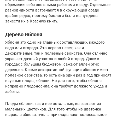
обременяя себя сложными работами в саду. Отдельные
разновидности встречаются в окружающей среде
крайне редко, поэтому биологи были вынуждены
занести их в Красную книгу.
Дерево Яблоня
Яблоня это одно из главных составляющих, каждого
сада или огорода. Это дерево несет, как и
декоративные, так и полезные свойства. Она отлично
украшает дачный участок и любой огород. Даже в
городах с большим бюджетом, сажают аллеи этих
деревьев. Кроме декоративной функции яблоня имеет
полезное свойства, то есть она один раз в год приносят
вкусные плоды, яблоки. Но для того, чтобы яблоня
исправно плодоносила, она требует должного ухода и
заботы.
Плоды яблони, как и все остальные, вырастают из
маленьких цветочков. Для того чтобы из цветочка
выросла яблока, пчелы прикладывают колоссальное