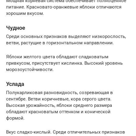
Мощная корневая система обеспечивает полноценное
питание. Красновато-оранжевые яблоки отличаются
хорошим вкусом.
Чудное
Среди основных признаков выделяют низкорослость,
ветви, растущие в горизонтальном направлении.
Яблоки желтого цвета обладают сладковатым
привкусом, присутствует кислинка. Высокий уровень
морозоустойчивости.
Услада
Полукарликовая разновидность, созревающая в
сентябре. Ветви коричневые, кора серого цвета.
Высокая урожайность, яблоки среднего размера
обладают красноватым оттенком и конической
формой.
Вкус сладко-кислый. Среди отличительных признаков