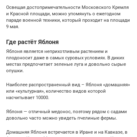
Освещая достопримечательности Московского Кремля
и Красной площади, можно упомянуть о ежегодном
параде военной техники, который проходит на площади
9 мая.
Где растёт Яблоня
Яблоня является неприхотливым растением и
плодоносит даже в самых суровых условиях. В диких
местах предпочитает зеленые луга и довольно сырые
опушки.
Наиболее распространенный вид – Яблоня «домашняя»
или «культурная», количество видов которой
насчитывает 10000.
Яблоня — отличный медонос, поэтому рядом с садами
довольно часто можно увидеть пчелиные фермы.
Домашняя Яблоня встречается в Иране и на Кавказе, в