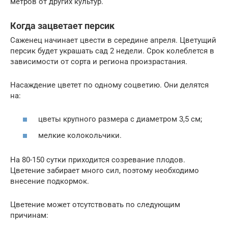
метров от других культур.
Когда зацветает персик
Саженец начинает цвести в середине апреля. Цветущий
персик будет украшать сад 2 недели. Срок колеблется в
зависимости от сорта и региона произрастания.
Насаждение цветет по одному соцветию. Они делятся
на:
цветы крупного размера с диаметром 3,5 см;
мелкие колокольчики.
На 80-150 сутки приходится созревание плодов.
Цветение забирает много сил, поэтому необходимо
внесение подкормок.
Цветение может отсутствовать по следующим
причинам: