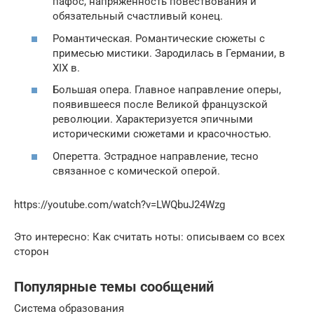
пафос, напряжённость повествования и
обязательный счастливый конец.
Романтическая. Романтические сюжеты с
примесью мистики. Зародилась в Германии, в
XIX в.
Большая опера. Главное направление оперы,
появившееся после Великой французской
революции. Характеризуется эпичными
историческими сюжетами и красочностью.
Оперетта. Эстрадное направление, тесно
связанное с комической оперой.
https://youtube.com/watch?v=LWQbuJ24Wzg
Это интересно: Как считать ноты: описываем со всех
сторон
Популярные темы сообщений
Система образования