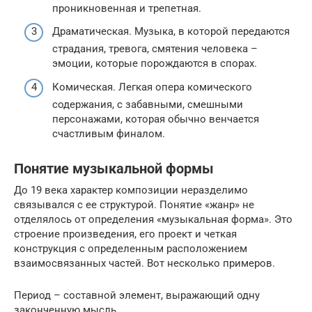
проникновенная и трепетная.
Драматическая. Музыка, в которой передаются
страдания, тревога, смятения человека –
эмоции, которые порождаются в спорах.
Комическая. Легкая опера комического
содержания, с забавными, смешными
персонажами, которая обычно венчается
счастливым финалом.
Понятие музыкальной формы
До 19 века характер композиции неразделимо
связывался с ее структурой. Понятие «жанр» не
отделялось от определения «музыкальная форма». Это
строение произведения, его проект и четкая
конструкция с определенным расположением
взаимосвязанных частей. Вот несколько примеров.
Период – составной элемент, выражающий одну
законченную мысль.