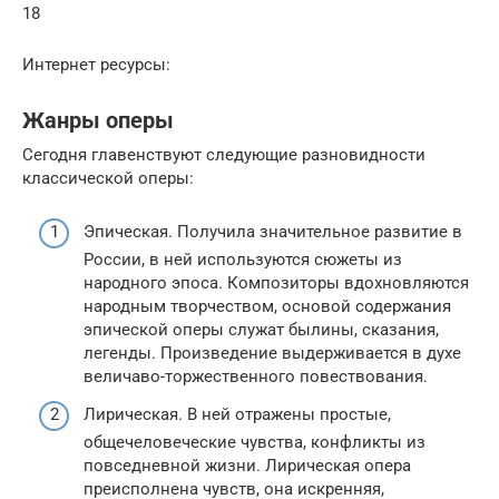
18
Интернет ресурсы:
Жанры оперы
Сегодня главенствуют следующие разновидности
классической оперы:
Эпическая. Получила значительное развитие в
России, в ней используются сюжеты из
народного эпоса. Композиторы вдохновляются
народным творчеством, основой содержания
эпической оперы служат былины, сказания,
легенды. Произведение выдерживается в духе
величаво-торжественного повествования.
Лирическая. В ней отражены простые,
общечеловеческие чувства, конфликты из
повседневной жизни. Лирическая опера
преисполнена чувств, она искренняя,