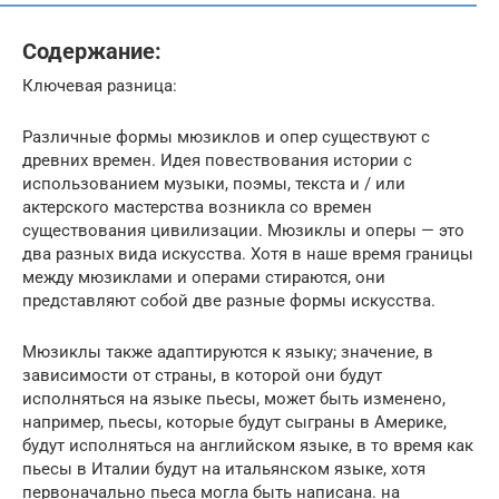
Содержание:
Ключевая разница:
Различные формы мюзиклов и опер существуют с
древних времен. Идея повествования истории с
использованием музыки, поэмы, текста и / или
актерского мастерства возникла со времен
существования цивилизации. Мюзиклы и оперы — это
два разных вида искусства. Хотя в наше время границы
между мюзиклами и операми стираются, они
представляют собой две разные формы искусства.
Мюзиклы также адаптируются к языку; значение, в
зависимости от страны, в которой они будут
исполняться на языке пьесы, может быть изменено,
например, пьесы, которые будут сыграны в Америке,
будут исполняться на английском языке, в то время как
пьесы в Италии будут на итальянском языке, хотя
первоначально пьеса могла быть написана. на