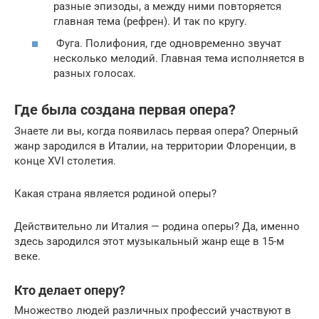
разные эпизоды, а между ними повторяется
главная тема (рефрен). И так по кругу.
Фуга. Полифония, где одновременно звучат
несколько мелодий. Главная тема исполняется в
разных голосах.
Где была создана первая опера?
Знаете ли вы, когда появилась первая опера? Оперный
жанр зародился в Италии, на территории Флоренции, в
конце XVI столетия.
Какая страна является родиной оперы?
Действительно ли Италия — родина оперы? Да, именно
здесь зародился этот музыкальный жанр еще в 15-м
веке.
Кто делает оперу?
Множество людей различных профессий участвуют в