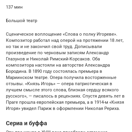
137 мин
Большой театр
Сценическое воплощение «Слова о полку Игореве».
Композитор работал над оперой на протяжении 18 лет,
но так и не закончил свой труд. Дописывали
произведение по черновым записям Александр
Глазунов и Николай Римский-Корсаков. Оба
композитора настояли на авторстве Александра
Бородина. В 1890 году состоялась премьера в
Мариинском театре. Опера получила восторженные
отзывы. «Князь Игорь» — опера патриотическая в
лучшем смысле этого слова, близкая сердцу всякого
русского», — писалось в рецензиях. Спустя девять лет в
Праге прошла европейская премьера, а в 1914-м «Князя
Игоря» увидел Париж в оформлении Николая Рериха.
Сериа и буффа