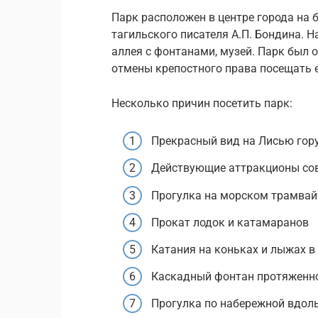
Парк расположен в центре города на 
тагильского писателя А.П. Бондина. 
аллея с фонтанами, музей. Парк был о
отмены крепостного права посещать 
Несколько причин посетить парк:
Прекрасный вид на Лисью гору
Действующие аттракционы сов
Прогулка на морском трамвай
Прокат лодок и катамаранов
Катания на коньках и лыжах в
Каскадный фонтан протяженн
Прогулка по набережной вдол