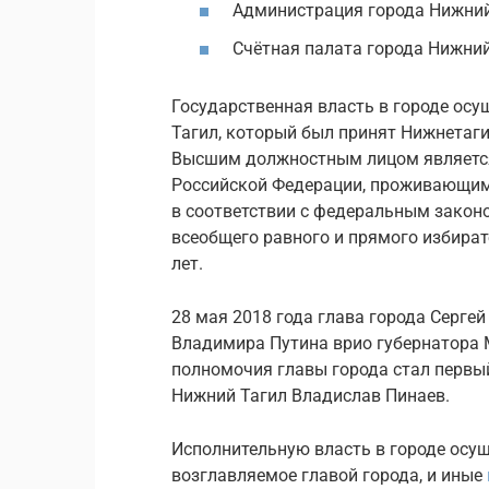
Администрация города Нижний
Счётная палата города Нижний
Государственная власть в городе осу
Тагил, который был принят Нижнетаги
Высшим должностным лицом является
Российской Федерации, проживающим
в соответствии с федеральным закон
всеобщего равного и прямого избират
лет.
28 мая 2018 года глава города Серге
Владимира Путина врио губернатора
полномочия главы города стал первы
Нижний Тагил Владислав Пинаев.
Исполнительную власть в городе осу
возглавляемое главой города, и иные