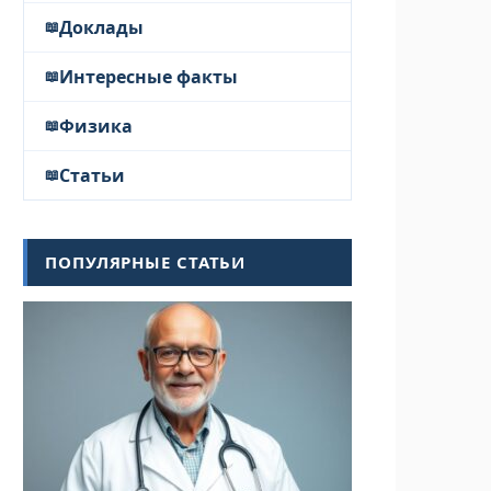
Доклады
Интересные факты
Физика
Статьи
ПОПУЛЯРНЫЕ СТАТЬИ