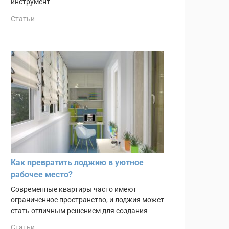
инструмент
Статьи
Как превратить лоджию в уютное
рабочее место?
Современные квартиры часто имеют
ограниченное пространство, и лоджия может
стать отличным решением для создания
Статьи