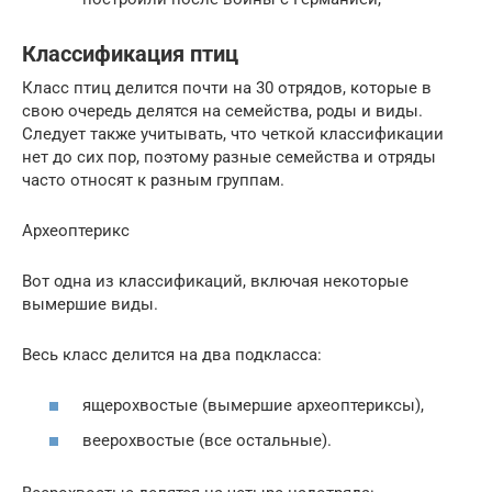
Классификация птиц
Класс птиц делится почти на 30 отрядов, которые в
свою очередь делятся на семейства, роды и виды.
Следует также учитывать, что четкой классификации
нет до сих пор, поэтому разные семейства и отряды
часто относят к разным группам.
Археоптерикс
Вот одна из классификаций, включая некоторые
вымершие виды.
Весь класс делится на два подкласса:
ящерохвостые (вымершие археоптериксы),
веерохвостые (все остальные).