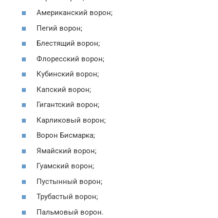
Американский ворон;
Пегий ворон;
Блестящий ворон;
Флоресский ворон;
Кубинский ворон;
Капский ворон;
Гигантский ворон;
Карликовый ворон;
Ворон Бисмарка;
Ямайский ворон;
Гуамский ворон;
Пустынный ворон;
Трубастый ворон;
Пальмовый ворон.