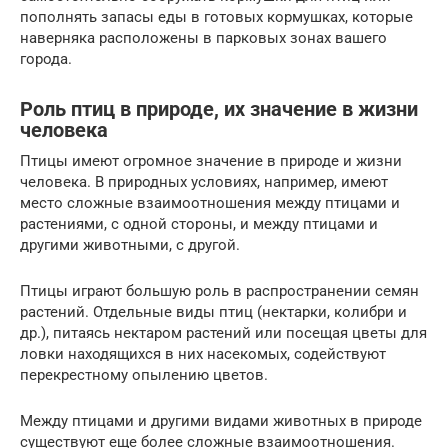
пополнять запасы еды в готовых кормушках, которые
наверняка расположены в парковых зонах вашего
города.
Роль птиц в природе, их значение в жизни
человека
Птицы имеют огромное значение в природе и жизни
человека. В природных условиях, например, имеют
место сложные взаимоотношения между птицами и
растениями, с одной стороны, и между птицами и
другими животными, с другой.
Птицы играют большую роль в распространении семян
растений. Отдельные виды птиц (нектарки, колибри и
др.), питаясь нектаром растений или посещая цветы для
ловки находящихся в них насекомых, содействуют
перекрестному опылению цветов.
Между птицами и другими видами животных в природе
существуют еще более сложные взаимоотношения.