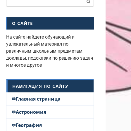
О САЙТЕ
На сайте найдете обучающий и
увлекательный материал по
различным школьным предметам,
доклады, подсказки по решению задач
и многое другое
НАВИГАЦИЯ ПО САЙТУ
Главная страница
Астрономия
География