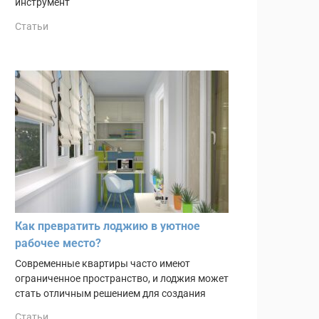
инструмент
Статьи
Как превратить лоджию в уютное
рабочее место?
Современные квартиры часто имеют
ограниченное пространство, и лоджия может
стать отличным решением для создания
Статьи