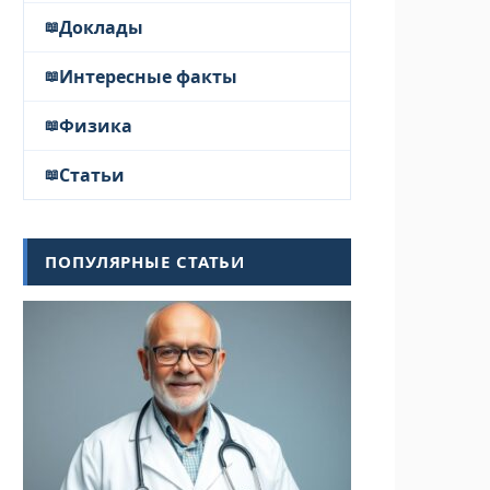
Доклады
Интересные факты
Физика
Статьи
ПОПУЛЯРНЫЕ СТАТЬИ