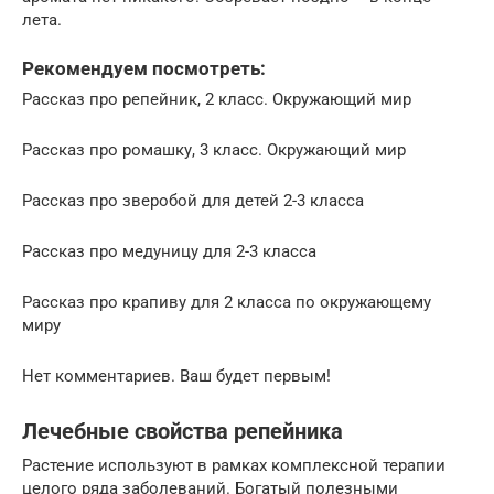
лета.
Рекомендуем посмотреть:
Рассказ про репейник, 2 класс. Окружающий мир
Рассказ про ромашку, 3 класс. Окружающий мир
Рассказ про зверобой для детей 2-3 класса
Рассказ про медуницу для 2-3 класса
Рассказ про крапиву для 2 класса по окружающему
миру
Нет комментариев. Ваш будет первым!
Лечебные свойства репейника
Растение используют в рамках комплексной терапии
целого ряда заболеваний. Богатый полезными