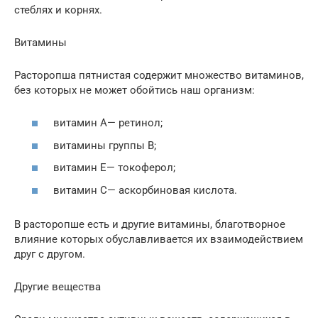
стеблях и корнях.
Витамины
Расторопша пятнистая содержит множество витаминов,
без которых не может обойтись наш организм:
витамин А— ретинол;
витамины группы В;
витамин Е— токоферол;
витамин С— аскорбиновая кислота.
В расторопше есть и другие витамины, благотворное
влияние которых обуславливается их взаимодействием
друг с другом.
Другие вещества