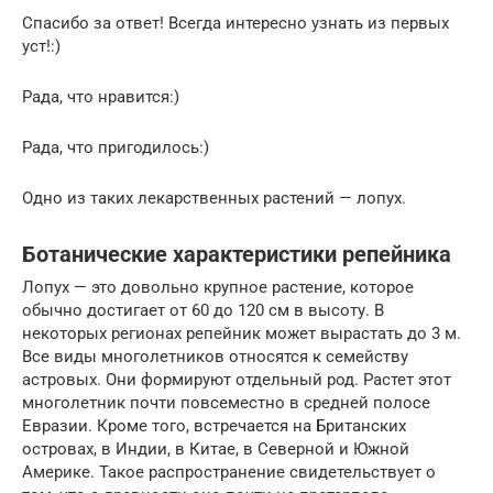
Спасибо за ответ! Всегда интересно узнать из первых
уст!:)
Рада, что нравится:)
Рада, что пригодилось:)
Одно из таких лекарственных растений — лопух.
Ботанические характеристики репейника
Лопух — это довольно крупное растение, которое
обычно достигает от 60 до 120 см в высоту. В
некоторых регионах репейник может вырастать до 3 м.
Все виды многолетников относятся к семейству
астровых. Они формируют отдельный род. Растет этот
многолетник почти повсеместно в средней полосе
Евразии. Кроме того, встречается на Британских
островах, в Индии, в Китае, в Северной и Южной
Америке. Такое распространение свидетельствует о