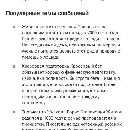
Популярные темы сообщений
Животные и их детеныши Лошадь стала
домашним животным порядка 7000 лет назад.
Раннее, существовал предок лошади — тарпан.
На сегодняшний день, все тарпаны вымерли, и
ученые пытаются вернуть этот вид в природу с
помощью лошади.
Кроссовая подготовка Кроссовый бег
обязывает хорошую физическую подготовку.
Важна, выносливость, быстрота бега – именно
это и тренирует кроссовая подготовка. В нее
включен комплекс упражнений, которые
необходимы к выполнению каждому
спортсмену.
Творчество Житкова Борис Степанович Житков
родился в 1882 году в семье преподавателя и
пианистки. Писатель не единственный ребенок