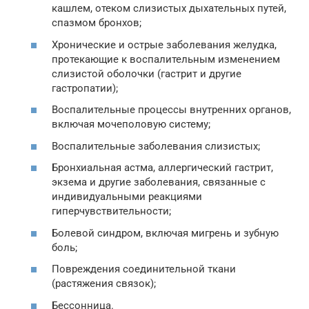
кашлем, отеком слизистых дыхательных путей,
спазмом бронхов;
Хронические и острые заболевания желудка,
протекающие к воспалительным изменением
слизистой оболочки (гастрит и другие
гастропатии);
Воспалительные процессы внутренних органов,
включая мочеполовую систему;
Воспалительные заболевания слизистых;
Бронхиальная астма, аллергический гастрит,
экзема и другие заболевания, связанные с
индивидуальными реакциями
гиперчувствительности;
Болевой синдром, включая мигрень и зубную
боль;
Повреждения соединительной ткани
(растяжения связок);
Бессонница.