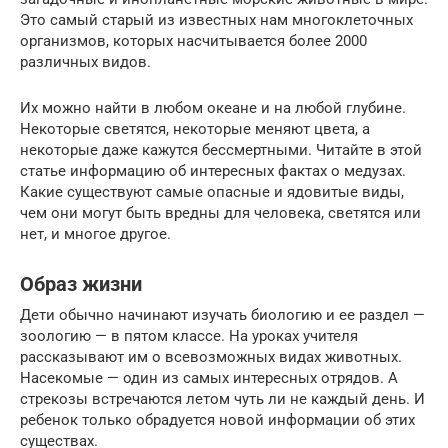
Это самый старый из известных нам многоклеточных
организмов, которых насчитывается более 2000
различных видов.
Их можно найти в любом океане и на любой глубине.
Некоторые светятся, некоторые меняют цвета, а
некоторые даже кажутся бессмертными. Читайте в этой
статье информацию об интересных фактах о медузах.
Какие существуют самые опасные и ядовитые виды,
чем они могут быть вредны для человека, светятся или
нет, и многое другое.
Образ жизни
Дети обычно начинают изучать биологию и ее раздел —
зоологию — в пятом классе. На уроках учителя
рассказывают им о всевозможных видах животных.
Насекомые — один из самых интересных отрядов. А
стрекозы встречаются летом чуть ли не каждый день. И
ребенок только обрадуется новой информации об этих
существах.