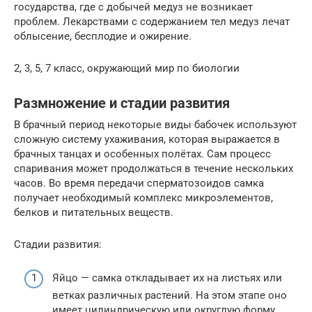
государства, где с добычей медуз не возникает
проблем. Лекарствами с содержанием тел медуз лечат
облысение, бесплодие и ожирение.
2, 3, 5, 7 класс, окружающий мир по биологии
Размножение и стадии развития
В брачный период некоторые виды бабочек используют
сложную систему ухаживания, которая выражается в
брачных танцах и особенных полётах. Сам процесс
спаривания может продолжаться в течение нескольких
часов. Во время передачи сперматозоидов самка
получает необходимый комплекс микроэлементов,
белков и питательных веществ.
Стадии развития:
Яйцо — самка откладывает их на листьях или
ветках различных растений. На этом этапе оно
имеет цилиндрическую или округлую форму.