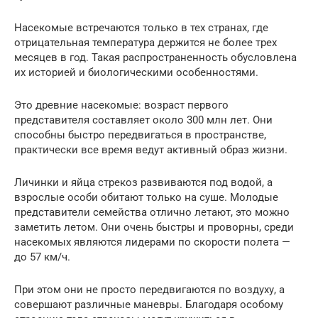
Насекомые встречаются только в тех странах, где
отрицательная температура держится не более трех
месяцев в год. Такая распространенность обусловлена
их историей и биологическими особенностями.
Это древние насекомые: возраст первого
представителя составляет около 300 млн лет. Они
способны быстро передвигаться в пространстве,
практически все время ведут активный образ жизни.
Личинки и яйца стрекоз развиваются под водой, а
взрослые особи обитают только на суше. Молодые
представители семейства отлично летают, это можно
заметить летом. Они очень быстры и проворны, среди
насекомых являются лидерами по скорости полета —
до 57 км/ч.
При этом они не просто передвигаются по воздуху, а
совершают различные маневры. Благодаря особому