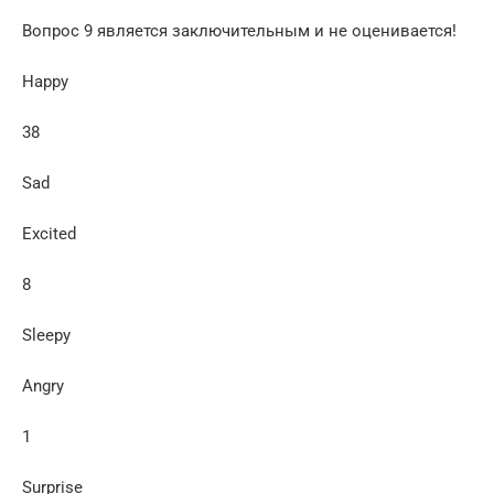
Вопрос 9 является заключительным и не оценивается!
Happy
38
Sad
Excited
8
Sleepy
Angry
1
Surprise