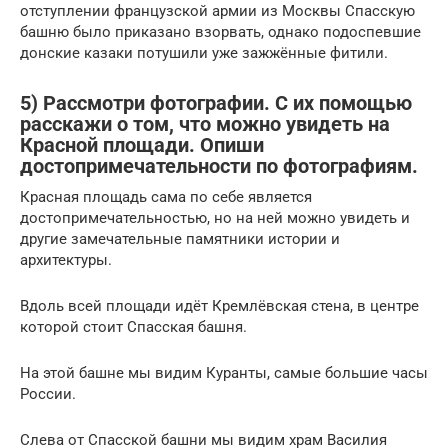
отступлении французской армии из Москвы Спасскую
башню было приказано взорвать, однако подоспевшие
донские казаки потушили уже зажжённые фитили.
5) Рассмотри фотографии. С их помощью
расскажи о том, что можно увидеть на
Красной площади. Опиши
достопримечательности по фотографиям.
Красная площадь сама по себе является
достопримечательностью, но на ней можно увидеть и
другие замечательные памятники истории и
архитектуры.
Вдоль всей площади идёт Кремлёвская стена, в центре
которой стоит Спасская башня.
На этой башне мы видим Куранты, самые большие часы
России.
Слева от Спасской башни мы видим храм Василия