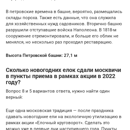
В петровские времена в башне, вероятно, размещались
склады пороха. Также есть данные, что она служила
для хозяйственных нужд садовников. Вторично башню
разрушили отступавшие войска Наполеона. В 1818-м
сооружение отремонтировали, и больше его облик не
менялся, но несколько раз проходил реставрацию.
Высота Петровской башни: 27,1 м
Сколько новогодних елок сдали москвичи
в пункты приема в рамках акции в 2022
году?
Вопрос 8 и 5 вариантов ответа, нужно найти один
верный:
Еще одна московская традиция — после праздника
сдавать новогодние ели на экологичную утилизацию в
рамках акции «Елочный круговорот». Сделать это
можно уже в первые дни наступившего года. Пункты