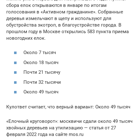
сбора елок открываются в январе по итогам
голосования в «Активном гражданине». Собранные
деревья измельчают в щепу и используют для
обустройства экотроп, в благоустройстве города. В
прошлом году в Москве открылись 583 пункта приема
новогодних елок.
Около 7 тысяч
Около 18 тысяч
Почти 21 тысячу
Почти 32 тысячи
Около 49 тысяч
Кулответ считает, что верный вариант: Около 49 тысяч
«Елочный круговорот»: москвичи сдали около 49 тысяч
хвойных деревьев на утилизацию — статья от 27
февраля 2022 года на сайте mos.ru