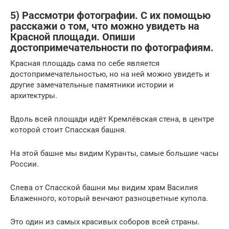
5) Рассмотри фотографии. С их помощью
расскажи о том, что можно увидеть на
Красной площади. Опиши
достопримечательности по фотографиям.
Красная площадь сама по себе является
достопримечательностью, но на ней можно увидеть и
другие замечательные памятники истории и
архитектуры.
Вдоль всей площади идёт Кремлёвская стена, в центре
которой стоит Спасская башня.
На этой башне мы видим Куранты, самые большие часы
России.
Слева от Спасской башни мы видим храм Василия
Блаженного, который венчают разноцветные купола.
Это один из самых красивых соборов всей страны.