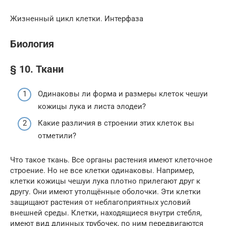
Жизненный цикл клетки. Интерфаза
Биология
§ 10. Ткани
Одинаковы ли форма и размеры клеток чешуи
кожицы лука и листа элодеи?
Какие различия в строении этих клеток вы
отметили?
Что такое ткань. Все органы растения имеют клеточное
строение. Но не все клетки одинаковы. Например,
клетки кожицы чешуи лука плотно прилегают друг к
другу. Они имеют утолщённые оболочки. Эти клетки
защищают растения от неблагоприятных условий
внешней среды. Клетки, находящиеся внутри стебля,
имеют вид длинных трубочек, по ним передвигаются