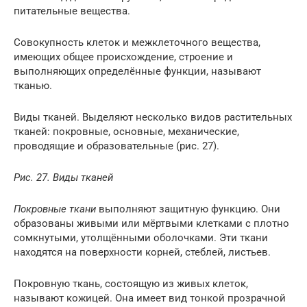
питательные вещества.
Совокупность клеток и межклеточного вещества,
имеющих общее происхождение, строение и
выполняющих определённые функции, называют
тканью.
Виды тканей. Выделяют несколько видов растительных
тканей: покровные, основные, механические,
проводящие и образовательные (рис. 27).
Рис. 27. Виды тканей
Покровные ткани
выполняют защитную функцию. Они
образованы живыми или мёртвыми клетками с плотно
сомкнутыми, утолщёнными оболочками. Эти ткани
находятся на поверхности корней, стеблей, листьев.
Покровную ткань, состоящую из живых клеток,
называют кожицей. Она имеет вид тонкой прозрачной