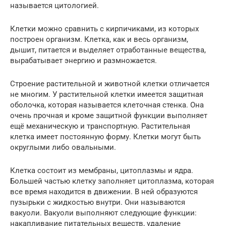
называется цитологией.
Клетки можно сравнить с кирпичиками, из которых
построен организм. Клетка, как и весь организм,
дышит, питается и выделяет отработанные вещества,
вырабатывает энергию и размножается.
Строение растительной и животной клетки отличается
не многим. У растительной клетки имеется защитная
оболочка, которая называется клеточная стенка. Она
очень прочная и кроме защитной функции выполняет
ещё механическую и транспортную. Растительная
клетка имеет постоянную форму. Клетки могут быть
округлыми либо овальными.
Клетка состоит из мембраны, цитоплазмы и ядра.
Большей частью клетку заполняет цитоплазма, которая
все время находится в движении. В ней образуются
пузырьки с жидкостью внутри. Они называются
вакуоли. Вакуоли выполняют следующие функции:
накапливание питательных веществ, удаление