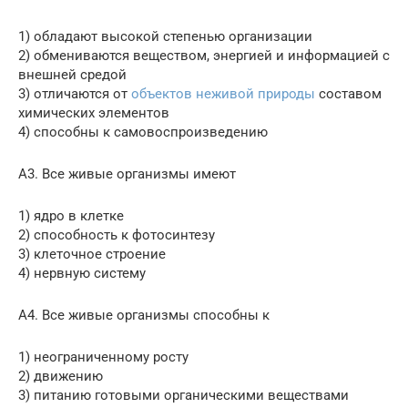
1) обладают высокой степенью организации
2) обмениваются веществом, энергией и информацией с
внешней средой
3) отличаются от
объектов неживой природы
составом
химических элементов
4) способны к самовоспроизведению
А3. Все живые организмы имеют
1) ядро в клетке
2) способность к фотосинтезу
3) клеточное строение
4) нервную систему
А4. Все живые организмы способны к
1) неограниченному росту
2) движению
3) питанию готовыми органическими веществами