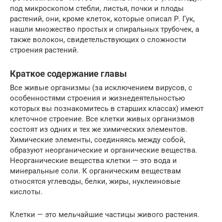
под микроскопом стебли, листья, почки и плоды
растений, они, кроме клеток, которые описал Р. Гук,
нашли множество простых и спиральных трубочек, а
также волокон, свидетельствующих о сложности
строения растений.
Краткое содержание главы
Все живые организмы (за исключением вирусов, с
особенностями строения и жизнедеятельностью
которых вы познакомитесь в старших классах) имеют
клеточное строение. Все клетки живых организмов
состоят из одних и тех же химических элементов.
Химические элементы, соединяясь между собой,
образуют неорганические и органические вещества.
Неорганические вещества клетки — это вода и
минеральные соли. К органическим веществам
относятся углеводы, белки, жиры, нуклеиновые
кислоты.
Клетки — это мельчайшие частицы живого растения.