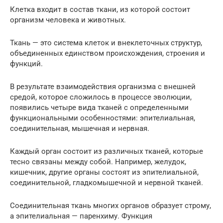
Клетка входит в состав ткани, из которой состоит
организм человека и животных.
Ткань — это система клеток и внеклеточных структур,
объединенных единством происхождения, строения и
функций.
В результате взаимодействия организма с внешней
средой, которое сложилось в процессе эволюции,
появились четыре вида тканей с определенными
функциональными особенностями: эпителиальная,
соединительная, мышечная и нервная.
Каждый орган состоит из различных тканей, которые
тесно связаны между собой. Например, желудок,
кишечник, другие органы состоят из эпителиальной,
соединительной, гладкомышечной и нервной тканей.
Соединительная ткань многих органов образует строму,
а эпителиальная — паренхиму. Функция