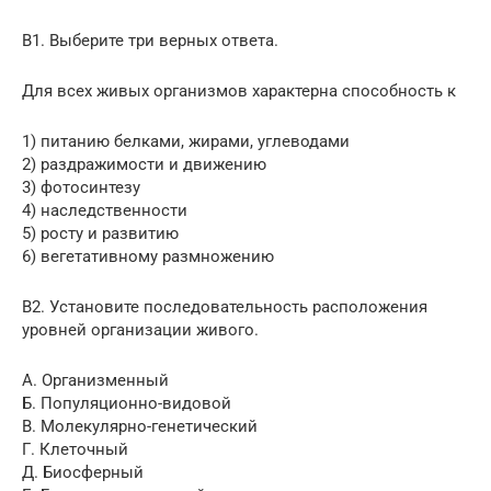
В1. Выберите три верных ответа.
Для всех живых организмов характерна способность к
1) питанию белками, жирами, углеводами
2) раздражимости и движению
3) фотосинтезу
4) наследственности
5) росту и развитию
6) вегетативному размножению
В2. Установите последовательность расположения
уровней организации живого.
А. Организменный
Б. Популяционно-видовой
В. Молекулярно-генетический
Г. Клеточный
Д. Биосферный