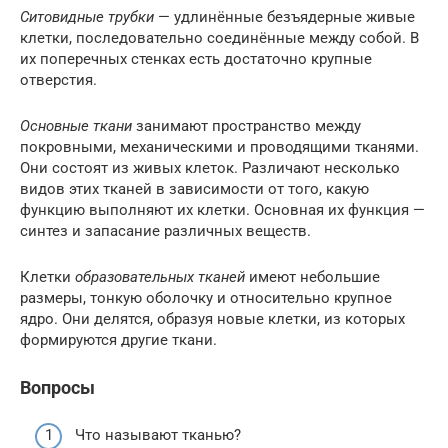
Ситовидные трубки
— удлинённые безъядерные живые
клетки, последовательно соединённые между собой. В
их поперечных стенках есть достаточно крупные
отверстия.
Основные ткани
занимают пространство между
покровными, механическими и проводящими тканями.
Они состоят из живых клеток. Различают несколько
видов этих тканей в зависимости от того, какую
функцию выполняют их клетки. Основная их функция —
синтез и запасание различных веществ.
Клетки
образовательных тканей
имеют небольшие
размеры, тонкую оболочку и относительно крупное
ядро. Они делятся, образуя новые клетки, из которых
формируются другие ткани.
Вопросы
Что называют тканью?