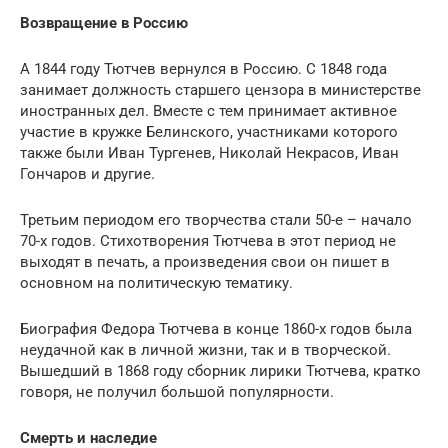
Возвращение в Россию
А 1844 году Тютчев вернулся в Россию. С 1848 года
занимает должность старшего цензора в министерстве
иностранных дел. Вместе с тем принимает активное
участие в кружке Белинского, участниками которого
также были Иван Тургенев, Николай Некрасов, Иван
Гончаров и другие.
Третьим периодом его творчества стали 50-е – начало
70-х годов. Стихотворения Тютчева в этот период не
выходят в печать, а произведения свои он пишет в
основном на политическую тематику.
Биография Федора Тютчева в конце 1860-х годов была
неудачной как в личной жизни, так и в творческой.
Вышедший в 1868 году сборник лирики Тютчева, кратко
говоря, не получил большой популярности.
Смерть и наследие