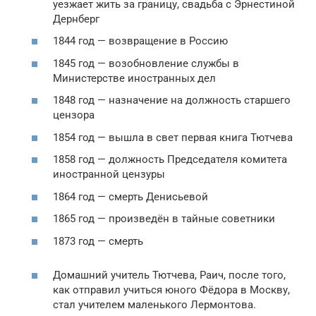
уезжает жить за границу, свадьба с Эрнестиной
Дернберг
1844 год — возвращение в Россию
1845 год — возобновление службы в
Министерстве иностранных дел
1848 год — назначение на должность старшего
цензора
1854 год — вышла в свет первая книга Тютчева
1858 год — должность Председателя комитета
иностранной цензуры
1864 год — смерть Денисьевой
1865 год — произведён в тайные советники
1873 год — смерть
Домашний учитель Тютчева, Раич, после того,
как отправил учиться юного Фёдора в Москву,
стал учителем маленького Лермонтова.