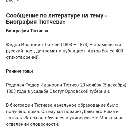
вас…»
Сообщение по литературе на тему »
Биография Тютчева»
Биография Тютчева
Федор Иванович Тютчев (1803 – 1873) – знаменитый
русский поэт, дипломат и публицист. Автор более 400
стихотворений.
Ранние годы
Родился Федор Иванович Тютчев 23 ноября (5 декабря)
1803 года в усадьбе Овстуг Орловской губернии.
В биографии Тютчева начальное образование было
получено дома. Он изучал поэзию Древнего Рима и
латынь. Затем он обучался в университете Москвы на
отделении словесности.