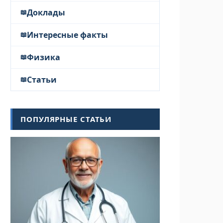
Доклады
Интересные факты
Физика
Статьи
ПОПУЛЯРНЫЕ СТАТЬИ