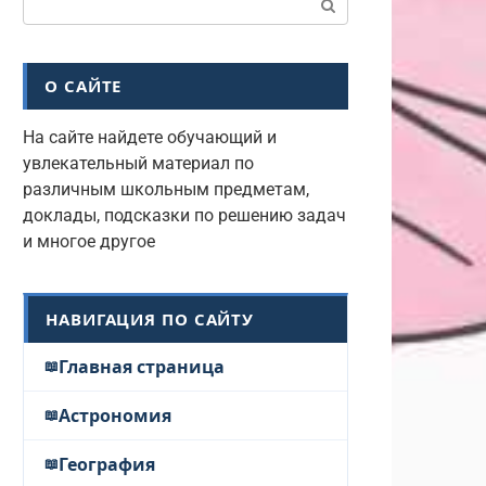
О САЙТЕ
На сайте найдете обучающий и
увлекательный материал по
различным школьным предметам,
доклады, подсказки по решению задач
и многое другое
НАВИГАЦИЯ ПО САЙТУ
Главная страница
Астрономия
География