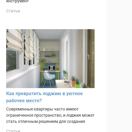
инструмент
Статьи
Как превратить лоджию в уютное
рабочее место?
Современные квартиры часто имеют
ограниченное пространство, и лоджия может
стать отличным решением для создания
Статьи