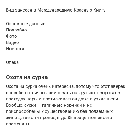
Вид занесен в Международную Красную Книгу.
Основные данные
Подробно
Фото
Видео
Новости
Опека
Охота на сурка
Охота на сурка очень интересна, потому что этот зверек
способен отлично лавировать на крутых поворотах в
проходах норы и протискиваться даже в узкие щели.
Вообще, сурки – типичные норники и не
приспособлены к существованию без подземных
жилищ, где они проводят до 85 процентов своего
времени.>>