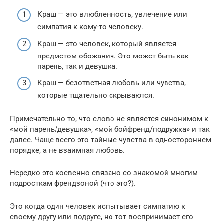
Краш — это влюбленность, увлечение или
симпатия к кому-то человеку.
Краш — это человек, который является
предметом обожания. Это может быть как
парень, так и девушка.
Краш — безответная любовь или чувства,
которые тщательно скрываются.
Примечательно то, что слово не является синонимом к
«мой парень/девушка», «мой бойфренд/подружка» и так
далее. Чаще всего это тайные чувства в одностороннем
порядке, а не взаимная любовь.
Нередко это косвенно связано со знакомой многим
подросткам френдзоной (что это?).
Это когда один человек испытывает симпатию к
своему другу или подруге, но тот воспринимает его