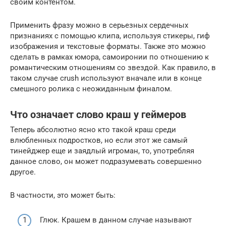
своим контентом.
Применить фразу можно в серьезных сердечных
признаниях с помощью клипа, используя стикеры, гиф
изображения и текстовые форматы. Также это можно
сделать в рамках юмора, самоиронии по отношению к
романтическим отношениям со звездой. Как правило, в
таком случае crush используют вначале или в конце
смешного ролика с неожиданным финалом.
Что означает слово краш у геймеров
Теперь абсолютно ясно кто такой краш среди
влюбленных подростков, но если этот же самый
тинейджер еще и заядлый игроман, то, употребляя
данное слово, он может подразумевать совершенно
другое.
В частности, это может быть:
Глюк. Крашем в данном случае называют