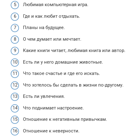
Любимая компьютерная игра.
Где и как любит отдыхать.
Планы на будущее.
О чем думает или мечтает.
Какие книги читает, любимая книга или автор.
Есть ли у него домашние животные.
Что такое счастье и где его искать.
Что хотелось бы сделать в жизни по-другому.
Есть ли увлечения.
Что поднимает настроение.
Отношение к негативным привычкам.
Отношение к неверности.