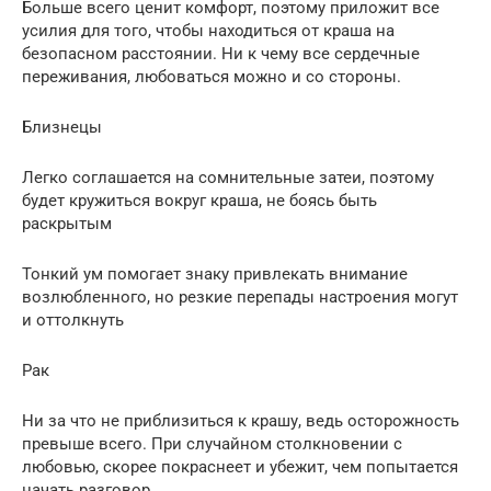
Больше всего ценит комфорт, поэтому приложит все
усилия для того, чтобы находиться от краша на
безопасном расстоянии. Ни к чему все сердечные
переживания, любоваться можно и со стороны.
Близнецы
Легко соглашается на сомнительные затеи, поэтому
будет кружиться вокруг краша, не боясь быть
раскрытым
Тонкий ум помогает знаку привлекать внимание
возлюбленного, но резкие перепады настроения могут
и оттолкнуть
Рак
Ни за что не приблизиться к крашу, ведь осторожность
превыше всего. При случайном столкновении с
любовью, скорее покраснеет и убежит, чем попытается
начать разговор