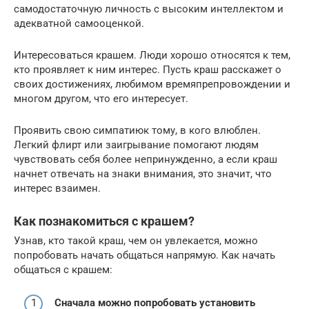
самодостаточную личность с высоким интеллектом и
адекватной самооценкой.
Интересоваться крашем. Люди хорошо относятся к тем,
кто проявляет к ним интерес. Пусть краш расскажет о
своих достижениях, любимом времяпрепровождении и
многом другом, что его интересует.
Проявить свою симпатиюк тому, в кого влюблен.
Легкий флирт или заигрывание помогают людям
чувствовать себя более непринужденно, а если краш
начнет отвечать на знаки внимания, это значит, что
интерес взаимен.
Как познакомиться с крашем?
Узнав, кто такой краш, чем он увлекается, можно
попробовать начать общаться напрямую. Как начать
общаться с крашем:
Сначала можно попробовать установить