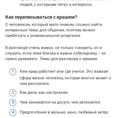
людей, с которыми легко и интересно.
Как переписываться с крашем?
С человеком, который мало знаком, сложно найти
интересные темы для общения, поэтому можно
прибегнуть к универсальной шпаргалке
В разговоре очень важно, не только говорить, но и
слушать, если тема близка и важна собеседнику – ее
нужно развивать. Темы для разговора с крашем:
Кем краш работает или где учится. Это важная
сфера жизни человека, которая многое может о
нем рассказать.
Как дела, как настроение.
Чем занимается на досуге, чем увлекается.
Предпочтения в музыке, кино, любимый актер.