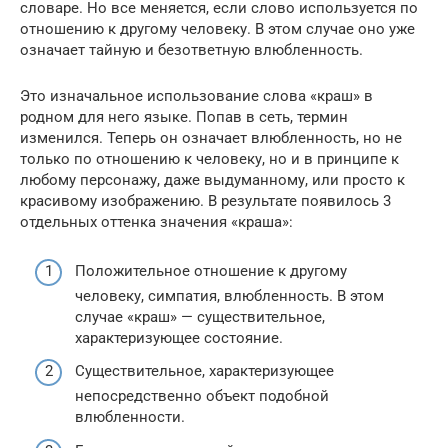
словаре. Но все меняется, если слово используется по
отношению к другому человеку. В этом случае оно уже
означает тайную и безответную влюбленность.
Это изначальное использование слова «краш» в
родном для него языке. Попав в сеть, термин
изменился. Теперь он означает влюбленность, но не
только по отношению к человеку, но и в принципе к
любому персонажу, даже выдуманному, или просто к
красивому изображению. В результате появилось 3
отдельных оттенка значения «краша»:
Положительное отношение к другому
человеку, симпатия, влюбленность. В этом
случае «краш» — существительное,
характеризующее состояние.
Существительное, характеризующее
непосредственно объект подобной
влюбленности.