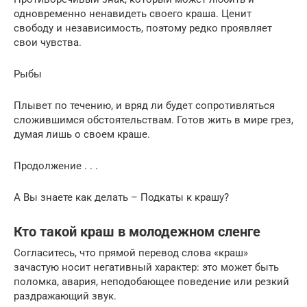
одновременно ненавидеть своего краша. Ценит
свободу и независимость, поэтому редко проявляет
свои чувства.
Рыбы
Плывет по течению, и вряд ли будет сопротивляться
сложившимся обстоятельствам. Готов жить в мире грез,
думая лишь о своем краше.
Продолжение . . .
А Вы знаете как делать – Подкаты к крашу?
Кто такой краш в молодежном сленге
Согласитесь, что прямой перевод слова «краш»
зачастую носит негативный характер: это может быть
поломка, авария, неподобающее поведение или резкий
раздражающий звук.