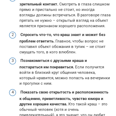
зрительный контакт.
Смотреть в глаза слишком
прямо и пристально не стоит, но иногда
взгляды должны встречаться. В разговоре глаза
прятать не нужно – открытый взгляд на объект
является признаком хорошего расположения.
Спросить что-то, что краш знает и может без
проблем ответить.
Главное, чтобы вопрос не
поставил объект обожания в тупик – не стоит
смущать того, в кого влюблен.
Познакомиться с друзьями краша и
постараться им понравиться.
Если получится
войти в близкий круг общения человека,
который нравится, можно попасть на вечеринки
и прогулки с ним.
Показать свою открытость и расположенность
к общению, приветливость, чувство юмора и
другие хорошие качества.
Кто такой краш – это
обычный человек (хотя и очень
привлекательный), а это значит, что он любит