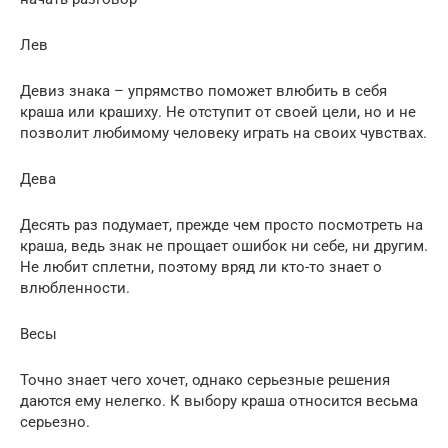
Лев
Девиз знака – упрямство поможет влюбить в себя
краша или крашиху. Не отступит от своей цели, но и не
позволит любимому человеку играть на своих чувствах.
Дева
Десять раз подумает, прежде чем просто посмотреть на
краша, ведь знак не прощает ошибок ни себе, ни другим.
Не любит сплетни, поэтому вряд ли кто-то знает о
влюбленности.
Весы
Точно знает чего хочет, однако серьезные решения
даются ему нелегко. К выбору краша относится весьма
серьезно.