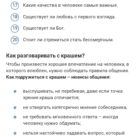
Какие качества в человеке самые важные.
Существует ли любовь с первого взгляда.
Существует ли Бог.
Стоит ли стремиться стать бессмертным.
Как разговаривать с крашем?
Чтобы произвести хорошее впечатление на человека, в
которого влюблен, нужно соблюдать правила общения.
Как подружиться с крашем – нюансы общения:
выслушивать, не перебивая, даже если точка
зрения краша отличается;
не отвергать категорично мнение собеседника;
не требовать мгновенного ответа – иногда
человеку нужно обдумать;
нельзя настойчиво задавать вопрос, который