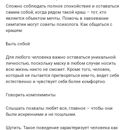
Сложно соблюдать полное спокойствие и оставаться
самим собой, когда рядом такой краш – тот, кто
является объектом мечты. Помочь в завоевании
симпатии могут советы психолога. Как общаться с
крашем:
Быть собой
Для любого человека важно оставаться уникальной
личностью, поскольку маску в любом случае носить
всю жизнь никто не сможет. Кроме того, человек,
который не пытается притворяться кем-то, ведет себя
естественно и чувствует себя более комфортно.
Говорить комплименты
Слышать похвалы любят все, главное – чтобы они
были искренними и не пошлыми.
Шутить. Такое поведение характеризует человека как