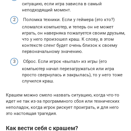
ситуацию, если игра зависла в самый
неподходящий момент.
Поломка техники. Если у геймера (это кто?)
сломался компьютер, и теперь он не может
играть, он наверняка пожалуется своим друзьям,
что у него произошел краш. К слову, в этом
контексте сленг будет очень близок к своему
первоначальному значению.
Сброс. Если игрок «выпал» из игры (его
компьютер начал перезагружаться или игра
просто свернулась и закрылась), то у него тоже
случился краш.
Крашем можно смело назвать ситуацию, когда что-то
идет не так из-за программного сбоя или технических
неполадок, когда игрок рискует проиграть, и для него
это настоящая трагедия.
Как вести себя с крашем?