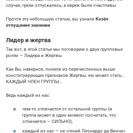
случае, грехи отпускались, а евреи были счастливы.
Прочтя эту небольшую статью, вы узнали
Козёл
отпущения значение
Лидер и жертва
Так вот, в этой статье мы поговорим о двух групповых
ролях — Лидера и Жертвы.
Как Вы, наверное, поняли из перечисленных выше
конституирующих признаков Жертвы, ею может стать…
КАЖДЫЙ ЧЛЕН ГРУППЫ…
Ведь каждый из нас:
чем-то отличается от остальной группы (и
группа может в один момент посчитать, что
отли­чается — СИЛЬНО);
каждый из нас — не «гений Леонардо да Винчи»