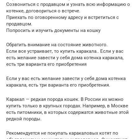
Созвониться с продавцом и узнать всю информацию о
котенке, договориться о встрече.
Приехать по оговоренному адресу и встретиться с
продавцом.
Попросить и изучить документы на кошку
Обратить внимание на состояние животного.
Если все устраивает, то купить каракала.. Если у вас
есть желание завести у себя дома котенка каракала,
есть три варианта его приобретения
Если у вас есть желание завести у себя дома котенка
каракала, есть три варианта его приобретения.
Каракал — редкая порода кошек. В России их можно
купить только в крупных городах. Например, в Москве
есть питомники, в которых содержатся животные этой
редкой породы.
Рекомендуется не покупать каракаловых котят по