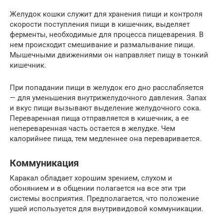
Желудок кошки служит для хранения пищи и контроля
скорости поступления пищи в кишечник, выделяет
ферменты, необходимые для процесса пищеварения. В
нем происходит смешивание и размалывание пищи.
Мышечными движениями он направляет пищу в тонкий
кишечник.
При попадании пищи в желудок его дно расслабляется
— для уменьшения внутрижелудочного давления. Запах
и вкус пищи вызывают выделение желудочного сока.
Переваренная пища отправляется в кишечник, а ее
непереваренная часть остается в желудке. Чем
калорийнее пища, тем медленнее она переваривается.
Коммуникация
Каракал обладает хорошим зрением, слухом и
обонянием и в общении полагается на все эти три
системы восприятия. Предполагается, что положение
ушей используется для внутривидовой коммуникации.