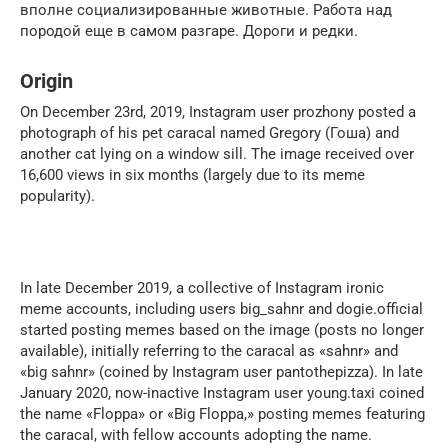
вполне социализированные животные. Работа над
породой еще в самом разгаре. Дороги и редки.
Origin
On December 23rd, 2019, Instagram user prozhony posted a
photograph of his pet caracal named Gregory (Гоша) and
another cat lying on a window sill. The image received over
16,600 views in six months (largely due to its meme
popularity).
In late December 2019, a collective of Instagram ironic
meme accounts, including users big_sahnr and dogie.official
started posting memes based on the image (posts no longer
available), initially referring to the caracal as «sahnr» and
«big sahnr» (coined by Instagram user pantothepizza). In late
January 2020, now-inactive Instagram user young.taxi coined
the name «Floppa» or «Big Floppa,» posting memes featuring
the caracal, with fellow accounts adopting the name.