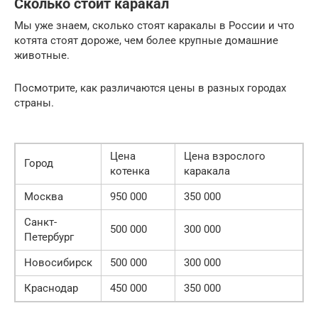
Сколько стоит каракал
Мы уже знаем, сколько стоят каракалы в России и что
котята стоят дороже, чем более крупные домашние
животные.
Посмотрите, как различаются цены в разных городах
страны.
Цена
Цена взрослого
Город
котенка
каракала
Москва
950 000
350 000
Санкт-
500 000
300 000
Петербург
Новосибирск
500 000
300 000
Краснодар
450 000
350 000