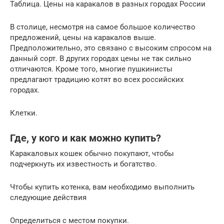
Таблица. Цены на каракалов в разных городах России
В столице, несмотря на самое большое количество
предложений, цены на каракалов выше.
Предположительно, это связано с высоким спросом на
данный сорт. В других городах цены не так сильно
отличаются. Кроме того, многие пушкинисты
предлагают традицию котят во всех российских
городах.
Клетки.
Где, у кого и как можно купить?
Каракаловых кошек обычно покупают, чтобы
подчеркнуть их известность и богатство.
Чтобы купить котенка, вам необходимо выполнить
следующие действия
Определиться с местом покупки.