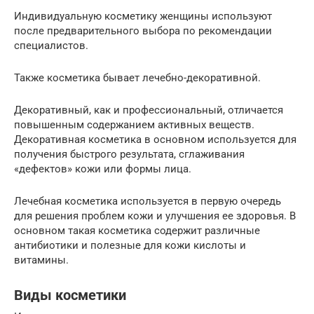
Индивидуальную косметику женщины используют
после предварительного выбора по рекомендации
специалистов.
Также косметика бывает лечебно-декоративной.
Декоративный, как и профессиональный, отличается
повышенным содержанием активных веществ.
Декоративная косметика в основном используется для
получения быстрого результата, сглаживания
«дефектов» кожи или формы лица.
Лечебная косметика используется в первую очередь
для решения проблем кожи и улучшения ее здоровья. В
основном такая косметика содержит различные
антибиотики и полезные для кожи кислоты и
витамины.
Виды косметики