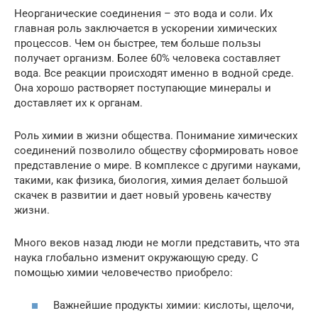
Неорганические соединения – это вода и соли. Их
главная роль заключается в ускорении химических
процессов. Чем он быстрее, тем больше пользы
получает организм. Более 60% человека составляет
вода. Все реакции происходят именно в водной среде.
Она хорошо растворяет поступающие минералы и
доставляет их к органам.
Роль химии в жизни общества. Понимание химических
соединений позволило обществу сформировать новое
представление о мире. В комплексе с другими науками,
такими, как физика, биология, химия делает большой
скачек в развитии и дает новый уровень качеству
жизни.
Много веков назад люди не могли представить, что эта
наука глобально изменит окружающую среду. С
помощью химии человечество приобрело:
Важнейшие продукты химии: кислоты, щелочи,