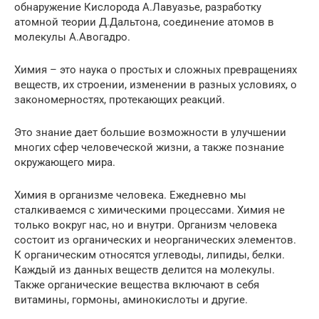
обнаружение Кислорода А.Лавуазье, разработку
атомной теории Д.Дальтона, соединение атомов в
молекулы А.Авогадро.
Химия – это наука о простых и сложных превращениях
веществ, их строении, изменении в разных условиях, о
закономерностях, протекающих реакций.
Это знание дает большие возможности в улучшении
многих сфер человеческой жизни, а также познание
окружающего мира.
Химия в организме человека. Ежедневно мы
сталкиваемся с химическими процессами. Химия не
только вокруг нас, но и внутри. Организм человека
состоит из органических и неорганических элементов.
К органическим относятся углеводы, липиды, белки.
Каждый из данных веществ делится на молекулы.
Также органические вещества включают в себя
витамины, гормоны, аминокислоты и другие.