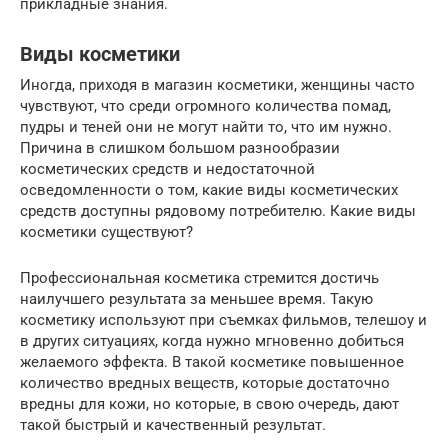
прикладные знания.
Виды косметики
Иногда, приходя в магазин косметики, женщины часто
чувствуют, что среди огромного количества помад,
пудры и теней они не могут найти то, что им нужно.
Причина в слишком большом разнообразии
косметических средств и недостаточной
осведомленности о том, какие виды косметических
средств доступны рядовому потребителю. Какие виды
косметики существуют?
Профессиональная косметика стремится достичь
наилучшего результата за меньшее время. Такую
косметику используют при съемках фильмов, телешоу и
в других ситуациях, когда нужно мгновенно добиться
желаемого эффекта. В такой косметике повышенное
количество вредных веществ, которые достаточно
вредны для кожи, но которые, в свою очередь, дают
такой быстрый и качественный результат.