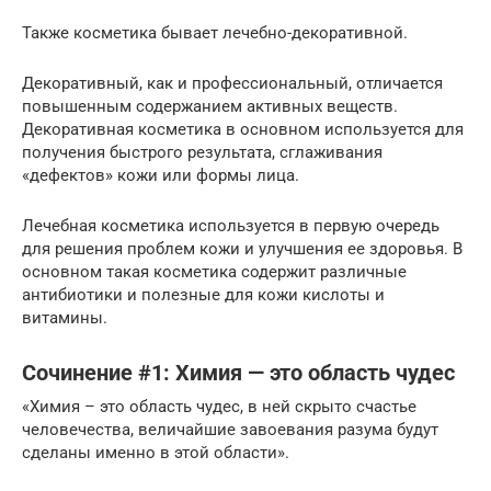
Также косметика бывает лечебно-декоративной.
Декоративный, как и профессиональный, отличается
повышенным содержанием активных веществ.
Декоративная косметика в основном используется для
получения быстрого результата, сглаживания
«дефектов» кожи или формы лица.
Лечебная косметика используется в первую очередь
для решения проблем кожи и улучшения ее здоровья. В
основном такая косметика содержит различные
антибиотики и полезные для кожи кислоты и
витамины.
Сочинение #1: Химия — это область чудес
«Химия – это область чудес, в ней скрыто счастье
человечества, величайшие завоевания разума будут
сделаны именно в этой области».