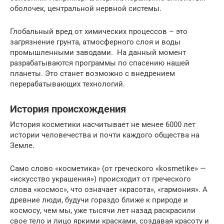
оболочек, центральной нервной системы.
Глобальный вред от химических процессов – это
загрязнение грунта, атмосферного слоя и воды
промышленными заводами. На данный момент
разрабатываются программы по спасению нашей
планеты. Это станет возможно с внедрением
перерабатывающих технологий.
История происхождения
История косметики насчитывает не менее 6000 лет
истории человечества и почти каждого общества на
Земле.
Само слово «косметика» (от греческого «kosmetike» —
«искусство украшения») происходит от греческого
слова «космос», что означает «красота», «гармония». А
древние люди, будучи гораздо ближе к природе и
космосу, чем мы, уже тысячи лет назад раскрасили
свое тело и лицо яркими красками, создавая красоту и