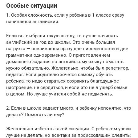
Особые ситуации
1. Особая сложность, если у ребенка в 1 классе сразу
начинается английский.
Если вы выбрали такую школу, то лучше начинать
английский за год до школы. Это очень большая
нагрузка — осваивается сразу две письменности и две
грамматики одновременно. С приготовлением
домашнего задания по английскому языку помогать
нужно обязательно. Желательно, чтобы был репетитор,
педагог. Если родителю хочется самому обучать
ребенка, то надо стараться сохранять благодушное
настроение, не сердиться, и если это не в ущерб семье
в целом. Но лучше учителя собой не подменять.
2. Если в школе задают много, и ребенку непонятно, что
делать? Помогать ли ему?
Желательно избегать такой ситуации. С ребенком уроки
лучше не делать, но все-таки за происходящим следить: