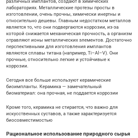
различных имплантов, создают в химических
лабораториях. Металлические протезы просты в
изготовлении, очень прочны, химически инертны и
относительно дешевы. Главным недостатком металлов
является то, что они подвергаются коррозии, из-за
которой снижается механическая прочность, а организм
отравляют ионы металлических элементов. Достаточно
перспективными для изготовления имплантов
являются сплавы титана (например, Ti–Al–V). Они
прочные, относительно легкие и устойчивые к
коррозии.
Сегодня все больше используют керамические
биоимпланты. Керамика — замечательный
биоматериал: она прочная, не поддается коррозии
Кроме того, керамика не стирается, что важно для
искусственных суставов, а также характеризуется
биосовместимостью
Рациональное использование природного сырья