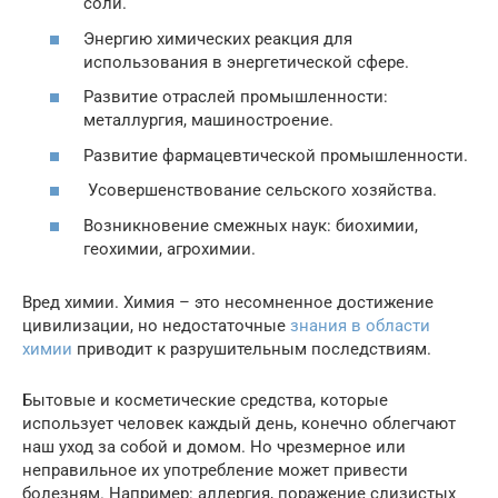
соли.
Энергию химических реакция для
использования в энергетической сфере.
Развитие отраслей промышленности:
металлургия, машиностроение.
Развитие фармацевтической промышленности.
Усовершенствование сельского хозяйства.
Возникновение смежных наук: биохимии,
геохимии, агрохимии.
Вред химии. Химия – это несомненное достижение
цивилизации, но недостаточные
знания в области
химии
приводит к разрушительным последствиям.
Бытовые и косметические средства, которые
использует человек каждый день, конечно облегчают
наш уход за собой и домом. Но чрезмерное или
неправильное их употребление может привести
болезням. Например: аллергия, поражение слизистых