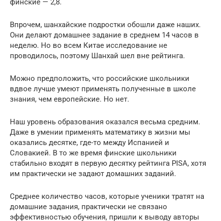
финские — 2,8.
Впрочем, шанхайские подростки обошли даже наших.
Они делают домашнее задание в среднем 14 часов в
неделю. Но во всем Китае исследование не
проводилось, поэтому Шанхай шел вне рейтинга.
Можно предположить, что российские школьники
вдвое лучше умеют применять полученные в школе
знания, чем европейские. Но нет.
Наш уровень образования оказался весьма средним.
Даже в умении применять математику в жизни мы
оказались десятке, где-то между Испанией и
Словакией. В то же время финские школьники
стабильно входят в первую десятку рейтинга PISA, хотя
им практически не задают домашних заданий.
Среднее количество часов, которые ученики тратят на
домашние задания, практически не связано
эффективностью обучения, пришли к выводу авторы