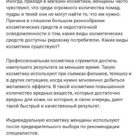
Иногда, приходя в магазин косметики, женщины часто
чувствуют, что среди огромного количества помад,
пудры и теней они не могут найти то, что им нужно.
Причина в слишком большом разнообразии
косметических средств и недостаточной
осведомленности о том, какие виды косметических
средств доступны рядовому потребителю. Какие виды
косметики существуют?
Профессиональная косметика стремится достичь
наилучшего результата за меньшее время. Такую
косметику используют при съемках фильмов, телешоу и
в других ситуациях, когда нужно мгновенно добиться
желаемого эффекта. В такой косметике повышенное
количество вредных веществ, которые достаточно
вредны для кожи, но которые, в свою очередь, дают
такой быстрый и качественный результат.
Индивидуальную косметику женщины используют
после предварительного выбора по рекомендации
специалистов.