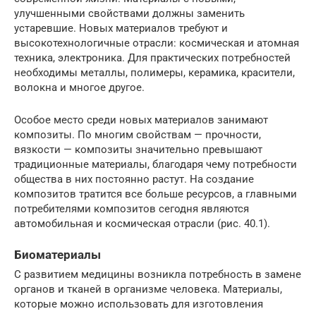
улучшенными свойствами должны заменить
устаревшие. Новых материалов требуют и
высокотехнологичные отрасли: космическая и атомная
техника, электроника. Для практических потребностей
необходимы металлы, полимеры, керамика, красители,
волокна и многое другое.
Особое место среди новых материалов занимают
композиты. По многим свойствам — прочности,
вязкости — композиты значительно превышают
традиционные материалы, благодаря чему потребности
общества в них постоянно растут. На создание
композитов тратится все больше ресурсов, а главными
потребителями композитов сегодня являются
автомобильная и космическая отрасли (рис. 40.1).
Биоматериалы
С развитием медицины возникла потребность в замене
органов и тканей в организме человека. Материалы,
которые можно использовать для изготовления