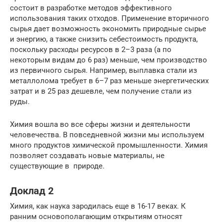
состоит в разработке методов эффективного
использования таких отходов. Применение вторичного
сырья дает возможность экономить природные сырье
и энергию, а также снизить себестоимость продукта,
поскольку расходы ресурсов в 2–3 раза (а по
некоторым видам до 6 раз) меньше, чем производство
из первичного сырья. Например, выплавка стали из
металлолома требует в 6–7 раз меньше энергетических
затрат и в 25 раз дешевле, чем получение стали из
руды.
Химия вошла во все сферы жизни и деятельности
человечества. В повседневной жизни мы используем
много продуктов химической промышленности. Химия
позволяет создавать новые материалы, не
существующие в природе.
Доклад 2
Химия, как наука зародилась еще в 16-17 веках. К
ранним основополагающим открытиям относят