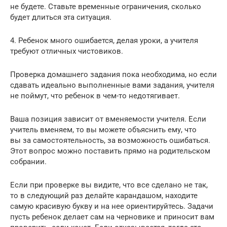
не будете. Ставьте временные ограничения, сколько
будет длиться эта ситуация.
4. Ребенок много ошибается, делая уроки, а учителя
требуют отличных чистовиков.
Проверка домашнего задания пока необходима, но если
сдавать идеально выполненные вами задания, учителя
не поймут, что ребенок в чем-то недотягивает.
Ваша позиция зависит от вменяемости учителя. Если
учитель вменяем, то вы можете объяснить ему, что
вы за самостоятельность, за возможность ошибаться.
Этот вопрос можно поставить прямо на родительском
собрании.
Если при проверке вы видите, что все сделано не так,
то в следующий раз делайте карандашом, находите
самую красивую букву и на нее ориентируйтесь. Задачи
пусть ребенок делает сам на черновике и приносит вам