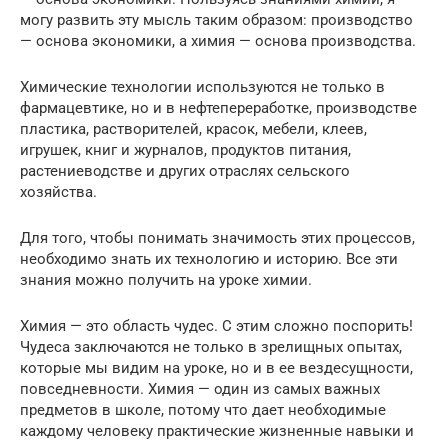
могу развить эту мысль таким образом: производство
— основа экономики, а химия — основа производства.
Химические технологии используются не только в
фармацевтике, но и в нефтепереработке, производстве
пластика, растворителей, красок, мебели, клеев,
игрушек, книг и журналов, продуктов питания,
растениеводстве и других отраслях сельского
хозяйства.
Для того, чтобы понимать значимость этих процессов,
необходимо знать их технологию и историю. Все эти
знания можно получить на уроке химии.
Химия — это область чудес. С этим сложно поспорить!
Чудеса заключаются не только в зрелищных опытах,
которые мы видим на уроке, но и в ее вездесущности,
повседневности. Химия — один из самых важных
предметов в школе, потому что дает необходимые
каждому человеку практические жизненные навыки и