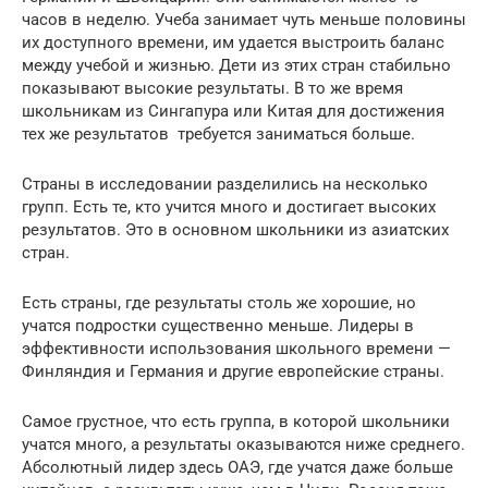
часов в неделю. Учеба занимает чуть меньше половины
их доступного времени, им удается выстроить баланс
между учебой и жизнью. Дети из этих стран стабильно
показывают высокие результаты. В то же время
школьникам из Сингапура или Китая для достижения
тех же результатов требуется заниматься больше.
Страны в исследовании разделились на несколько
групп. Есть те, кто учится много и достигает высоких
результатов. Это в основном школьники из азиатских
стран.
Есть страны, где результаты столь же хорошие, но
учатся подростки существенно меньше. Лидеры в
эффективности использования школьного времени —
Финляндия и Германия и другие европейские страны.
Самое грустное, что есть группа, в которой школьники
учатся много, а результаты оказываются ниже среднего.
Абсолютный лидер здесь ОАЭ, где учатся даже больше