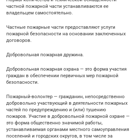
частной пожарной части устанавливаются ее
владельцем самостоятельно.
Частные пожарные части предоставляют услуги
пожарной безопасности на основании заключенных
договоров.
Добровольная пожарная дружина.
Добровольная пожарная охрана — это форма участия
граждан в обеспечении первичных мер пожарной
безопасности.
Пожарный-волонтер — гражданин, непосредственно
добровольно участвующий в деятельности пожарных
частей по предупреждению и (или) тушению
пожаров. Участие в добровольной пожарной охране —
это форма общественно значимой работы,
устанавливаемая органами местного самоуправления
поселений и городских округов, в том числе за