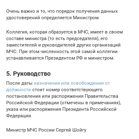
Очень важно и то, что порядок получения данных
удостоверений определяется Министром
Коллегия, которая образуется в МЧС, имеет в своем
составе министра (то есть председателя), его
заместителей и руководителей других организаций
МЧС. При этом численность этой самой коллегии
устанавливается Президентом РФ и министром.
5. Руководство
После даты
назначения или освобождения от
должности
стоит номер соответствующего
постановления или распоряжения Правительства
Российской Федерации (отмечены в примечаниях),
указа или распоряжения Президента Российской
Федерации.
Министр МЧС России Сергей Шойгу