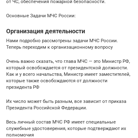
от ЧС, обеспечения пожарной безопасности.
Основные Задачи МЧС России:
Организация деятельности
Нами подробно рассмотрены задачи МЧС России.
Теперь переходим к организационному вопросу
Очень важно сказать, что глава МЧС — это Министр РФ,
который освобождается от президентской должности.
Как и у всего начальства, Министр имеет заместителей,
которые также освобождаются от должности
президента РФ
Их число может быть разным, все зависит от приказа
Президента Российской Федерации.
Весь личный состав МЧС РФ имеет специальные
служебные удостоверения, которые подтверждают их
полномочия