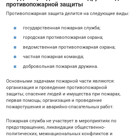
противопожарной защиты
Противопожарная защита делится на следующие виды:
государственная пожарная служба;
городская противопожарная охрана;
ведомственная противопожарная охрана;
частная пожарная команда;
добровольная пожарная дружина.
Основными задачами пожарной части являются:
организация и проведение противопожарной
защиты; спасение людей и имущества при пожарах,
первая помощь; организация и проведение
пожаротушения и аварийно-спасательных работ.
Пожарная служба не участвует в мероприятиях по
предотвращению, ликвидации общественно-
политических, межнациональных конфликтов и