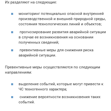
Их разделяют на следующие:
мониторинг потенциально опасной внутренней
производственной и внешней природной среды,
состояния технологических линий и объектов;
прогнозирование развития аварийной ситуации
в случае ее возникновения на основании
полученных сведений;
превентивные меры для снижения риска
аварийной ситуации.
Превентивные меры осуществляются по следующим
направлениям:
выделение событий, которые могут привести к
ЧС техногенного характера;
снижение вероятности возникновения таких
событий.