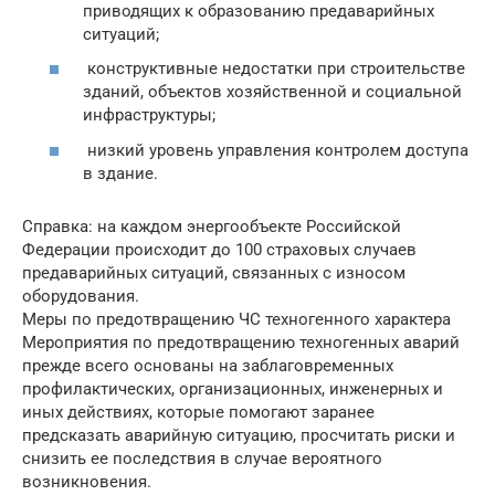
приводящих к образованию предаварийных
ситуаций;
конструктивные недостатки при строительстве
зданий, объектов хозяйственной и социальной
инфраструктуры;
низкий уровень управления контролем доступа
в здание.
Справка: на каждом энергообъекте Российской
Федерации происходит до 100 страховых случаев
предаварийных ситуаций, связанных с износом
оборудования.
Меры по предотвращению ЧС техногенного характера
Мероприятия по предотвращению техногенных аварий
прежде всего основаны на заблаговременных
профилактических, организационных, инженерных и
иных действиях, которые помогают заранее
предсказать аварийную ситуацию, просчитать риски и
снизить ее последствия в случае вероятного
возникновения.