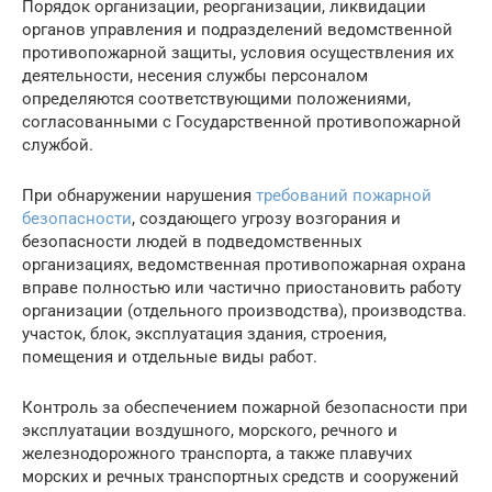
Порядок организации, реорганизации, ликвидации
органов управления и подразделений ведомственной
противопожарной защиты, условия осуществления их
деятельности, несения службы персоналом
определяются соответствующими положениями,
согласованными с Государственной противопожарной
службой.
При обнаружении нарушения
требований пожарной
безопасности
, создающего угрозу возгорания и
безопасности людей в подведомственных
организациях, ведомственная противопожарная охрана
вправе полностью или частично приостановить работу
организации (отдельного производства), производства.
участок, блок, эксплуатация здания, строения,
помещения и отдельные виды работ.
Контроль за обеспечением пожарной безопасности при
эксплуатации воздушного, морского, речного и
железнодорожного транспорта, а также плавучих
морских и речных транспортных средств и сооружений