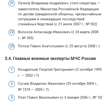
Пучков Владимир Андреевич, статс-секретарь —
заместитель Министра Российской Федерации
по делам гражданской обороны, чрезвычайным
ситуациям и ликвидации последствий
стихийных бедствий (с 21 июля 2007 г., № 932)
Волосов Александр Иванович (с 24 марта 2008
г., № 393)
Попов Павел Анатольевич (с 25 августа 2008 г.)
5.4. Главные военные эксперты МЧС России
Кондратьев Георгий Григорьевич (2 октября 1995
г. — 2002 г.?)
Сычев Владилен Иванович (29 октября 2004 г.,
№ 1374 — 2005 г.?)
Плат Павел Васильевич (с 3 января 2006 г., № 10)