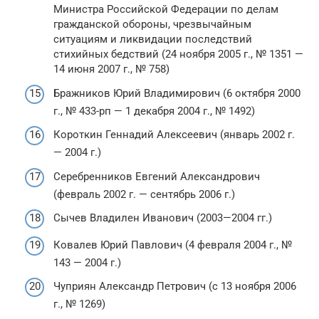
Министра Российской Федерации по делам
гражданской обороны, чрезвычайным
ситуациям и ликвидации последствий
стихийных бедствий (24 ноября 2005 г., № 1351 —
14 июня 2007 г., № 758)
Бражников Юрий Владимирович (6 октября 2000
г., № 433-рп — 1 декабря 2004 г., № 1492)
Короткин Геннадий Алексеевич (январь 2002 г.
— 2004 г.)
Серебренников Евгений Александрович
(февраль 2002 г. — сентябрь 2006 г.)
Сычев Владилен Иванович (2003—2004 гг.)
Ковалев Юрий Павлович (4 февраля 2004 г., №
143 — 2004 г.)
Чуприян Александр Петрович (с 13 ноября 2006
г., № 1269)