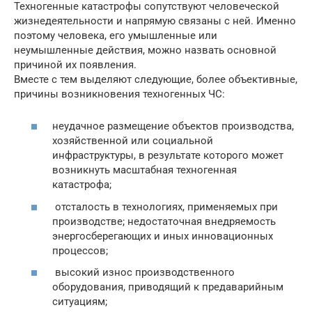
Техногенные катастрофы сопутствуют человеческой
жизнедеятельности и напрямую связаны с ней. Именно
поэтому человека, его умышленные или
неумышленные действия, можно назвать основной
причиной их появления.
Вместе с тем выделяют следующие, более объективные,
причины возникновения техногенных ЧС:
неудачное размещение объектов производства,
хозяйственной или социальной
инфраструктуры, в результате которого может
возникнуть масштабная техногенная
катастрофа;
отсталость в технологиях, применяемых при
производстве; недостаточная внедряемость
энергосберегающих и иных инновационных
процессов;
высокий износ производственного
оборудования, приводящий к предаварийным
ситуациям;