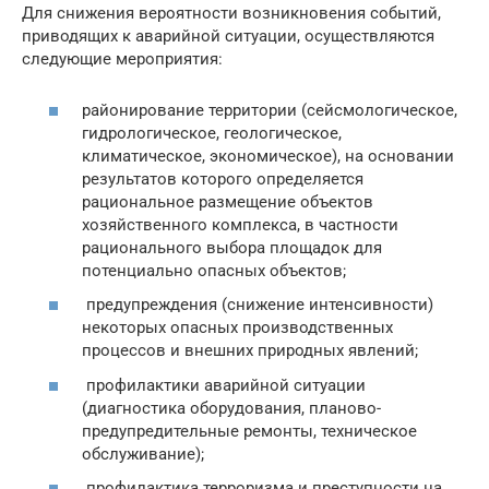
Для снижения вероятности возникновения событий,
приводящих к аварийной ситуации, осуществляются
следующие мероприятия:
районирование территории (сейсмологическое,
гидрологическое, геологическое,
климатическое, экономическое), на основании
результатов которого определяется
рациональное размещение объектов
хозяйственного комплекса, в частности
рационального выбора площадок для
потенциально опасных объектов;
предупреждения (снижение интенсивности)
некоторых опасных производственных
процессов и внешних природных явлений;
профилактики аварийной ситуации
(диагностика оборудования, планово-
предупредительные ремонты, техническое
обслуживание);
профилактика терроризма и преступности на