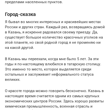
пределами населенных пунктов.
Город-сказка
Я бывал во многих интересных и красивейших местах
России и других стран. Каждый раз, возвращаясь домой
в Казань, я искренне радовался своему приезду. Да,
существует большое количество красочных уголков на
этой планете, но свой родной город я не променяю ни
на какой другой.
В Казань мы переехали, когда мне было 5 лет. За эти
годы я по-настоящему влюбился в татарскую столицу.
Это именно то место, которое выделяется среди
остальных и заслуживает неформального статуса
великих.
О красоте города можно говорить бесконечно. Казань в
настоящее время считается одним из самых крупных
экономических центров России. Здесь хорошо развиты
химическая промышленность, военная отрасль и