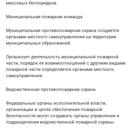
массовых беспорядков.
Муниципальная пожарная команда.
Муниципальная противопожарная охрана создается
органами местного самоуправления на территории
муниципальных образований.
Организует деятельность муниципальной пожарной
части, порядок ее взаимоотношений с другими видами
пожарной части определяется органами местного
самоуправления.
Ведомственная противопожарная охрана.
Федеральные органы исполнительной власти,
организации в целях обеспечения пожарной
безопасности могут создавать органы управления и
подразделения ведомственной пожарной охраны.