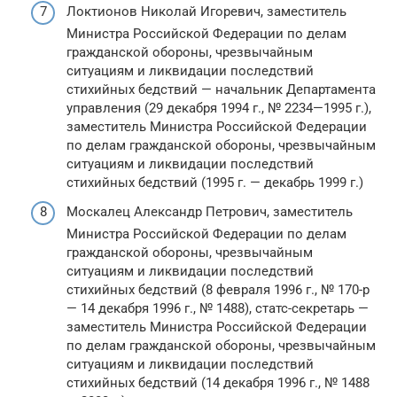
Локтионов Николай Игоревич, заместитель
Министра Российской Федерации по делам
гражданской обороны, чрезвычайным
ситуациям и ликвидации последствий
стихийных бедствий — начальник Департамента
управления (29 декабря 1994 г., № 2234—1995 г.),
заместитель Министра Российской Федерации
по делам гражданской обороны, чрезвычайным
ситуациям и ликвидации последствий
стихийных бедствий (1995 г. — декабрь 1999 г.)
Москалец Александр Петрович, заместитель
Министра Российской Федерации по делам
гражданской обороны, чрезвычайным
ситуациям и ликвидации последствий
стихийных бедствий (8 февраля 1996 г., № 170-р
— 14 декабря 1996 г., № 1488), статс-секретарь —
заместитель Министра Российской Федерации
по делам гражданской обороны, чрезвычайным
ситуациям и ликвидации последствий
стихийных бедствий (14 декабря 1996 г., № 1488