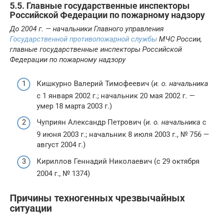
5.5. Главные государственные инспекторы
Российской Федерации по пожарному надзору
До 2004 г. — начальники Главного управления
Государственной противопожарной службы
МЧС России,
главные государственные инспекторы Российской
Федерации по пожарному надзору
Кишкурно Валерий Тимофеевич (
и. о. начальника
с 1 января 2002 г.; начальник 20 мая 2002 г. —
умер 18 марта 2003 г.)
Чуприян Александр Петрович (
и. о. начальника
с
9 июня 2003 г.; начальник 8 июля 2003 г., № 756 —
август 2004 г.)
Кириллов Геннадий Николаевич (с 29 октября
2004 г., № 1374)
Причины техногенных чрезвычайных
ситуации