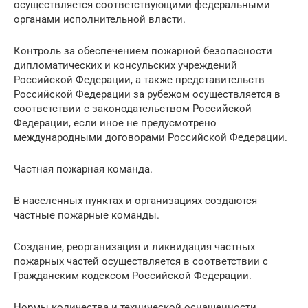
осуществляется соответствующими федеральными
органами исполнительной власти.
Контроль за обеспечением пожарной безопасности
дипломатических и консульских учреждений
Российской Федерации, а также представительств
Российской Федерации за рубежом осуществляется в
соответствии с законодательством Российской
Федерации, если иное не предусмотрено
международными договорами Российской Федерации.
Частная пожарная команда.
В населенных пунктах и ​​организациях создаются
частные пожарные команды.
Создание, реорганизация и ликвидация частных
пожарных частей осуществляется в соответствии с
Гражданским кодексом Российской Федерации.
Нормы количества и технической оснащенности