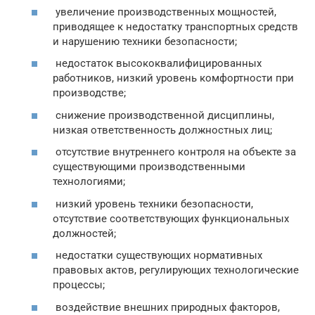
увеличение производственных мощностей,
приводящее к недостатку транспортных средств
и нарушению техники безопасности;
недостаток высококвалифицированных
работников, низкий уровень комфортности при
производстве;
снижение производственной дисциплины,
низкая ответственность должностных лиц;
отсутствие внутреннего контроля на объекте за
существующими производственными
технологиями;
низкий уровень техники безопасности,
отсутствие соответствующих функциональных
должностей;
недостатки существующих нормативных
правовых актов, регулирующих технологические
процессы;
воздействие внешних природных факторов,