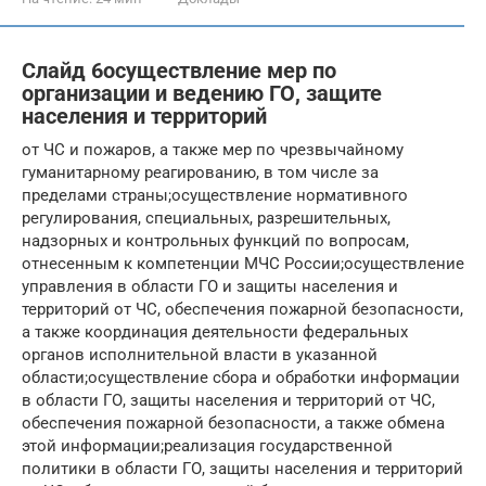
Слайд 6осуществление мер по
организации и ведению ГО, защите
населения и территорий
от ЧС и пожаров, а также мер по чрезвычайному
гуманитарному реагированию, в том числе за
пределами страны;осуществление нормативного
регулирования, специальных, разрешительных,
надзорных и контрольных функций по вопросам,
отнесенным к компетенции МЧС России;осуществление
управления в области ГО и защиты населения и
территорий от ЧС, обеспечения пожарной безопасности,
а также координация деятельности федеральных
органов исполнительной власти в указанной
области;осуществление сбора и обработки информации
в области ГО, защиты населения и территорий от ЧС,
обеспечения пожарной безопасности, а также обмена
этой информации;реализация государственной
политики в области ГО, защиты населения и территорий