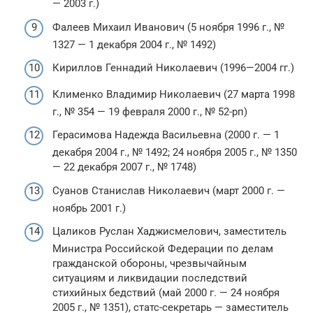
— 2003 г.)
Фалеев Михаил Иванович (5 ноября 1996 г., №
1327 — 1 декабря 2004 г., № 1492)
Кириллов Геннадий Николаевич (1996—2004 гг.)
Клименко Владимир Николаевич (27 марта 1998
г., № 354 — 19 февраля 2000 г., № 52-рп)
Герасимова Надежда Васильевна (2000 г. — 1
декабря 2004 г., № 1492; 24 ноября 2005 г., № 1350
— 22 декабря 2007 г., № 1748)
Суанов Станислав Николаевич (март 2000 г. —
ноябрь 2001 г.)
Цаликов Руслан Хаджисмелович, заместитель
Министра Российской Федерации по делам
гражданской обороны, чрезвычайным
ситуациям и ликвидации последствий
стихийных бедствий (май 2000 г. — 24 ноября
2005 г., № 1351), статс-секретарь — заместитель