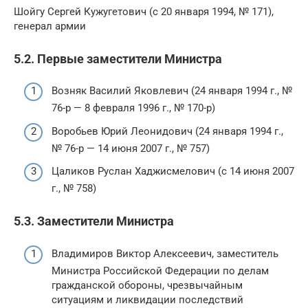
Шойгу Сергей Кужугетович (с 20 января 1994, № 171),
генерал армии
5.2. Первые заместители Министра
Возняк Василий Яковлевич (24 января 1994 г., №
76-р — 8 февраля 1996 г., № 170-р)
Воробьев Юрий Леонидович (24 января 1994 г.,
№ 76-р — 14 июня 2007 г., № 757)
Цаликов Руслан Хаджисмелович (с 14 июня 2007
г., № 758)
5.3. Заместители Министра
Владимиров Виктор Алексеевич, заместитель
Министра Российской Федерации по делам
гражданской обороны, чрезвычайным
ситуациям и ликвидации последствий