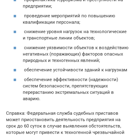
предприятии;
проведение мероприятий по повышению
квалификации персонала;
снижение уровня нагрузок на технологические
и транспортные линии объектов;
снижение уязвимости объектов к воздействию
негативных (поражающих) факторов опасных
природных и техногенных явлений;
обеспечение устойчивости зданий к нагрузкам
обеспечение эффективности (надежности)
систем безопасности, препятствующих
перерастанию экстремальных ситуаций в
аварию.
Справка: Федеральная служба судебных приставов
может приостановить деятельность предприятия на
срок до 60 суток в случае выявления обстоятельств,
которые могут привести к техногенной чрезвычайной