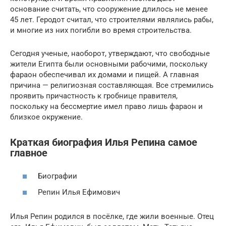
основание считать, что сооружение длилось не менее
45 лет. Геродот считал, что строителями являлись рабы,
и многие из них погибли во время строительства.
Сегодня ученые, наоборот, утверждают, что свободные
жители Египта были основными рабочими, поскольку
фараон обеспечивал их домами и пищей. А главная
причина — религиозная составляющая. Все стремились
проявить причастность к гробнице правителя,
поскольку на бессмертие имел право лишь фараон и
близкое окружение.
Краткая биография Илья Репина самое
главное
Биографии
Репин Илья Ефимович
Илья Репин родился в посёлке, где жили военные. Отец