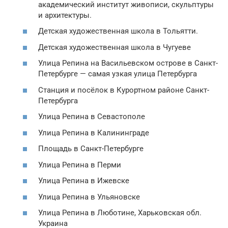
академический институт живописи, скульптуры
и архитектуры.
Детская художественная школа в Тольятти.
Детская художественная школа в Чугуеве
Улица Репина на Васильевском острове в Санкт-
Петербурге — самая узкая улица Петербурга
Станция и посёлок в Курортном районе Санкт-
Петербурга
Улица Репина в Севастополе
Улица Репина в Калининграде
Площадь в Санкт-Петербурге
Улица Репина в Перми
Улица Репина в Ижевске
Улица Репина в Ульяновске
Улица Репина в Люботине, Харьковская обл.
Украина