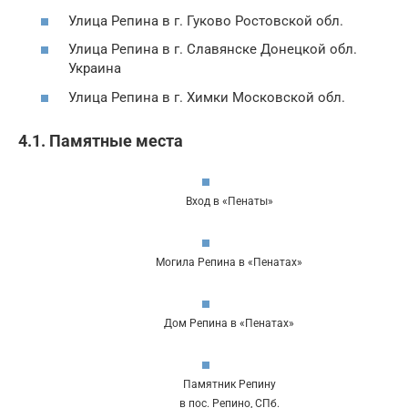
Улица Репина в г. Гуково Ростовской обл.
Улица Репина в г. Славянске Донецкой обл.
Украина
Улица Репина в г. Химки Московской обл.
4.1. Памятные места
Вход в «Пенаты»
Могила Репина в «Пенатах»
Дом Репина в «Пенатах»
Памятник Репину
в пос. Репино, СПб.