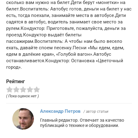
сколько вам нужно на билет.Дети берут «монетки» на
билет.Воспитатель: Автобус готов, деньги на билет у нас
есть, тогда поехали, занимайте места в автобусе.Дети
садятся в автобус, водитель занимает свое место за
рулем.Кондуктор: Приготовьте, пожалуйста, деньги за
проезд.Кондуктор выдаёт билеты
пассажирам.Воспитатель: А чтобы нам было весело
ехать, давайте споем песенку.Песни «Мы едем, едем,
едем в далёкие края», «Голубой вагон».Автобус
останавливается.Кондуктор: Остановка «Цветочный
город».
Рейтинг
( Пока оценок нет )
Александр Петров
/ автор статьи
Главный редактор. Отвечает за качество
публикаций о технике и оборудовании.