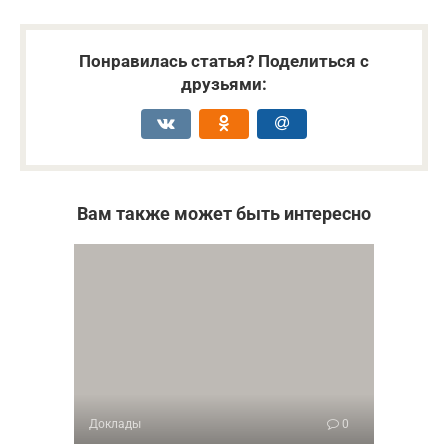
Понравилась статья? Поделиться с
друзьями:
Вам также может быть интересно
Доклады
0