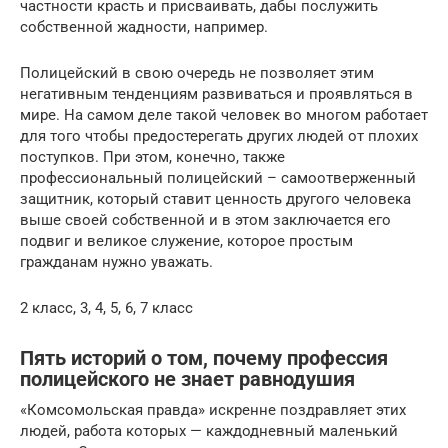
частности красть и присваивать, дабы послужить
собственной жадности, например.
Полицейский в свою очередь не позволяет этим
негативным тенденциям развиваться и проявляться в
мире. На самом деле такой человек во многом работает
для того чтобы предостерегать других людей от плохих
поступков. При этом, конечно, также
профессиональный полицейский – самоотверженный
защитник, который ставит ценность другого человека
выше своей собственной и в этом заключается его
подвиг и великое служение, которое простым
гражданам нужно уважать.
2 класс, 3, 4, 5, 6, 7 класс
Пять историй о том, почему профессия
полицейского не знает равнодушия
«Комсомольская правда» искренне поздравляет этих
людей, работа которых — каждодневный маленький