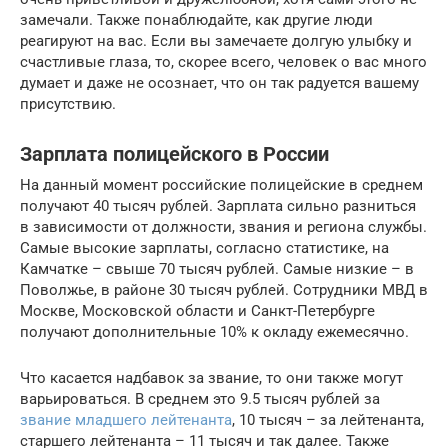
замечали. Также понаблюдайте, как другие люди
реагируют на вас. Если вы замечаете долгую улыбку и
счастливые глаза, то, скорее всего, человек о вас много
думает и даже не осознает, что он так радуется вашему
присутствию.
Зарплата полицейского в России
На данный момент российские полицейские в среднем
получают 40 тысяч рублей. Зарплата сильно разниться
в зависимости от должности, звания и региона службы.
Самые высокие зарплаты, согласно статистике, на
Камчатке – свыше 70 тысяч рублей. Самые низкие – в
Поволжье, в районе 30 тысяч рублей. Сотрудники МВД в
Москве, Московской области и Санкт-Петербурге
получают дополнительные 10% к окладу ежемесячно.
Что касается надбавок за звание, то они также могут
варьироваться. В среднем это 9.5 тысяч рублей за
звание младшего лейтенанта
, 10 тысяч – за лейтенанта,
старшего лейтенанта – 11 тысяч и так далее. Также