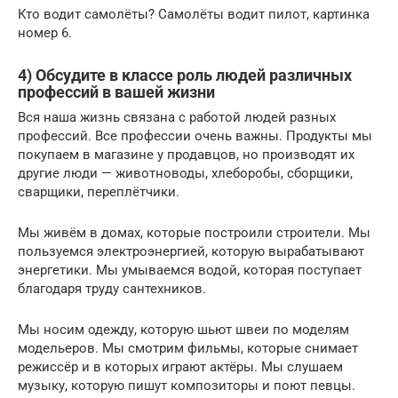
Кто водит самолёты? Самолёты водит пилот, картинка
номер 6.
4) Обсудите в классе роль людей различных
профессий в вашей жизни
Вся наша жизнь связана с работой людей разных
профессий. Все профессии очень важны. Продукты мы
покупаем в магазине у продавцов, но производят их
другие люди — животноводы, хлеборобы, сборщики,
сварщики, переплётчики.
Мы живём в домах, которые построили строители. Мы
пользуемся электроэнергией, которую вырабатывают
энергетики. Мы умываемся водой, которая поступает
благодаря труду сантехников.
Мы носим одежду, которую шьют швеи по моделям
модельеров. Мы смотрим фильмы, которые снимает
режиссёр и в которых играют актёры. Мы слушаем
музыку, которую пишут композиторы и поют певцы.