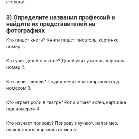
сторону.
3) Определите названия профессий и
найдите их представителей на
фотографиях
Кто пишет книги? Книги пишет писатель, картинка
номер 1.
Кто учит детей в школе? Детей учит учитель, картинка
номер 2.
Кто лечит людей? Людей лечит врач, картинка под
номером 3.
Кто играет роли в театре? Роли играет актёр, картинка
под номером 4.
Кто изучает природу? Природу изучают, например,
вулканологи, картинка номер 5.