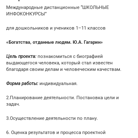
Международные дистанционные “ШКОЛЬНЫЕ
ИНФОКОНКУРСЫ”
для дошкольников и учеников 1–11 классов
«Богатства, отданные людям. Ю.А. Гагарин»
Цель проекта:
познакомиться с биографией
выдающегося человека, который стал известен
благодаря своим делам и человеческим качествам.
Форма работы:
индивидуальная.
2.Планирование деятельности. Постановка цели и
задач.
3.Осуществление деятельности по плану.
6. Оценка результатов и процесса проектной