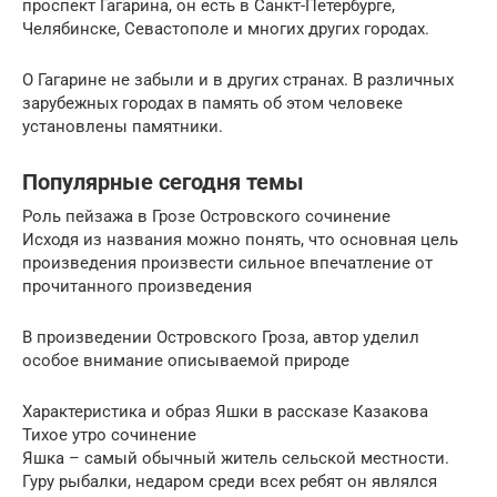
проспект Гагарина, он есть в Санкт-Петербурге,
Челябинске, Севастополе и многих других городах.
О Гагарине не забыли и в других странах. В различных
зарубежных городах в память об этом человеке
установлены памятники.
Популярные сегодня темы
Роль пейзажа в Грозе Островского сочинение
Исходя из названия можно понять, что основная цель
произведения произвести сильное впечатление от
прочитанного произведения
В произведении Островского Гроза, автор уделил
особое внимание описываемой природе
Характеристика и образ Яшки в рассказе Казакова
Тихое утро сочинение
Яшка – самый обычный житель сельской местности.
Гуру рыбалки, недаром среди всех ребят он являлся