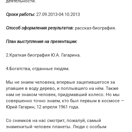
деятельности.
Сроки работы:
27.09.2013-04.10.2013
Способ оформления результатов:
рассказ-биография.
План выступления на презентации:
2.Краткая биография Ю.А. Гагарина.
4.Богатства, отданные людям.
Мы не знаем человека, впервые зацепившегося за
упавшее в воду дерево, и поплывшего на нём. Также
нам не знаком человек, придумавший колесо. Но мы
совершенно точно знаем, кто был первым в космосе —
Юрий Гагарин, 12 апреля 1961 года.
Со снимков на нас смотрит, пожалуй, самый
знаменитый человек планеты. Люди с особым