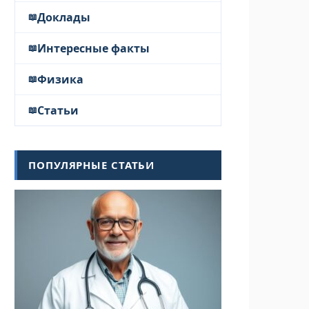
Доклады
Интересные факты
Физика
Статьи
ПОПУЛЯРНЫЕ СТАТЬИ