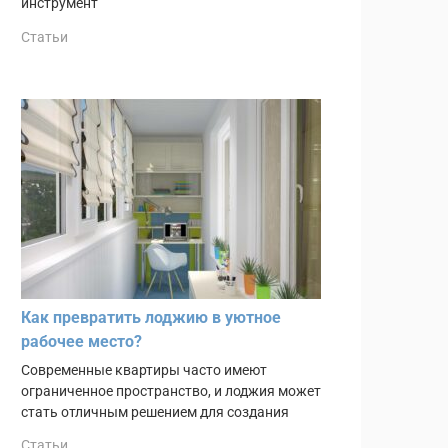
инструмент
Статьи
Как превратить лоджию в уютное
рабочее место?
Современные квартиры часто имеют
ограниченное пространство, и лоджия может
стать отличным решением для создания
Статьи