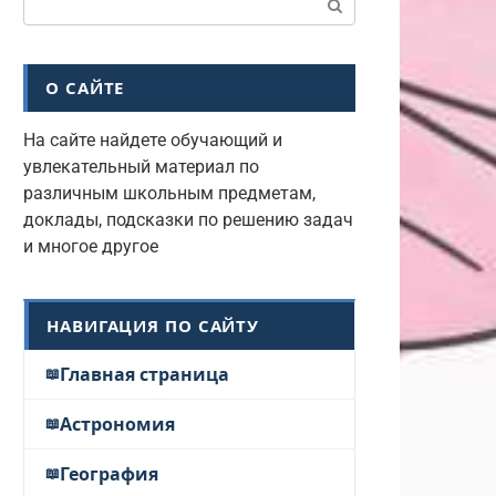
О САЙТЕ
На сайте найдете обучающий и
увлекательный материал по
различным школьным предметам,
доклады, подсказки по решению задач
и многое другое
НАВИГАЦИЯ ПО САЙТУ
Главная страница
Астрономия
География