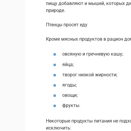
пищу добавляют и мышей, которых ди
природе.
Птенцы просят еду
Кроме мясных продуктов в рацион до
овсяную и гречневую кашу;
яйца;
творог низкой жирности;
ягоды;
овощи;
фрукты.
Некоторые продукты питания не подхо
исключить: