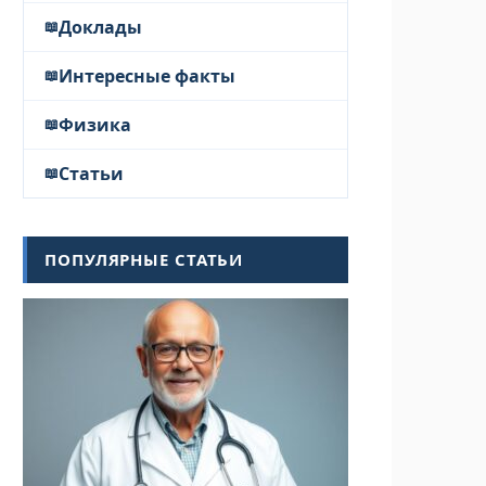
Доклады
Интересные факты
Физика
Статьи
ПОПУЛЯРНЫЕ СТАТЬИ