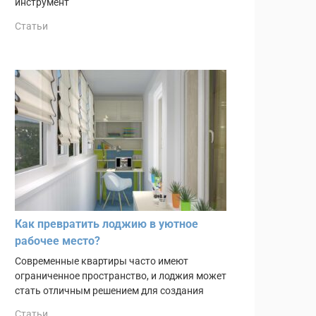
инструмент
Статьи
Как превратить лоджию в уютное
рабочее место?
Современные квартиры часто имеют
ограниченное пространство, и лоджия может
стать отличным решением для создания
Статьи