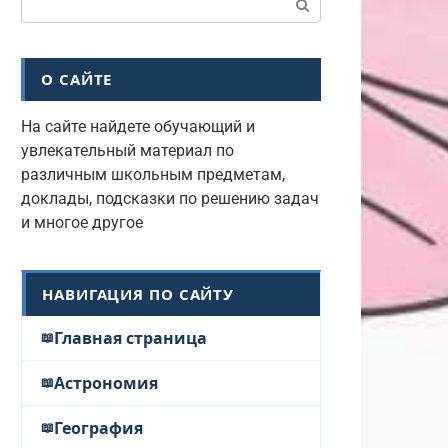
О САЙТЕ
На сайте найдете обучающий и
увлекательный материал по
различным школьным предметам,
доклады, подсказки по решению задач
и многое другое
НАВИГАЦИЯ ПО САЙТУ
Главная страница
Астрономия
География