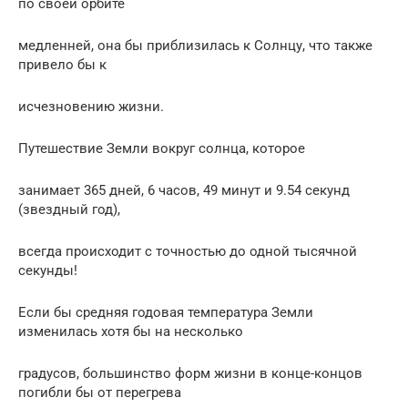
по своей орбите
медленней, она бы приблизилась к Солнцу, что также
привело бы к
исчезновению жизни.
Путешествие Земли вокруг солнца, которое
занимает 365 дней, 6 часов, 49 минут и 9.54 секунд
(звездный год),
всегда происходит с точностью до одной тысячной
секунды!
Если бы средняя годовая температура Земли
изменилась хотя бы на несколько
градусов, большинство форм жизни в конце-концов
погибли бы от перегрева