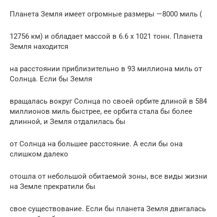
Планета Земля имеет огромные размеры —8000 миль (
12756 км) и обладает массой в 6.6 x 1021 тонн. Планета
Земля находится
на расстоянии приблизительно в 93 миллиона миль от
Солнца. Если бы Земля
вращалась вокруг Солнца по своей орбите длиной в 584
миллионов миль быстрее, ее орбита стала бы более
длинной, и Земля отдалилась бы
от Солнца на большее расстояние. А если бы она
слишком далеко
отошла от небольшой обитаемой зоны, все виды жизни
на Земле прекратили бы
свое существование. Если бы планета Земля двигалась