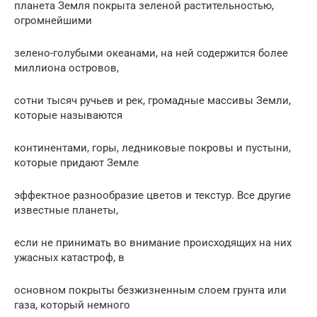
планета Земля покрыта зеленой растительностью,
огромнейшими
зелено-голубыми океанами, на ней содержится более
миллиона островов,
сотни тысяч ручьев и рек, громадные массивы Земли,
которые называются
континентами, горы, ледниковые покровы и пустыни,
которые придают Земле
эффектное разнообразие цветов и текстур. Все другие
известные планеты,
если не принимать во внимание происходящих на них
ужасных катастроф, в
основном покрыты безжизненным слоем грунта или
газа, который немного