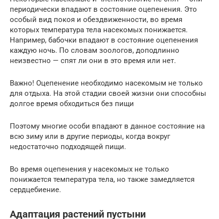
периодически впадают в состояние оцепенения. Это
особый вид покоя и обездвиженности, во время
которых температура тела насекомых понижается.
Например, бабочки впадают в состояние оцепенения
каждую ночь. По словам зоологов, доподлинно
неизвестно — спят ли они в это время или нет.
Важно! Оцепенение необходимо насекомым не только
для отдыха. На этой стадии своей жизни они способны
долгое время обходиться без пищи
Поэтому многие особи впадают в данное состояние на
всю зиму или в другие периоды, когда вокруг
недостаточно подходящей пищи.
Во время оцепенения у насекомых не только
понижается температура тела, но также замедляется
сердцебиение.
Адаптация растений пустыни