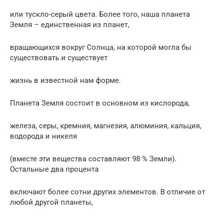
или тускло-серый цвета. Более того, наша планета
Земля – единственная из планет,
вращающихся вокруг Солнца, на которой могла бы
существовать и существует
жизнь в известной нам форме.
Планета Земля состоит в основном из кислорода,
железа, серы, кремния, магнезия, алюминия, кальция,
водорода и никеля
(вместе эти вещества составляют 98 % Земли).
Остальные два процента
включают более сотни других элементов. В отличие от
любой другой планеты,