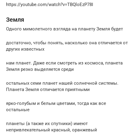
https://youtube.com/watch?v=TBQloEzP78I
Земля
Одного мимолетного взгляда на планету Земля будет
достаточно, чтобы понять, насколько она отличается от
других известных
нам планет. Даже если смотреть из космоса, планета
Земля резко выделяется среди
остальных семи планет нашей солнечной системы.
Планета Земля отличается приятными
ярко-голубым и белым цветами, тогда как все
остальные
планеты (а также их спутники) имеют
непривлекательный красный, оранжевый