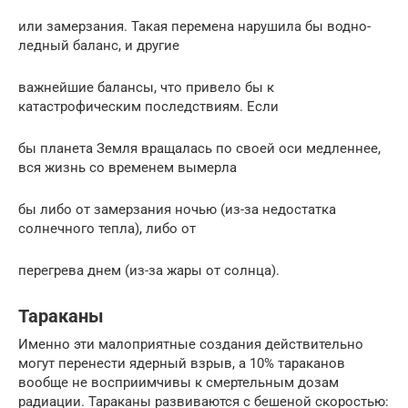
или замерзания. Такая перемена нарушила бы водно-
ледный баланс, и другие
важнейшие балансы, что привело бы к
катастрофическим последствиям. Если
бы планета Земля вращалась по своей оси медленнее,
вся жизнь со временем вымерла
бы либо от замерзания ночью (из-за недостатка
солнечного тепла), либо от
перегрева днем (из-за жары от солнца).
Тараканы
Именно эти малоприятные создания действительно
могут перенести ядерный взрыв, а 10% тараканов
вообще не восприимчивы к смертельным дозам
радиации. Тараканы развиваются с бешеной скоростью: