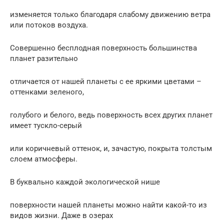
изменяется только благодаря слабому движению ветра
или потоков воздуха.
Совершенно бесплодная поверхность большинства
планет разительно
отличается от нашей планеты с ее яркими цветами –
оттенками зеленого,
голубого и белого, ведь поверхность всех других планет
имеет тускло-серый
или коричневый оттенок, и, зачастую, покрыта толстым
слоем атмосферы.
В буквально каждой экологической нише
поверхности нашей планеты можно найти какой-то из
видов жизни. Даже в озерах