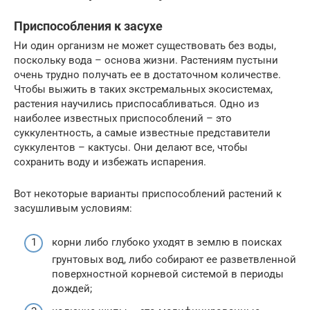
Приспособления к засухе
Ни один организм не может существовать без воды,
поскольку вода – основа жизни. Растениям пустыни
очень трудно получать ее в достаточном количестве.
Чтобы выжить в таких экстремальных экосистемах,
растения научились приспосабливаться. Одно из
наиболее известных приспособлений – это
суккулентность, а самые известные представители
суккулентов – кактусы. Они делают все, чтобы
сохранить воду и избежать испарения.
Вот некоторые варианты приспособлений растений к
засушливым условиям:
корни либо глубоко уходят в землю в поисках
грунтовых вод, либо собирают ее разветвленной
поверхностной корневой системой в периоды
дождей;