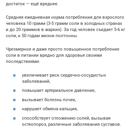
достаток — ещё вреднее.
Средняя ежедневная норма потребления для взрослого
человека 10 грамм (3-5 грамм соли в холодных странах
и до 20 граммов в жарких). За год человек съедает 5-6 кг
соли, к 50 годам жизни полтонны.
Чрезмерное и даже просто повышенное потребление
соли в питании вредно для здоровья своими
последствиями:
увеличивает риск сердечно-сосудистых
заболеваний,
повышает артериальное давление,
вызывает болезнь почек,
нарушает обмена кальция,
способствует отложению солей, вызывая
остеопороз, различные заболевания суставов.