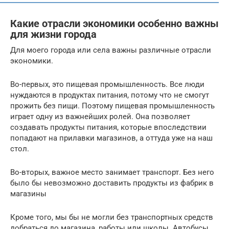
Какие отрасли экономики особенно важны
для жизни города
Для моего города или села важны различные отрасли
экономики.
Во-первых, это пищевая промышленность. Все люди
нуждаются в продуктах питания, потому что не смогут
прожить без пищи. Поэтому пищевая промышленность
играет одну из важнейших ролей. Она позволяет
создавать продукты питания, которые впоследствии
попадают на прилавки магазинов, а оттуда уже на наш
стол.
Во-вторых, важное место занимает транспорт. Без него
было бы невозможно доставить продукты из фабрик в
магазины
Кроме того, мы бы не могли без транспортных средств
добраться до магазина, работы или школы. Автобусы,