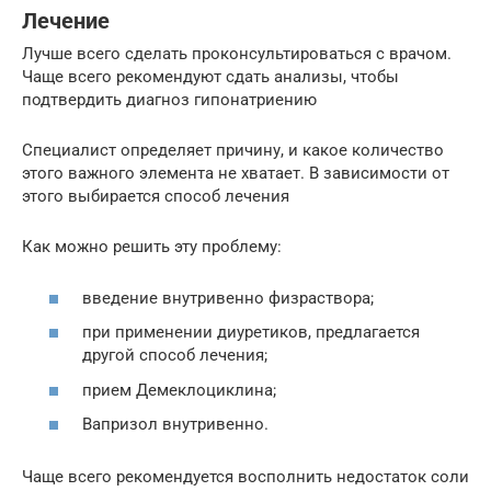
Лечение
Лучше всего сделать проконсультироваться с врачом.
Чаще всего рекомендуют сдать анализы, чтобы
подтвердить диагноз гипонатриению
Специалист определяет причину, и какое количество
этого важного элемента не хватает. В зависимости от
этого выбирается способ лечения
Как можно решить эту проблему:
введение внутривенно физраствора;
при применении диуретиков, предлагается
другой способ лечения;
прием Демеклоциклина;
Вапризол внутривенно.
Чаще всего рекомендуется восполнить недостаток соли