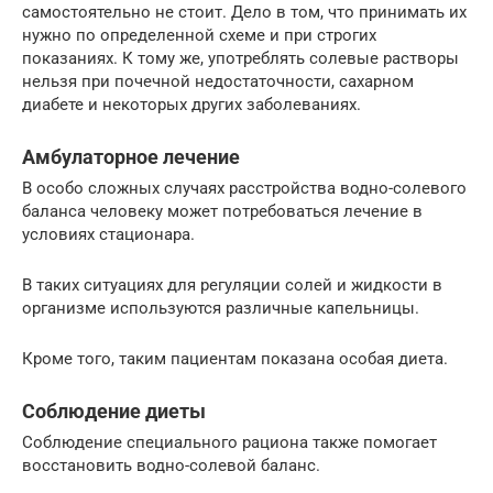
самостоятельно не стоит. Дело в том, что принимать их
нужно по определенной схеме и при строгих
показаниях. К тому же, употреблять солевые растворы
нельзя при почечной недостаточности, сахарном
диабете и некоторых других заболеваниях.
Амбулаторное лечение
В особо сложных случаях расстройства водно-солевого
баланса человеку может потребоваться лечение в
условиях стационара.
В таких ситуациях для регуляции солей и жидкости в
организме используются различные капельницы.
Кроме того, таким пациентам показана особая диета.
Соблюдение диеты
Соблюдение специального рациона также помогает
восстановить водно-солевой баланс.