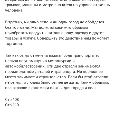
трамваи, машины и метро значительно упрощают жизнь
человека.
В-третьих, ни одно село и ни один город не обойдется
без торговли. Мы должны каким-то образом
приобретать продукты питания, воду, одежду и другие
товары и услуги. Совершить это действие нам помогает
торговля.
Так как было отмечена важная роль транспорта, то
нельзя не упомянуть о металлургии и
автомобилестроении. Эти две отрасли занимаются
производством деталей и транспорта. Не последнее
место занимает и строительство. Если бы этой отрасли
не было, то людям было бы негде жить. Таким образом,
все отрасли экономики важны для города и села.
Стр 108
Стр 110