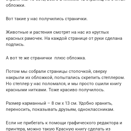
обложки.
Вот такие у нас получились странички.
Животные и растения смотрят на нас из круглых
красных рамочек. На каждой странице от руки сделана
подпись.
А вот те же странички плюс обложка.
Потом мы собрали страницы стопочкой, сверху
накрыли их обложкой, попытались скрепить степлером.
Но степлер у нас поломался, и мы просто сшили книгу
красными нитками. Тоже красиво получилось.
Размер карманный – 8 см х 13 см. Удобно хранить,
переносить, показывать друзьям, одноклассникам.
Если не прибегать к помощи графического редактора и
принтера, можно такую Красную книгу сделать из