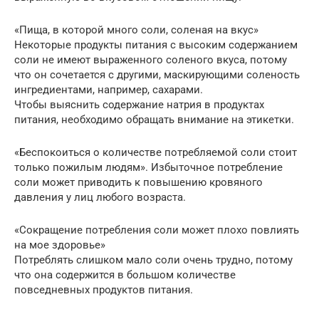
«Пища, в которой много соли, соленая на вкус»
Некоторые продукты питания с высоким содержанием
соли не имеют выраженного соленого вкуса, потому
что он сочетается с другими, маскирующими соленость
ингредиентами, например, сахарами.
Чтобы выяснить содержание натрия в продуктах
питания, необходимо обращать внимание на этикетки.
«Беспокоиться о количестве потребляемой соли стоит
только пожилым людям». Избыточное потребление
соли может приводить к повышению кровяного
давления у лиц любого возраста.
«Сокращение потребления соли может плохо повлиять
на мое здоровье»
Потреблять слишком мало соли очень трудно, потому
что она содержится в большом количестве
повседневных продуктов питания.