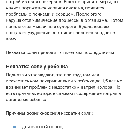
натрий из своих резервов. Если не принять меры, то
начнет поражаться нервная система, появятся
проблемы с почками и сердцем. После этого
нарушаются химические процессы в организме. Потом
появляются мышечные судороги. В дальнейшем
наступает ухудшение состояния, человек впадает в
кому.
Нехватка соли приводит к тяжелым последствиям
Нехватка соли у ребенка
Педиатры утверждают, что при грудном или
искусственном вскармливании у ребенка до 1,5 лет не
возникает проблем с недостатком натрия и хлора. Но
есть причины, которые снижают содержание натрия в
организме ребенка.
Причины возникновения нехватки соли:
длительный понос;