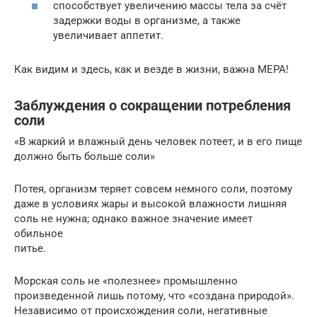
способствует увеличению массы тела за счёт
задержки воды в организме, а также
увеличивает аппетит.
Как видим и здесь, как и везде в жизни, важна МЕРА!
Заблуждения о сокращении потребления
соли
«В жаркий и влажный день человек потеет, и в его пище
должно быть больше соли»
Потея, организм теряет совсем немного соли, поэтому
даже в условиях жары и высокой влажности лишняя
соль не нужна; однако важное значение имеет
обильное
питье.
Морская соль не «полезнее» промышленно
произведенной лишь потому, что «создана природой».
Независимо от происхождения соли, негативные