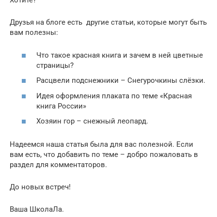
Хотите?
Друзья на блоге есть другие статьи, которые могут быть
вам полезны:
Что такое красная книга и зачем в ней цветные
страницы?
Расцвели подснежники – Снегурочкины слёзки.
Идея оформления плаката по теме «Красная
книга России»
Хозяин гор – снежный леопард.
Надеемся наша статья была для вас полезной. Если
вам есть, что добавить по теме – добро пожаловать в
раздел для комментаторов.
До новых встреч!
Ваша ШколаЛа.