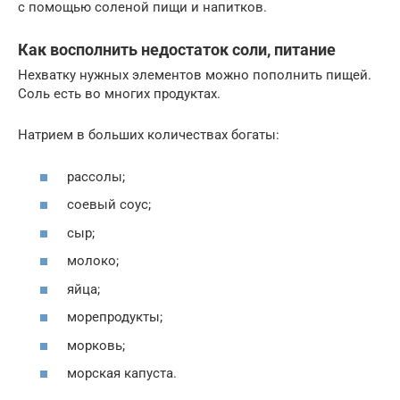
с помощью соленой пищи и напитков.
Как восполнить недостаток соли, питание
Нехватку нужных элементов можно пополнить пищей.
Соль есть во многих продуктах.
Натрием в больших количествах богаты:
рассолы;
соевый соус;
сыр;
молоко;
яйца;
морепродукты;
морковь;
морская капуста.