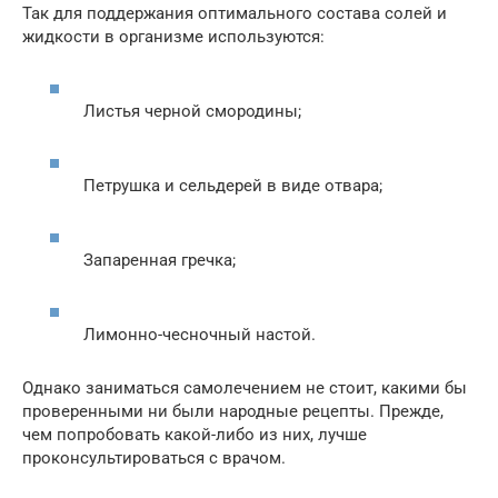
Так для поддержания оптимального состава солей и
жидкости в организме используются:
Листья черной смородины;
Петрушка и сельдерей в виде отвара;
Запаренная гречка;
Лимонно-чесночный настой.
Однако заниматься самолечением не стоит, какими бы
проверенными ни были народные рецепты. Прежде,
чем попробовать какой-либо из них, лучше
проконсультироваться с врачом.