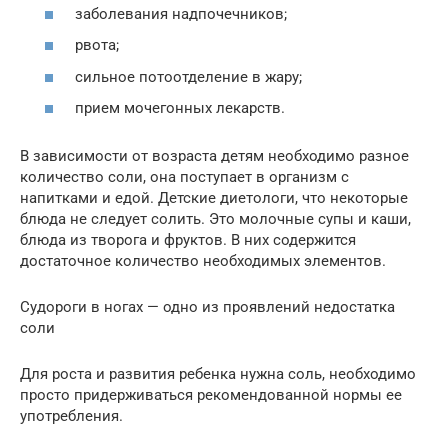
заболевания надпочечников;
рвота;
сильное потоотделение в жару;
прием мочегонных лекарств.
В зависимости от возраста детям необходимо разное
количество соли, она поступает в организм с
напитками и едой. Детские диетологи, что некоторые
блюда не следует солить. Это молочные супы и каши,
блюда из творога и фруктов. В них содержится
достаточное количество необходимых элементов.
Судороги в ногах — одно из проявлений недостатка
соли
Для роста и развития ребенка нужна соль, необходимо
просто придерживаться рекомендованной нормы ее
употребления.