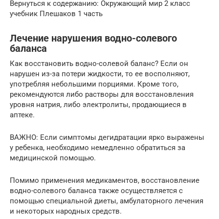
Вернуться к содержанию: Окружающий мир 2 класс
учебник Плешаков 1 часть
Лечение нарушения водно-солевого
баланса
Как восстановить водно-солевой баланс? Если он
нарушен из-за потери жидкости, то ее восполняют,
употребляя небольшими порциями. Кроме того,
рекомендуются либо растворы для восстановления
уровня натрия, либо электролиты, продающиеся в
аптеке.
ВАЖНО: Если симптомы дегидратации ярко выражены
у ребенка, необходимо немедленно обратиться за
медицинской помощью.
Помимо применения медикаментов, восстановление
водно-солевого баланса также осуществляется с
помощью специальной диеты, амбулаторного лечения
и некоторых народных средств.