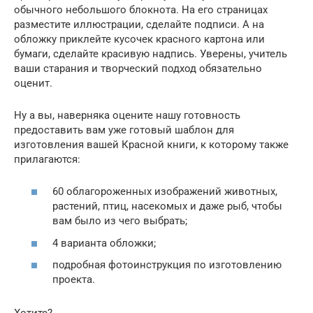
обычного небольшого блокнота. На его страницах
разместите иллюстрации, сделайте подписи. А на
обложку приклейте кусочек красного картона или
бумаги, сделайте красивую надпись. Уверены, учитель
ваши старания и творческий подход обязательно
оценит.
Ну а вы, наверняка оцените нашу готовность
предоставить вам уже готовый шаблон для
изготовления вашей Красной книги, к которому также
прилагаются:
60 облагороженных изображений животных,
растений, птиц, насекомых и даже рыб, чтобы
вам было из чего выбрать;
4 варианта обложки;
подробная фотоинструкция по изготовлению
проекта.