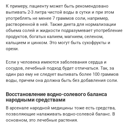
К примеру, пациенту может быть рекомендовано
выпивать 2-3 литра чистой воды в сутки и при этом
употреблять не менее 7 граммов соли, например,
растворенной в ней. Также диета для нормализации
объема солей и жидкости подразумевает употребление
продуктов, богатых калием, магнием, селеном,
кальцием и цинком. Это могут быть сухофрукты и
орехи.
Если у человека имеются заболевания сердца и
сосудов, лечебный подход будет отличаться. Так, за
один раз ему не следует выпивать более 100 граммов
воды, причем она должна быть без добавления соли.
Восстановление водно-солевого баланса
народными средствами
В арсенале народной медицины тоже есть средства,
позволяющие налаживать водно-солевой баланс. В
основном, это лечебные растения.