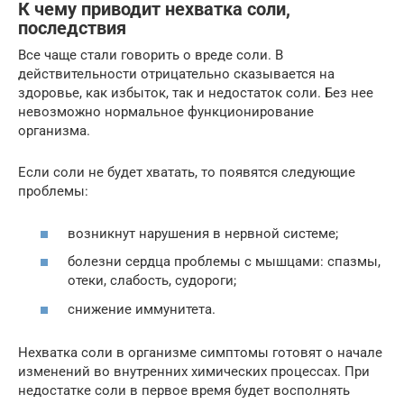
К чему приводит нехватка соли,
последствия
Все чаще стали говорить о вреде соли. В
действительности отрицательно сказывается на
здоровье, как избыток, так и недостаток соли. Без нее
невозможно нормальное функционирование
организма.
Если соли не будет хватать, то появятся следующие
проблемы:
возникнут нарушения в нервной системе;
болезни сердца проблемы с мышцами: спазмы,
отеки, слабость, судороги;
снижение иммунитета.
Нехватка соли в организме симптомы готовят о начале
изменений во внутренних химических процессах. При
недостатке соли в первое время будет восполнять