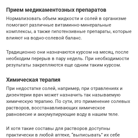
Прием медикаментозных препаратов
Нормализовать объем жидкости и солей в организме
помогают различные витаминно-минеральные
комплексы, а также гипотензивные препараты, которые
влияют на водно-солевой баланс.
Традиционно они назначаются курсом на месяц, после
необходим перерыв в пару недель. При необходимости
результаты закрепляются еще одним таким курсом.
Химическая терапия
При недостатке солей, например, при отравлениях и
дизентерии врач может назначить так называемую
химическую терапию. По сути, это применение солевых
растворов, восстанавливающих химическое
равновесие и аккумулирующие воду в нашем теле.
И хотя такие составы для растворов доступны
практически в любой аптеке, “выписывать” их себе