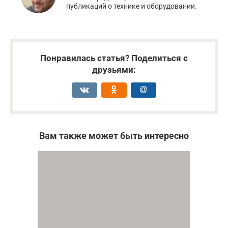
публикаций о технике и оборудовании.
Понравилась статья? Поделиться с
друзьями:
Вам также может быть интересно